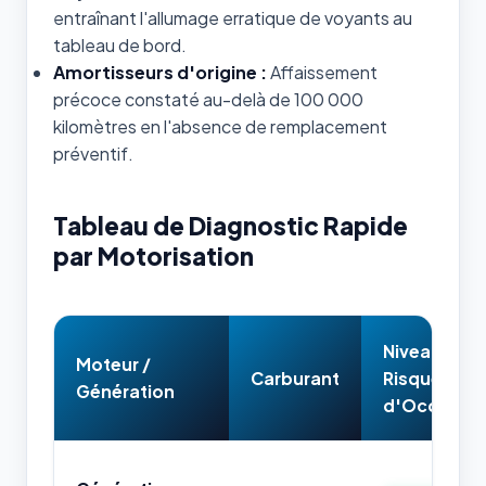
entraînant l'allumage erratique de voyants au
tableau de bord.
Amortisseurs d'origine :
Affaissement
précoce constaté au-delà de 100 000
kilomètres en l'absence de remplacement
préventif.
Tableau de Diagnostic Rapide
par Motorisation
Niveau de
Moteur /
Carburant
Risque
Génération
d'Occasion