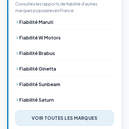
Consultez les rapports de fiabilité d'autres
marques populaires en France :
Fiabilité Maruti
Fiabilité W Motors
Fiabilité Brabus
Fiabilité Ginetta
Fiabilité Sunbeam
Fiabilité Saturn
VOIR TOUTES LES MARQUES