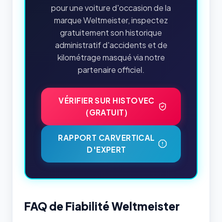
pour une voiture d'occasion de la
marque Weltmeister, inspectez
gratuitement son historique
administratif d'accidents et de
kilométrage masqué via notre
partenaire officiel.
VÉRIFIER SUR HISTOVEC
(GRATUIT)
RAPPORT CARVERTICAL
D'EXPERT
FAQ de Fiabilité Weltmeister