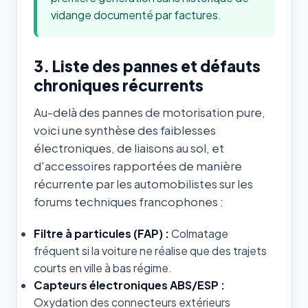
vidange documenté par factures.
3. Liste des pannes et défauts
chroniques récurrents
Au-delà des pannes de motorisation pure,
voici une synthèse des faiblesses
électroniques, de liaisons au sol, et
d'accessoires rapportées de manière
récurrente par les automobilistes sur les
forums techniques francophones :
Filtre à particules (FAP) :
Colmatage
fréquent si la voiture ne réalise que des trajets
courts en ville à bas régime.
Capteurs électroniques ABS/ESP :
Oxydation des connecteurs extérieurs