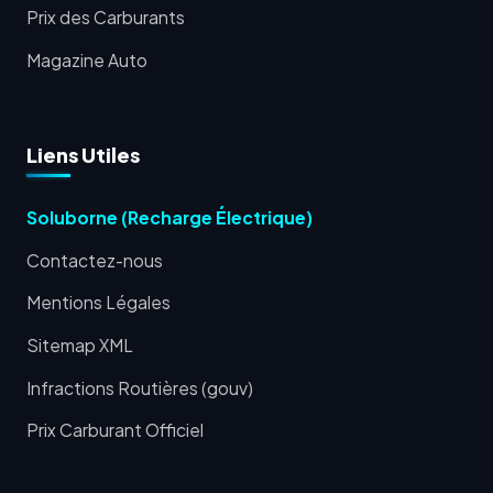
Prix des Carburants
Magazine Auto
Liens Utiles
Soluborne (Recharge Électrique)
Contactez-nous
Mentions Légales
Sitemap XML
Infractions Routières (gouv)
Prix Carburant Officiel