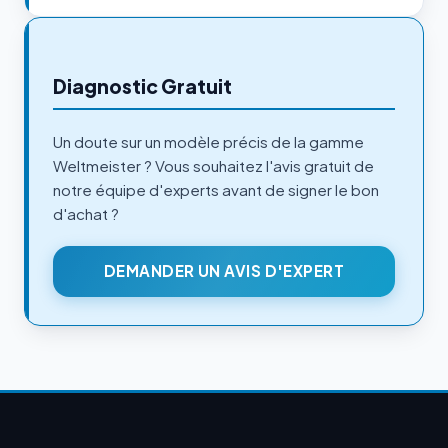
Diagnostic Gratuit
Un doute sur un modèle précis de la gamme
Weltmeister ? Vous souhaitez l'avis gratuit de
notre équipe d'experts avant de signer le bon
d'achat ?
DEMANDER UN AVIS D'EXPERT