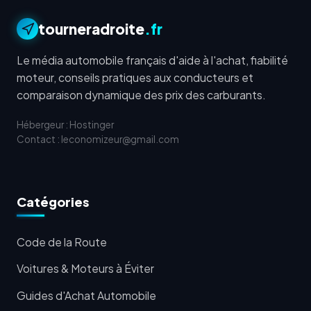
tourneradroite
.fr
Le média automobile français d'aide à l'achat, fiabilité
moteur, conseils pratiques aux conducteurs et
comparaison dynamique des prix des carburants.
Hébergeur : Hostinger
Contact : leconomizeur@gmail.com
Catégories
Code de la Route
Voitures & Moteurs à Éviter
Guides d'Achat Automobile