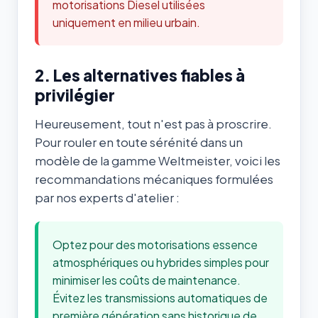
motorisations Diesel utilisées
uniquement en milieu urbain.
2. Les alternatives fiables à
privilégier
Heureusement, tout n'est pas à proscrire.
Pour rouler en toute sérénité dans un
modèle de la gamme Weltmeister, voici les
recommandations mécaniques formulées
par nos experts d'atelier :
Optez pour des motorisations essence
atmosphériques ou hybrides simples pour
minimiser les coûts de maintenance.
Évitez les transmissions automatiques de
première génération sans historique de