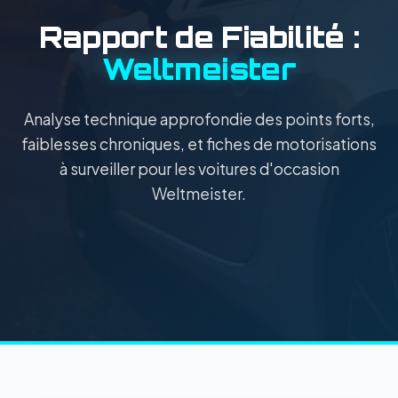
Rapport de Fiabilité :
Weltmeister
Analyse technique approfondie des points forts,
faiblesses chroniques, et fiches de motorisations
à surveiller pour les voitures d'occasion
Weltmeister.