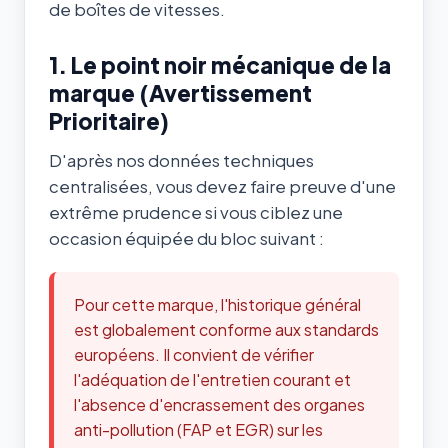
de boîtes de vitesses.
1. Le point noir mécanique de la
marque (Avertissement
Prioritaire)
D'après nos données techniques
centralisées, vous devez faire preuve d'une
extrême prudence si vous ciblez une
occasion équipée du bloc suivant :
Pour cette marque, l'historique général
est globalement conforme aux standards
européens. Il convient de vérifier
l'adéquation de l'entretien courant et
l'absence d'encrassement des organes
anti-pollution (FAP et EGR) sur les