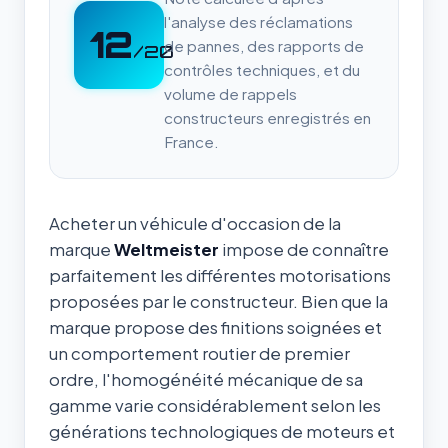
l'analyse des réclamations
12
de pannes, des rapports de
/20
contrôles techniques, et du
volume de rappels
constructeurs enregistrés en
France.
Acheter un véhicule d'occasion de la
marque
Weltmeister
impose de connaître
parfaitement les différentes motorisations
proposées par le constructeur. Bien que la
marque propose des finitions soignées et
un comportement routier de premier
ordre, l'homogénéité mécanique de sa
gamme varie considérablement selon les
générations technologiques de moteurs et