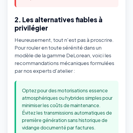
2. Les alternatives fiables à
privilégier
Heureusement, tout n'est pas à proscrire.
Pour rouler en toute sérénité dans un
modèle de la gamme DeLorean, voici les
recommandations mécaniques formulées
par nos experts d'atelier :
Optez pour des motorisations essence
atmosphériques ou hybrides simples pour
minimiser les coûts de maintenance.
Évitez les transmissions automatiques de
première génération sans historique de
vidange documenté par factures.