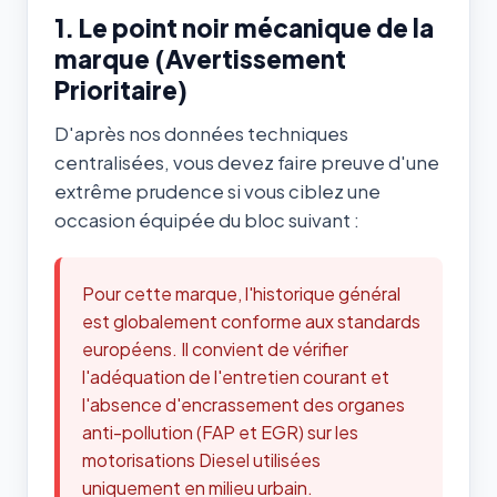
1. Le point noir mécanique de la
marque (Avertissement
Prioritaire)
D'après nos données techniques
centralisées, vous devez faire preuve d'une
extrême prudence si vous ciblez une
occasion équipée du bloc suivant :
Pour cette marque, l'historique général
est globalement conforme aux standards
européens. Il convient de vérifier
l'adéquation de l'entretien courant et
l'absence d'encrassement des organes
anti-pollution (FAP et EGR) sur les
motorisations Diesel utilisées
uniquement en milieu urbain.