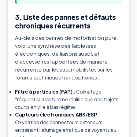
3. Liste des pannes et défauts
chroniques récurrents
Au-delà des pannes de motorisation pure,
voici une synthèse des faiblesses
électroniques, de liaisons au sol, et
d'accessoires rapportées de manière
récurrente par les automobilistes sur les
forums techniques francophones :
Filtre à particules (FAP) :
Colmatage
fréquent si la voiture ne réalise que des trajets
courts en ville à bas régime.
Capteurs électroniques ABS/ESP :
Oxydation des connecteurs extérieurs
entraînant l'allumage erratique de voyants au