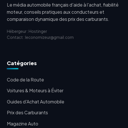
Le média automobile français d'aide à l'achat, fiabilité
moteur, conseils pratiques aux conducteurs et
comparaison dynamique des prix des carburants.
Hébergeur : Hostinger
Contact : leconomizeur@gmail.com
Catégories
Code de la Route
Voitures & Moteurs à Éviter
Guides d'Achat Automobile
Prix des Carburants
Magazine Auto