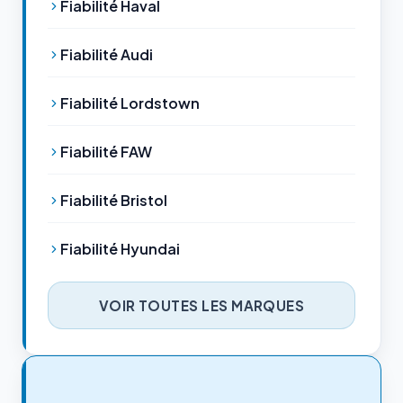
Fiabilité Haval
Fiabilité Audi
Fiabilité Lordstown
Fiabilité FAW
Fiabilité Bristol
Fiabilité Hyundai
VOIR TOUTES LES MARQUES