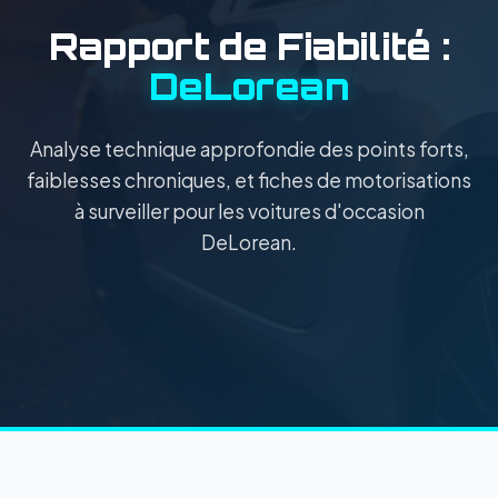
Rapport de Fiabilité :
DeLorean
Analyse technique approfondie des points forts,
faiblesses chroniques, et fiches de motorisations
à surveiller pour les voitures d'occasion
DeLorean.