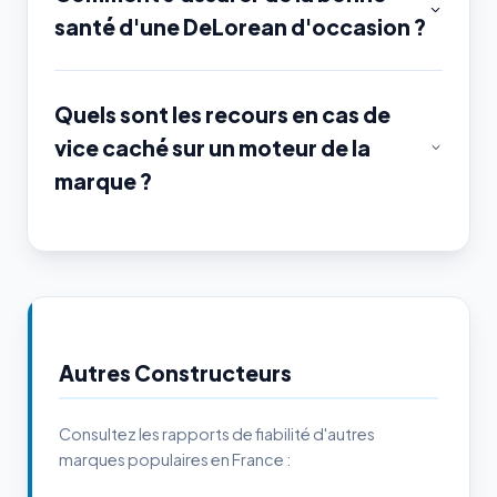
santé d'une DeLorean d'occasion ?
Quels sont les recours en cas de
vice caché sur un moteur de la
marque ?
Autres Constructeurs
Consultez les rapports de fiabilité d'autres
marques populaires en France :