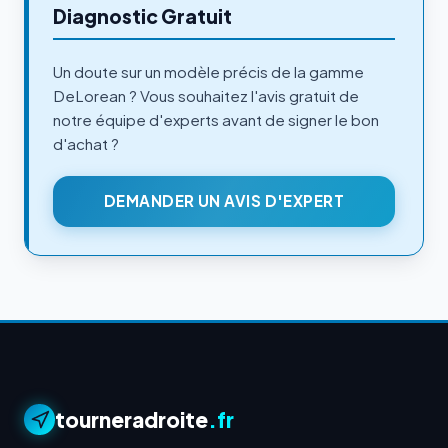
Diagnostic Gratuit
Un doute sur un modèle précis de la gamme
DeLorean ? Vous souhaitez l'avis gratuit de
notre équipe d'experts avant de signer le bon
d'achat ?
DEMANDER UN AVIS D'EXPERT
tourneradroite
.fr