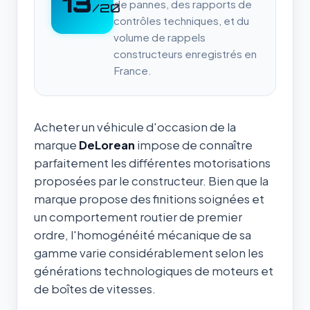
13
de pannes, des rapports de
/20
contrôles techniques, et du
volume de rappels
constructeurs enregistrés en
France.
Acheter un véhicule d'occasion de la
marque
DeLorean
impose de connaître
parfaitement les différentes motorisations
proposées par le constructeur. Bien que la
marque propose des finitions soignées et
un comportement routier de premier
ordre, l'homogénéité mécanique de sa
gamme varie considérablement selon les
générations technologiques de moteurs et
de boîtes de vitesses.