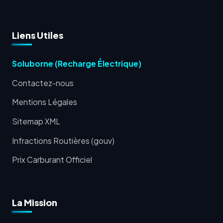
Liens Utiles
Soluborne (Recharge Électrique)
Contactez-nous
Mentions Légales
Sitemap XML
Infractions Routières (gouv)
Prix Carburant Officiel
La Mission