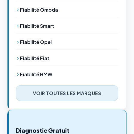
Fiabilité Omoda
Fiabilité Smart
Fiabilité Opel
Fiabilité Fiat
Fiabilité BMW
VOIR TOUTES LES MARQUES
Diagnostic Gratuit