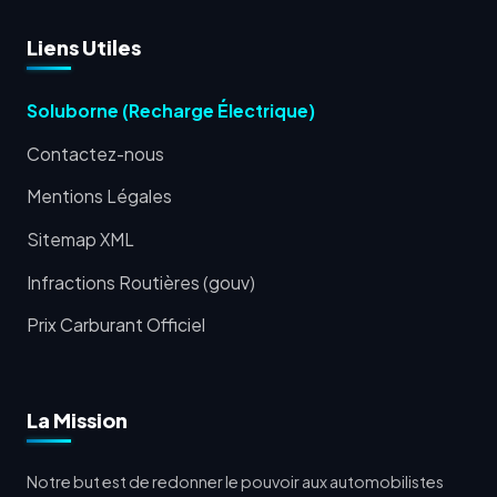
Liens Utiles
Soluborne (Recharge Électrique)
Contactez-nous
Mentions Légales
Sitemap XML
Infractions Routières (gouv)
Prix Carburant Officiel
La Mission
Notre but est de redonner le pouvoir aux automobilistes