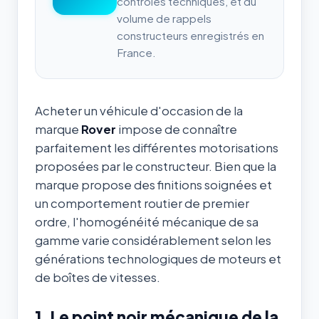
contrôles techniques, et du
volume de rappels
constructeurs enregistrés en
France.
Acheter un véhicule d'occasion de la
marque
Rover
impose de connaître
parfaitement les différentes motorisations
proposées par le constructeur. Bien que la
marque propose des finitions soignées et
un comportement routier de premier
ordre, l'homogénéité mécanique de sa
gamme varie considérablement selon les
générations technologiques de moteurs et
de boîtes de vitesses.
1. Le point noir mécanique de la