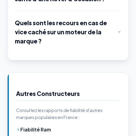
Quels sont les recours en cas de
vice caché sur un moteur de la
marque ?
Autres Constructeurs
Consultez les rapports de fiabilité d'autres
marques populaires en France :
Fiabilité Ram