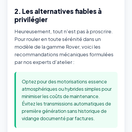
2. Les alternatives fiables à
privilégier
Heureusement, tout n'est pas à proscrire.
Pour rouler en toute sérénité dans un
modèle de la gamme Rover, voici les
recommandations mécaniques formulées
par nos experts d'atelier :
Optez pour des motorisations essence
atmosphériques ou hybrides simples pour
minimiser les coûts de maintenance.
Évitez les transmissions automatiques de
première génération sans historique de
vidange documenté par factures.