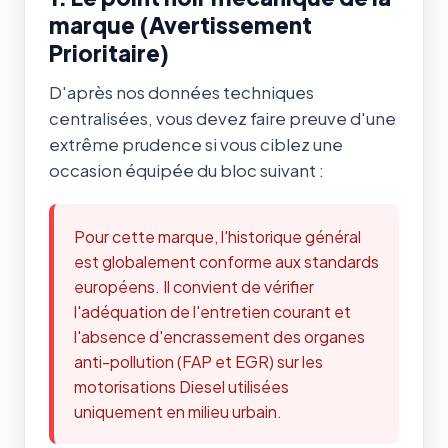
marque (Avertissement
Prioritaire)
D'après nos données techniques
centralisées, vous devez faire preuve d'une
extrême prudence si vous ciblez une
occasion équipée du bloc suivant :
Pour cette marque, l'historique général
est globalement conforme aux standards
européens. Il convient de vérifier
l'adéquation de l'entretien courant et
l'absence d'encrassement des organes
anti-pollution (FAP et EGR) sur les
motorisations Diesel utilisées
uniquement en milieu urbain.