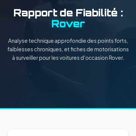
Rapport de Fiabilité :
Rover
Analyse technique approfondie des points forts,
faiblesses chroniques, et fiches de motorisations
à surveiller pour les voitures d'occasion Rover.