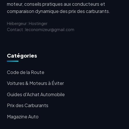
moteur, conseils pratiques aux conducteurs et
comparaison dynamique des prix des carburants.
Hébergeur : Hostinger
Contact : leconomizeur@gmail.com
Catégories
Code de la Route
Voitures & Moteurs à Éviter
Guides d'Achat Automobile
Prix des Carburants
Magazine Auto