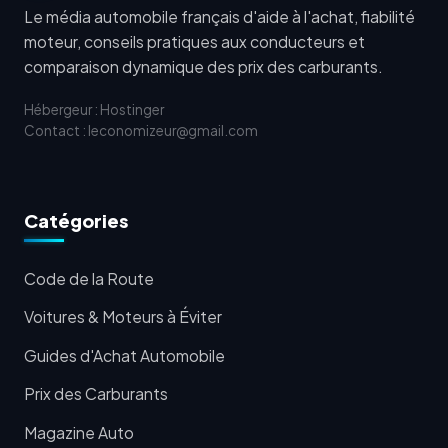
Le média automobile français d'aide à l'achat, fiabilité
moteur, conseils pratiques aux conducteurs et
comparaison dynamique des prix des carburants.
Hébergeur : Hostinger
Contact : leconomizeur@gmail.com
Catégories
Code de la Route
Voitures & Moteurs à Éviter
Guides d'Achat Automobile
Prix des Carburants
Magazine Auto