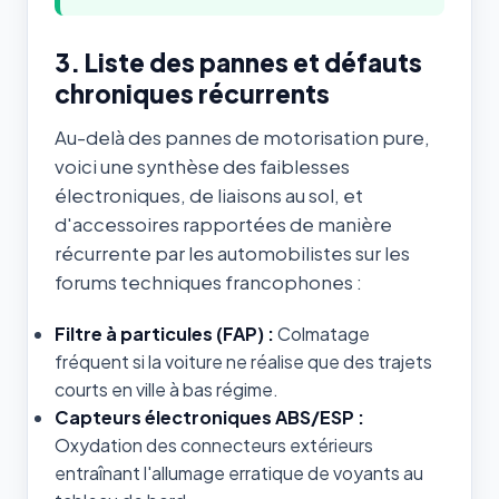
3. Liste des pannes et défauts
chroniques récurrents
Au-delà des pannes de motorisation pure,
voici une synthèse des faiblesses
électroniques, de liaisons au sol, et
d'accessoires rapportées de manière
récurrente par les automobilistes sur les
forums techniques francophones :
Filtre à particules (FAP) :
Colmatage
fréquent si la voiture ne réalise que des trajets
courts en ville à bas régime.
Capteurs électroniques ABS/ESP :
Oxydation des connecteurs extérieurs
entraînant l'allumage erratique de voyants au