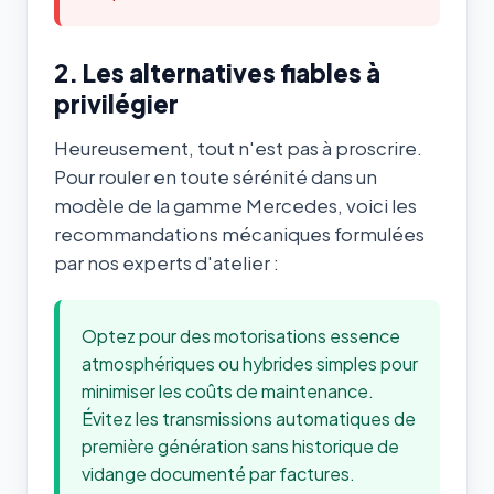
2. Les alternatives fiables à
privilégier
Heureusement, tout n'est pas à proscrire.
Pour rouler en toute sérénité dans un
modèle de la gamme Mercedes, voici les
recommandations mécaniques formulées
par nos experts d'atelier :
Optez pour des motorisations essence
atmosphériques ou hybrides simples pour
minimiser les coûts de maintenance.
Évitez les transmissions automatiques de
première génération sans historique de
vidange documenté par factures.