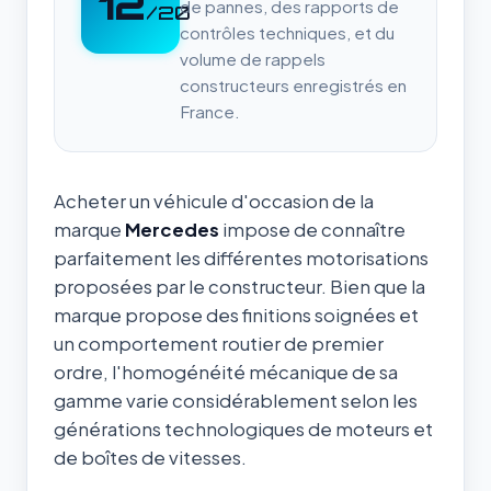
12
de pannes, des rapports de
/20
contrôles techniques, et du
volume de rappels
constructeurs enregistrés en
France.
Acheter un véhicule d'occasion de la
marque
Mercedes
impose de connaître
parfaitement les différentes motorisations
proposées par le constructeur. Bien que la
marque propose des finitions soignées et
un comportement routier de premier
ordre, l'homogénéité mécanique de sa
gamme varie considérablement selon les
générations technologiques de moteurs et
de boîtes de vitesses.