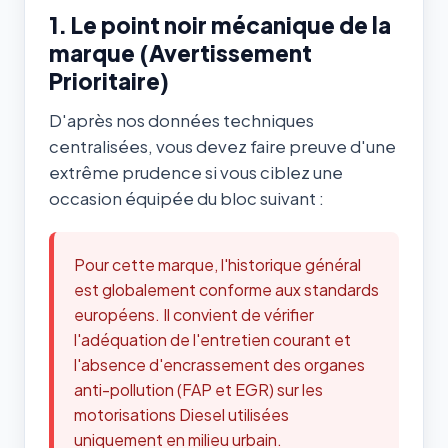
1. Le point noir mécanique de la
marque (Avertissement
Prioritaire)
D'après nos données techniques
centralisées, vous devez faire preuve d'une
extrême prudence si vous ciblez une
occasion équipée du bloc suivant :
Pour cette marque, l'historique général
est globalement conforme aux standards
européens. Il convient de vérifier
l'adéquation de l'entretien courant et
l'absence d'encrassement des organes
anti-pollution (FAP et EGR) sur les
motorisations Diesel utilisées
uniquement en milieu urbain.