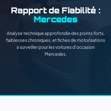
Rapport de Fiabilité :
Mercedes
Analyse technique approfondie des points forts,
faiblesses chroniques, et fiches de motorisations
à surveiller pour les voitures d'occasion
Mercedes.