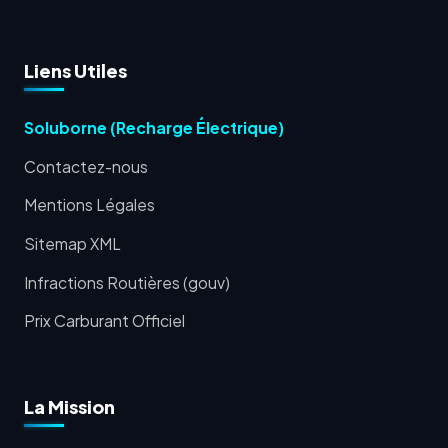
Liens Utiles
Soluborne (Recharge Électrique)
Contactez-nous
Mentions Légales
Sitemap XML
Infractions Routières (gouv)
Prix Carburant Officiel
La Mission