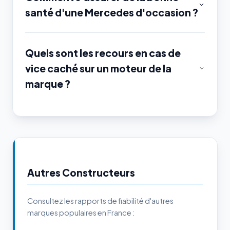
santé d'une Mercedes d'occasion ?
Quels sont les recours en cas de
vice caché sur un moteur de la
marque ?
Autres Constructeurs
Consultez les rapports de fiabilité d'autres
marques populaires en France :