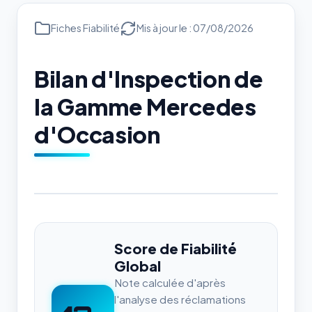
Fiches Fiabilité
Mis à jour le : 07/08/2026
Bilan d'Inspection de
la Gamme Mercedes
d'Occasion
Score de Fiabilité
Global
Note calculée d'après
l'analyse des réclamations