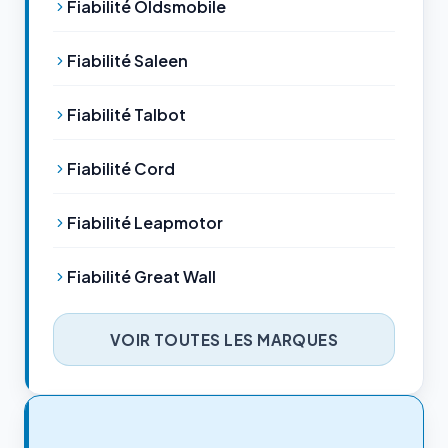
Fiabilité Oldsmobile
Fiabilité Saleen
Fiabilité Talbot
Fiabilité Cord
Fiabilité Leapmotor
Fiabilité Great Wall
VOIR TOUTES LES MARQUES