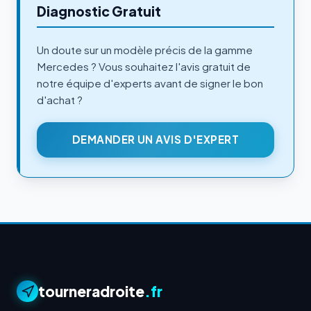
Diagnostic Gratuit
Un doute sur un modèle précis de la gamme
Mercedes ? Vous souhaitez l'avis gratuit de
notre équipe d'experts avant de signer le bon
d'achat ?
DEMANDER UN AVIS D'EXPERT
tourneradroite
.fr