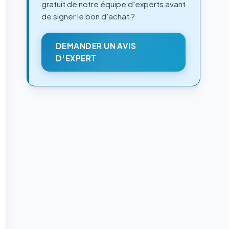
gratuit de notre équipe d'experts avant
de signer le bon d'achat ?
DEMANDER UN AVIS
D'EXPERT