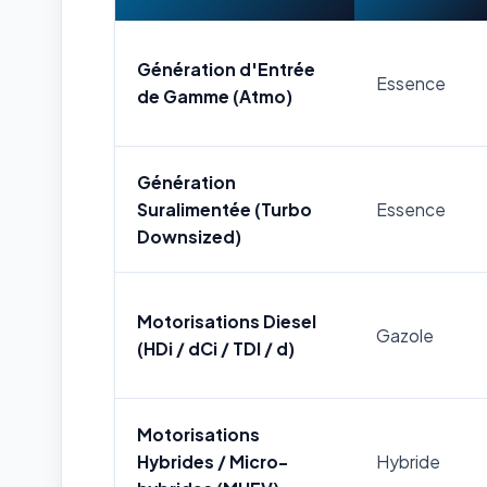
Génération d'Entrée
Essence
de Gamme (Atmo)
Génération
Suralimentée (Turbo
Essence
Downsized)
Motorisations Diesel
Gazole
(HDi / dCi / TDI / d)
Motorisations
Hybrides / Micro-
Hybride