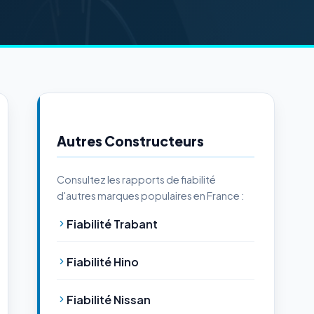
Autres Constructeurs
Consultez les rapports de fiabilité
d'autres marques populaires en France :
Fiabilité Trabant
Fiabilité Hino
Fiabilité Nissan