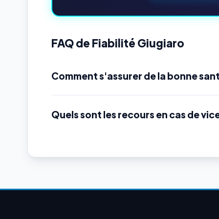
FAQ de Fiabilité Giugiaro
Comment s'assurer de la bonne sant
Quels sont les recours en cas de vic