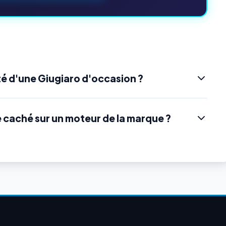
é d'une Giugiaro d'occasion ?
e caché sur un moteur de la marque ?