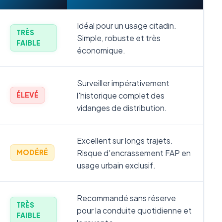
Idéal pour un usage citadin.
TRÈS
Simple, robuste et très
FAIBLE
économique.
Surveiller impérativement
l'historique complet des
ÉLEVÉ
vidanges de distribution.
Excellent sur longs trajets.
Risque d'encrassement FAP en
MODÉRÉ
usage urbain exclusif.
Recommandé sans réserve
TRÈS
pour la conduite quotidienne et
FAIBLE