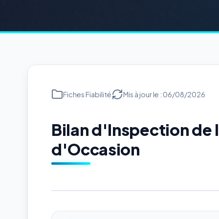
Fiches Fiabilité
Mis à jour le : 06/08/2026
Bilan d'Inspection de
d'Occasion