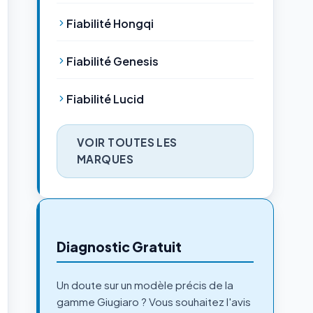
Fiabilité Hongqi
Fiabilité Genesis
Fiabilité Lucid
VOIR TOUTES LES
MARQUES
Diagnostic Gratuit
Un doute sur un modèle précis de la
gamme Giugiaro ? Vous souhaitez l'avis