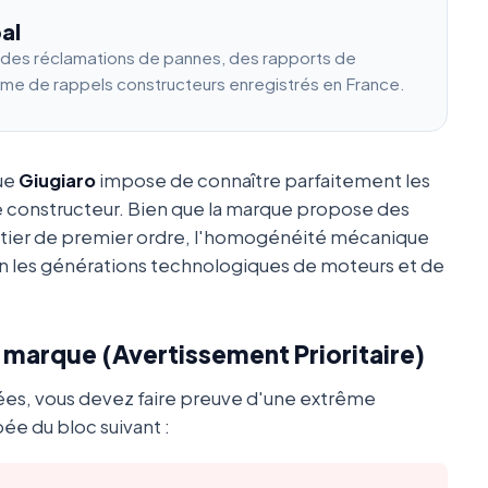
al
e des réclamations de pannes, des rapports de
ume de rappels constructeurs enregistrés en France.
que
Giugiaro
impose de connaître parfaitement les
e constructeur. Bien que la marque propose des
utier de premier ordre, l'homogénéité mécanique
 les générations technologiques de moteurs et de
a marque (Avertissement Prioritaire)
ées, vous devez faire preuve d'une extrême
ée du bloc suivant :