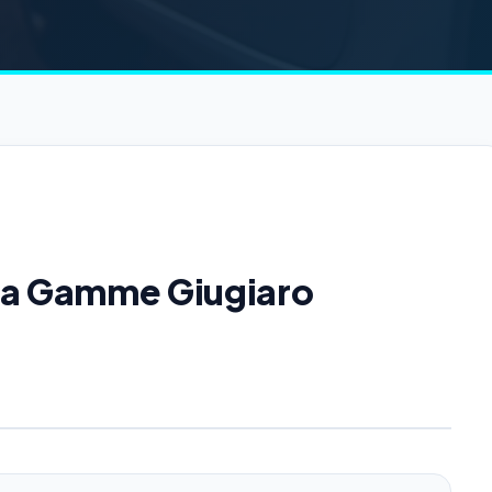
 la Gamme Giugiaro