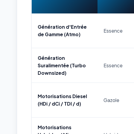
Génération d'Entrée
Essence
de Gamme (Atmo)
Génération
Suralimentée (Turbo
Essence
Downsized)
Motorisations Diesel
Gazole
(HDi / dCi / TDI / d)
Motorisations