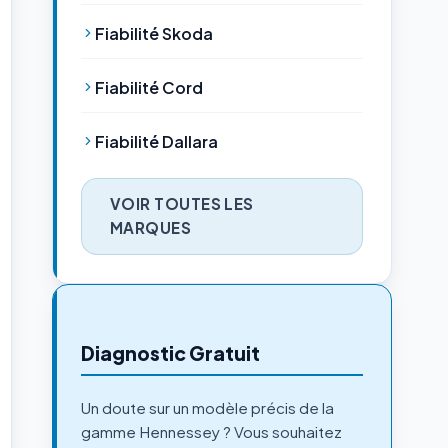
Fiabilité Skoda
Fiabilité Cord
Fiabilité Dallara
VOIR TOUTES LES
MARQUES
Diagnostic Gratuit
Un doute sur un modèle précis de la
gamme Hennessey ? Vous souhaitez