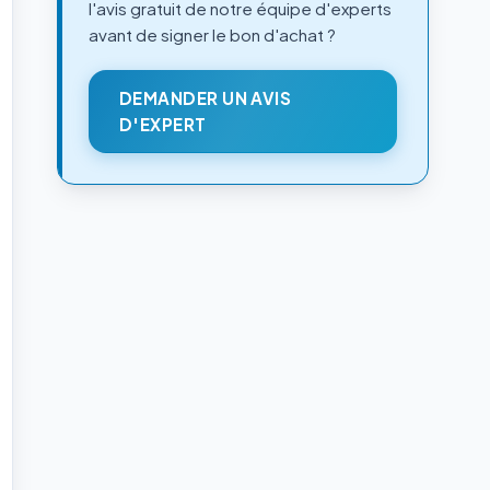
l'avis gratuit de notre équipe d'experts
avant de signer le bon d'achat ?
DEMANDER UN AVIS
D'EXPERT