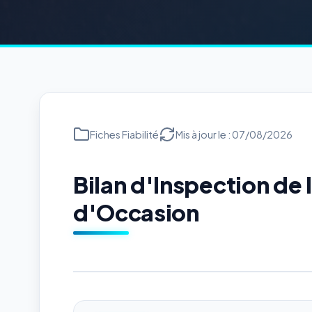
Fiches Fiabilité
Mis à jour le : 07/08/2026
Bilan d'Inspection d
d'Occasion