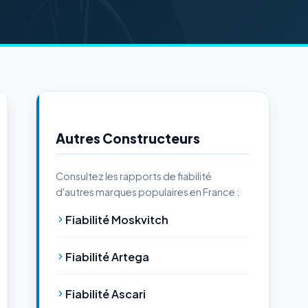
Autres Constructeurs
Consultez les rapports de fiabilité
d'autres marques populaires en France :
Fiabilité Moskvitch
Fiabilité Artega
Fiabilité Ascari