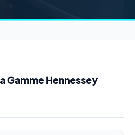
e la Gamme Hennessey