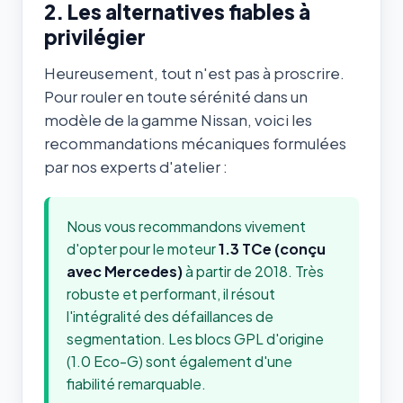
2. Les alternatives fiables à
privilégier
Heureusement, tout n'est pas à proscrire.
Pour rouler en toute sérénité dans un
modèle de la gamme Nissan, voici les
recommandations mécaniques formulées
par nos experts d'atelier :
Nous vous recommandons vivement
d'opter pour le moteur
1.3 TCe (conçu
avec Mercedes)
à partir de 2018. Très
robuste et performant, il résout
l'intégralité des défaillances de
segmentation. Les blocs GPL d'origine
(1.0 Eco-G) sont également d'une
fiabilité remarquable.