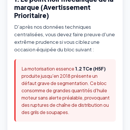
marque (Avertissement
Prioritaire)
D'après nos données techniques
centralisées, vous devez faire preuve d'une
extrême prudence si vous ciblez une
occasion équipée du bloc suivant :
La motorisation essence
1.2 TCe (H5F)
produite jusqu'en 2018 présente un
défaut grave de segmentation. Ce bloc
consomme de grandes quantités d'huile
moteur sans alerte préalable, provoquant
des ruptures de chaîne de distribution ou
des grils de soupapes.