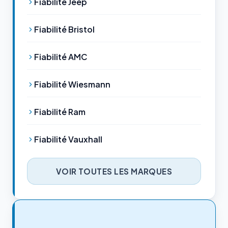
Fiabilité Jeep
Fiabilité Bristol
Fiabilité AMC
Fiabilité Wiesmann
Fiabilité Ram
Fiabilité Vauxhall
VOIR TOUTES LES MARQUES