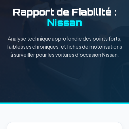
Rapport de Fiabilité :
Nissan
Analyse technique approfondie des points forts,
faiblesses chroniques, et fiches de motorisations
à surveiller pour les voitures d'occasion Nissan.