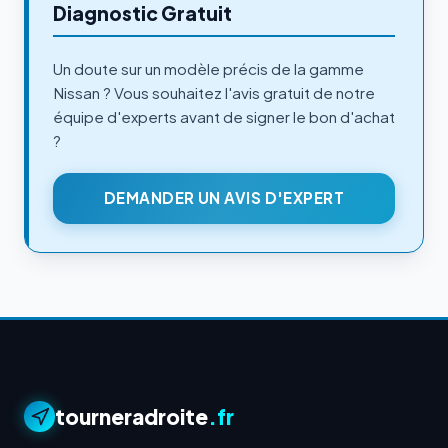
Diagnostic Gratuit
Un doute sur un modèle précis de la gamme
Nissan ? Vous souhaitez l'avis gratuit de notre
équipe d'experts avant de signer le bon d'achat
?
DEMANDER UN AVIS D'EXPERT
tourneradroite
.fr