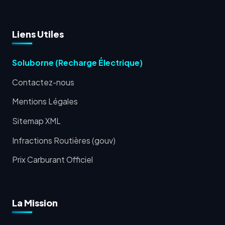
Liens Utiles
Soluborne (Recharge Électrique)
Contactez-nous
Mentions Légales
Sitemap XML
Infractions Routières (gouv)
Prix Carburant Officiel
La Mission