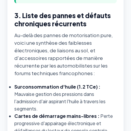
3. Liste des pannes et défauts
chroniques récurrents
Au-delà des pannes de motorisation pure,
voici une synthèse des faiblesses
électroniques, de liaisons au sol, et
d'accessoires rapportées de manière
récurrente par les automobilistes sur les
forums techniques francophones :
Surconsommation d'huile (1.2 TCe) :
Mauvaise gestion des pressions dans
l'admission d'air aspirant l'huile à travers les
segments.
Cartes de démarrage mains-libres :
Perte
progressive d'appairage électronique et
défaillances du lecteur de console centrale.