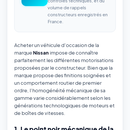
contrôles techniques, et du
volume de rappels
constructeurs enregistrés en
France.
Acheter un véhicule d'occasion de la
marque
Nissan
impose de connaître
parfaitement les différentes motorisations
proposées par le constructeur. Bien que la
marque propose des finitions soignées et
un comportement routier de premier
ordre, l'homogénéité mécanique de sa
gamme varie considérablement selon les
générations technologiques de moteurs et
de boîtes de vitesses.
1. Le point noir mécanique de la