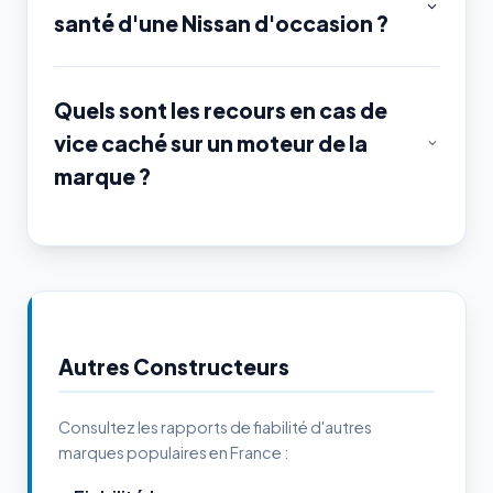
santé d'une Nissan d'occasion ?
Quels sont les recours en cas de
vice caché sur un moteur de la
marque ?
Autres Constructeurs
Consultez les rapports de fiabilité d'autres
marques populaires en France :