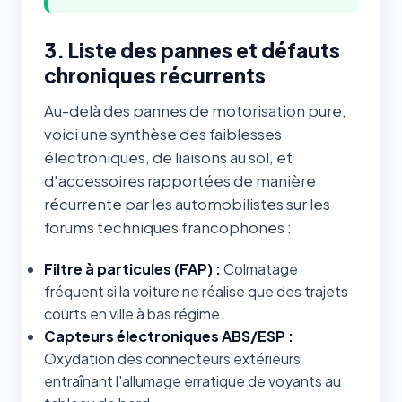
3. Liste des pannes et défauts
chroniques récurrents
Au-delà des pannes de motorisation pure,
voici une synthèse des faiblesses
électroniques, de liaisons au sol, et
d'accessoires rapportées de manière
récurrente par les automobilistes sur les
forums techniques francophones :
Filtre à particules (FAP) :
Colmatage
fréquent si la voiture ne réalise que des trajets
courts en ville à bas régime.
Capteurs électroniques ABS/ESP :
Oxydation des connecteurs extérieurs
entraînant l'allumage erratique de voyants au