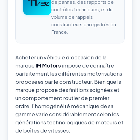
11
de pannes, des rapports de
/20
contrôles techniques, et du
volume de rappels
constructeurs enregistrés en
France.
Acheter un véhicule d'occasion de la
marque
IM Motors
impose de connaître
parfaitement les différentes motorisations
proposées par le constructeur. Bien que la
marque propose des finitions soignées et
un comportement routier de premier
ordre, l'homogénéité mécanique de sa
gamme varie considérablement selon les
générations technologiques de moteurs et
de boîtes de vitesses.