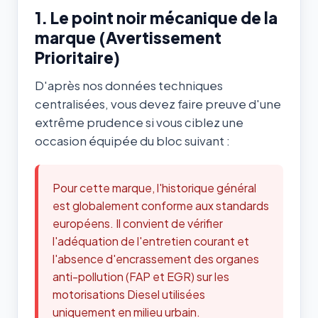
1. Le point noir mécanique de la
marque (Avertissement
Prioritaire)
D'après nos données techniques
centralisées, vous devez faire preuve d'une
extrême prudence si vous ciblez une
occasion équipée du bloc suivant :
Pour cette marque, l'historique général
est globalement conforme aux standards
européens. Il convient de vérifier
l'adéquation de l'entretien courant et
l'absence d'encrassement des organes
anti-pollution (FAP et EGR) sur les
motorisations Diesel utilisées
uniquement en milieu urbain.