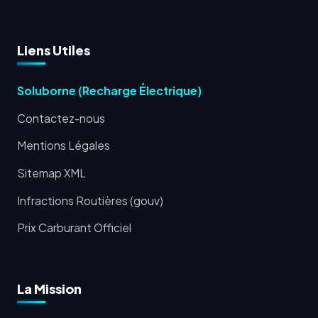
Liens Utiles
Soluborne (Recharge Électrique)
Contactez-nous
Mentions Légales
Sitemap XML
Infractions Routières (gouv)
Prix Carburant Officiel
La Mission