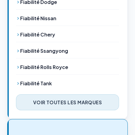
Fiabilité Dodge
Fiabilité Nissan
Fiabilité Chery
Fiabilité Ssangyong
Fiabilité Rolls Royce
Fiabilité Tank
VOIR TOUTES LES MARQUES