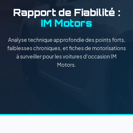
Rapport de Fiabilité :
IM Motors
Analyse technique approfondie des points forts,
faiblesses chroniques, et fiches de motorisations
à surveiller pour les voitures d'occasion IM
Motors.