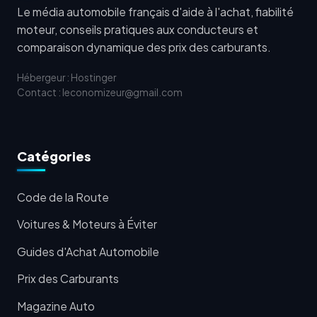
Le média automobile français d'aide à l'achat, fiabilité
moteur, conseils pratiques aux conducteurs et
comparaison dynamique des prix des carburants.
Hébergeur : Hostinger
Contact : leconomizeur@gmail.com
Catégories
Code de la Route
Voitures & Moteurs à Éviter
Guides d'Achat Automobile
Prix des Carburants
Magazine Auto