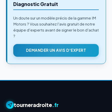
Diagnostic Gratuit
Un doute sur un modèle précis de la gamme IM
Motors ? Vous souhaitez l'avis gratuit de notre
équipe d'experts avant de signer le bon d'achat
?
DEMANDER UN AVIS D'EXPERT
tourneradroite
.fr