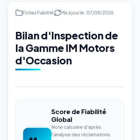
Fiches Fiabilité
Mis à jour le : 07/08/2026
Bilan d'Inspection de
la Gamme IM Motors
d'Occasion
Score de Fiabilité
Global
Note calculée d'après
l'analyse des réclamations