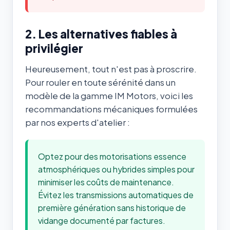
2. Les alternatives fiables à
privilégier
Heureusement, tout n'est pas à proscrire.
Pour rouler en toute sérénité dans un
modèle de la gamme IM Motors, voici les
recommandations mécaniques formulées
par nos experts d'atelier :
Optez pour des motorisations essence
atmosphériques ou hybrides simples pour
minimiser les coûts de maintenance.
Évitez les transmissions automatiques de
première génération sans historique de
vidange documenté par factures.