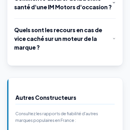
santé d'une IM Motors d'occasion ?
Quels sont les recours en cas de
vice caché sur un moteur de la
marque ?
Autres Constructeurs
Consultez les rapports de fiabilité d'autres
marques populaires en France :