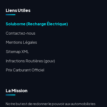
Liens Utiles
Soluborne (Recharge Électrique)
Contactez-nous
Mentions Légales
Sitemap XML
Infractions Routières (gouv)
Prix Carburant Officiel
La Mission
Notre but est de redonner le pouvoir aux automobilistes