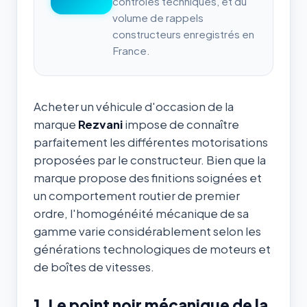
contrôles techniques, et du
volume de rappels
constructeurs enregistrés en
France.
Acheter un véhicule d'occasion de la
marque
Rezvani
impose de connaître
parfaitement les différentes motorisations
proposées par le constructeur. Bien que la
marque propose des finitions soignées et
un comportement routier de premier
ordre, l'homogénéité mécanique de sa
gamme varie considérablement selon les
générations technologiques de moteurs et
de boîtes de vitesses.
1. Le point noir mécanique de la