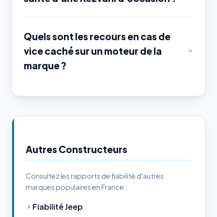
Quels sont les recours en cas de
vice caché sur un moteur de la
marque ?
Autres Constructeurs
Consultez les rapports de fiabilité d'autres
marques populaires en France :
Fiabilité Jeep