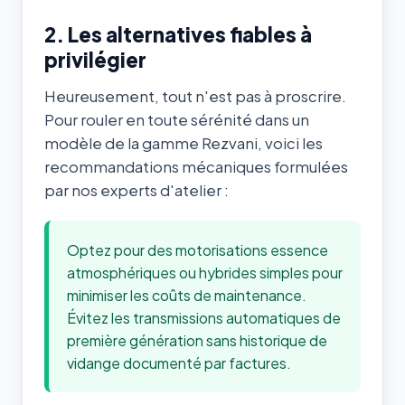
2. Les alternatives fiables à
privilégier
Heureusement, tout n'est pas à proscrire.
Pour rouler en toute sérénité dans un
modèle de la gamme Rezvani, voici les
recommandations mécaniques formulées
par nos experts d'atelier :
Optez pour des motorisations essence
atmosphériques ou hybrides simples pour
minimiser les coûts de maintenance.
Évitez les transmissions automatiques de
première génération sans historique de
vidange documenté par factures.