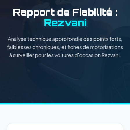
Rapport de Fiabilité :
Rezvani
Analyse technique approfondie des points forts,
faiblesses chroniques, et fiches de motorisations
à surveiller pour les voitures d'occasion Rezvani.