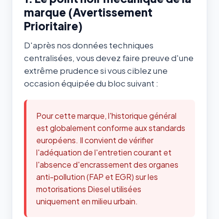
marque (Avertissement
Prioritaire)
D'après nos données techniques
centralisées, vous devez faire preuve d'une
extrême prudence si vous ciblez une
occasion équipée du bloc suivant :
Pour cette marque, l'historique général
est globalement conforme aux standards
européens. Il convient de vérifier
l'adéquation de l'entretien courant et
l'absence d'encrassement des organes
anti-pollution (FAP et EGR) sur les
motorisations Diesel utilisées
uniquement en milieu urbain.