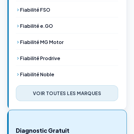
Fiabilité FSO
Fiabilité e.GO
Fiabilité MG Motor
Fiabilité Prodrive
Fiabilité Noble
VOIR TOUTES LES MARQUES
Diagnostic Gratuit