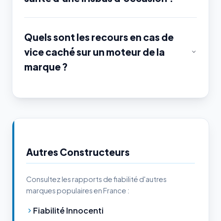
Quels sont les recours en cas de
vice caché sur un moteur de la
marque ?
Autres Constructeurs
Consultez les rapports de fiabilité d'autres
marques populaires en France :
Fiabilité Innocenti