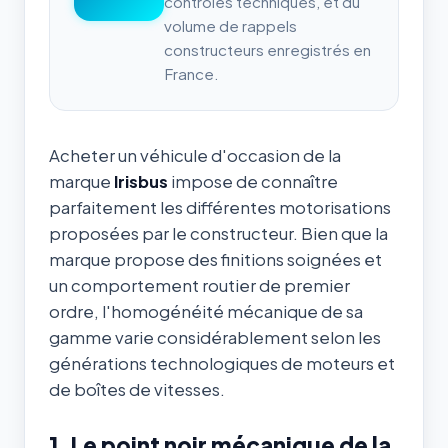
contrôles techniques, et du
volume de rappels
constructeurs enregistrés en
France.
Acheter un véhicule d'occasion de la
marque
Irisbus
impose de connaître
parfaitement les différentes motorisations
proposées par le constructeur. Bien que la
marque propose des finitions soignées et
un comportement routier de premier
ordre, l'homogénéité mécanique de sa
gamme varie considérablement selon les
générations technologiques de moteurs et
de boîtes de vitesses.
1. Le point noir mécanique de la