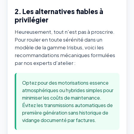
2. Les alternatives fiables à
privilégier
Heureusement, tout n'est pas à proscrire.
Pour rouler en toute sérénité dans un
modèle de la gamme Irisbus, voici les
recommandations mécaniques formulées
par nos experts d'atelier :
Optez pour des motorisations essence
atmosphériques ou hybrides simples pour
minimiser les coûts de maintenance.
Évitez les transmissions automatiques de
première génération sans historique de
vidange documenté par factures.