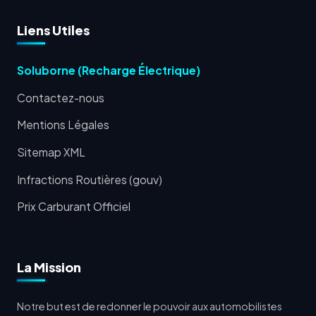
Liens Utiles
Soluborne (Recharge Électrique)
Contactez-nous
Mentions Légales
Sitemap XML
Infractions Routières (gouv)
Prix Carburant Officiel
La Mission
Notre but est de redonner le pouvoir aux automobilistes