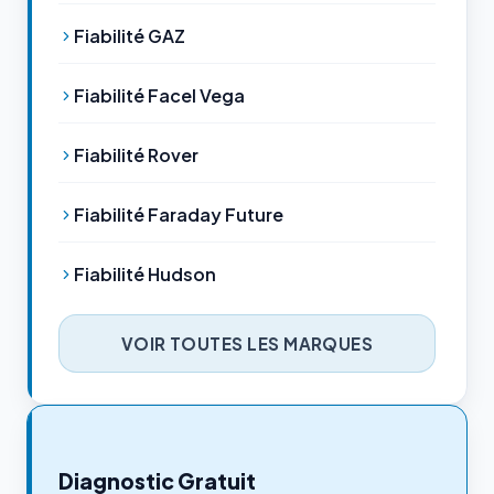
Fiabilité GAZ
Fiabilité Facel Vega
Fiabilité Rover
Fiabilité Faraday Future
Fiabilité Hudson
VOIR TOUTES LES MARQUES
Diagnostic Gratuit