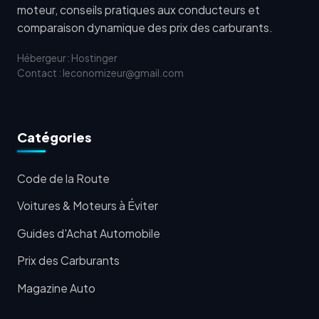
moteur, conseils pratiques aux conducteurs et
comparaison dynamique des prix des carburants.
Hébergeur : Hostinger
Contact : leconomizeur@gmail.com
Catégories
Code de la Route
Voitures & Moteurs à Éviter
Guides d'Achat Automobile
Prix des Carburants
Magazine Auto