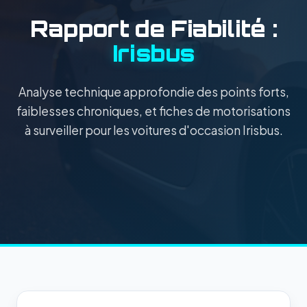
Rapport de Fiabilité :
Irisbus
Analyse technique approfondie des points forts,
faiblesses chroniques, et fiches de motorisations
à surveiller pour les voitures d'occasion Irisbus.