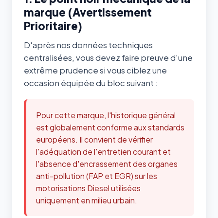
marque (Avertissement
Prioritaire)
D'après nos données techniques
centralisées, vous devez faire preuve d'une
extrême prudence si vous ciblez une
occasion équipée du bloc suivant :
Pour cette marque, l'historique général
est globalement conforme aux standards
européens. Il convient de vérifier
l'adéquation de l'entretien courant et
l'absence d'encrassement des organes
anti-pollution (FAP et EGR) sur les
motorisations Diesel utilisées
uniquement en milieu urbain.