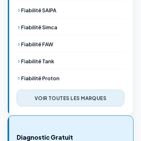
Fiabilité SAIPA
Fiabilité Simca
Fiabilité FAW
Fiabilité Tank
Fiabilité Proton
VOIR TOUTES LES MARQUES
Diagnostic Gratuit