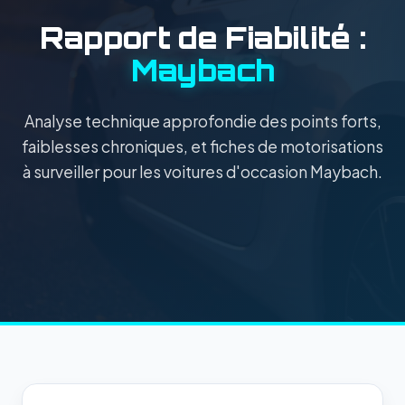
Rapport de Fiabilité :
Maybach
Analyse technique approfondie des points forts,
faiblesses chroniques, et fiches de motorisations
à surveiller pour les voitures d'occasion Maybach.