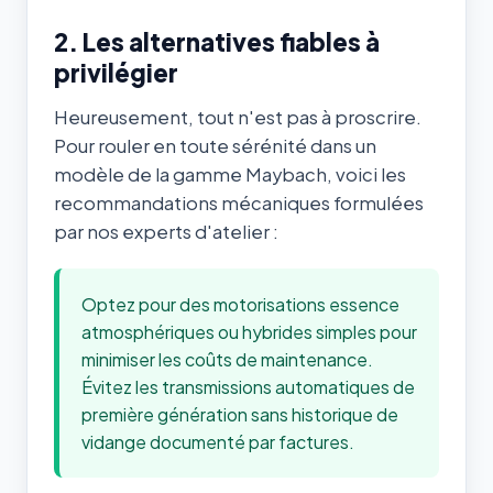
2. Les alternatives fiables à
privilégier
Heureusement, tout n'est pas à proscrire.
Pour rouler en toute sérénité dans un
modèle de la gamme Maybach, voici les
recommandations mécaniques formulées
par nos experts d'atelier :
Optez pour des motorisations essence
atmosphériques ou hybrides simples pour
minimiser les coûts de maintenance.
Évitez les transmissions automatiques de
première génération sans historique de
vidange documenté par factures.