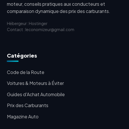
moteur, conseils pratiques aux conducteurs et
comparaison dynamique des prix des carburants.
Hébergeur : Hostinger
Contact : leconomizeur@gmail.com
Catégories
Code de la Route
Voitures & Moteurs à Éviter
Guides d'Achat Automobile
Prix des Carburants
Magazine Auto