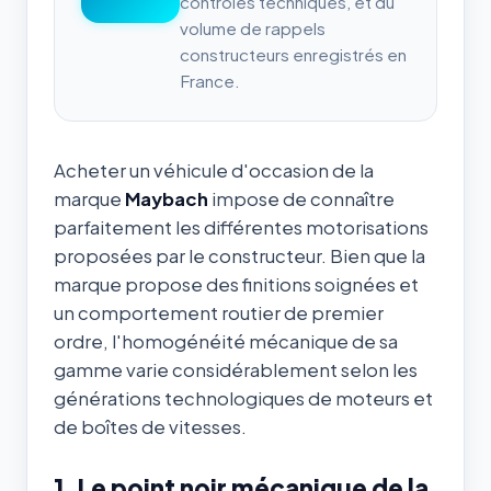
contrôles techniques, et du
volume de rappels
constructeurs enregistrés en
France.
Acheter un véhicule d'occasion de la
marque
Maybach
impose de connaître
parfaitement les différentes motorisations
proposées par le constructeur. Bien que la
marque propose des finitions soignées et
un comportement routier de premier
ordre, l'homogénéité mécanique de sa
gamme varie considérablement selon les
générations technologiques de moteurs et
de boîtes de vitesses.
1. Le point noir mécanique de la