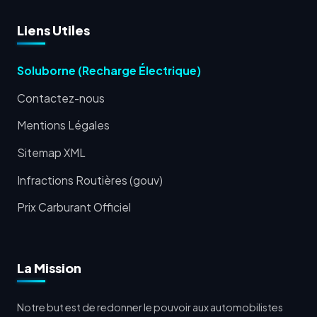
Liens Utiles
Soluborne (Recharge Électrique)
Contactez-nous
Mentions Légales
Sitemap XML
Infractions Routières (gouv)
Prix Carburant Officiel
La Mission
Notre but est de redonner le pouvoir aux automobilistes