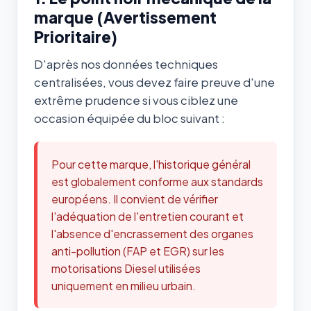
marque (Avertissement
Prioritaire)
D'après nos données techniques
centralisées, vous devez faire preuve d'une
extrême prudence si vous ciblez une
occasion équipée du bloc suivant :
Pour cette marque, l'historique général
est globalement conforme aux standards
européens. Il convient de vérifier
l'adéquation de l'entretien courant et
l'absence d'encrassement des organes
anti-pollution (FAP et EGR) sur les
motorisations Diesel utilisées
uniquement en milieu urbain.