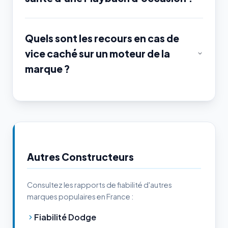
Quels sont les recours en cas de
vice caché sur un moteur de la
marque ?
Autres Constructeurs
Consultez les rapports de fiabilité d'autres
marques populaires en France :
Fiabilité Dodge