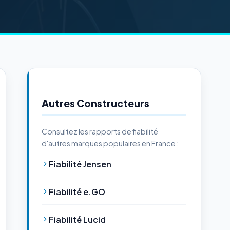
Autres Constructeurs
Consultez les rapports de fiabilité
d'autres marques populaires en France :
Fiabilité Jensen
Fiabilité e.GO
Fiabilité Lucid