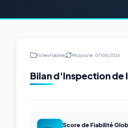
Fiches Fiabilité
Mis à jour le : 07/08/2026
Bilan d'Inspection d
Score de Fiabilité Glob