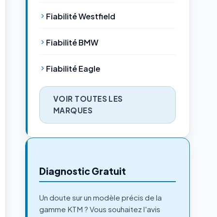
Fiabilité Westfield
Fiabilité BMW
Fiabilité Eagle
VOIR TOUTES LES
MARQUES
Diagnostic Gratuit
Un doute sur un modèle précis de la
gamme KTM ? Vous souhaitez l'avis