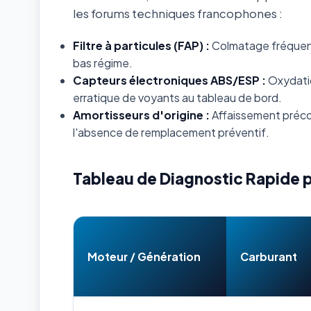
les forums techniques francophones :
Filtre à particules (FAP) :
Colmatage fréquent s
bas régime.
Capteurs électroniques ABS/ESP :
Oxydatio
erratique de voyants au tableau de bord.
Amortisseurs d'origine :
Affaissement préco
l'absence de remplacement préventif.
Tableau de Diagnostic Rapide 
Moteur / Génération
Carburant