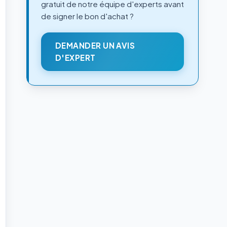
gratuit de notre équipe d'experts avant
de signer le bon d'achat ?
DEMANDER UN AVIS
D'EXPERT