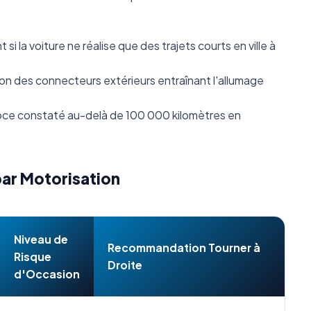
i la voiture ne réalise que des trajets courts en ville à
n des connecteurs extérieurs entraînant l'allumage
ce constaté au-delà de 100 000 kilomètres en
par Motorisation
Niveau de
Recommandation Tourner à
Risque
Droite
d'Occasion