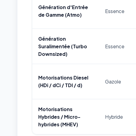
Génération d'Entrée
Essence
de Gamme (Atmo)
Génération
Suralimentée (Turbo
Essence
Downsized)
Motorisations Diesel
Gazole
(HDi / dCi / TDI / d)
Motorisations
Hybrides / Micro-
Hybride
hybrides (MHEV)