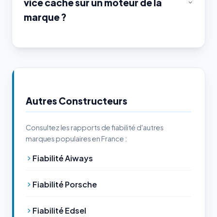
vice caché sur un moteur de la
marque ?
Autres Constructeurs
Consultez les rapports de fiabilité d'autres
marques populaires en France :
Fiabilité Aiways
Fiabilité Porsche
Fiabilité Edsel