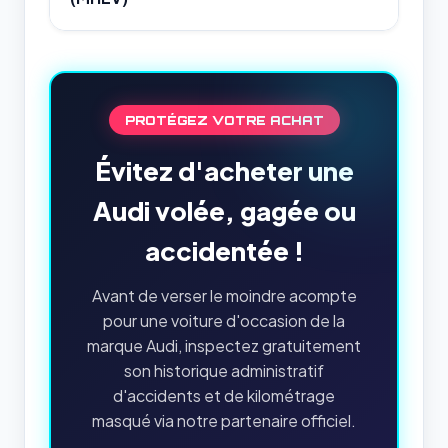
PROTÉGEZ VOTRE ACHAT
Évitez d'acheter une
Audi volée, gagée ou
accidentée !
Avant de verser le moindre acompte
pour une voiture d'occasion de la
marque Audi, inspectez gratuitement
son historique administratif
d'accidents et de kilométrage
masqué via notre partenaire officiel.