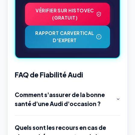
VÉRIFIER SUR HISTOVEC
(GRATUIT)
RAPPORT CARVERTICAL
D'EXPERT
FAQ de Fiabilité Audi
Comment s'assurer de la bonne
santé d'une Audi d'occasion ?
Quels sont les recours en cas de