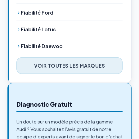
Fiabilité Ford
Fiabilité Lotus
Fiabilité Daewoo
VOIR TOUTES LES MARQUES
Diagnostic Gratuit
Un doute sur un modèle précis de la gamme
Audi ? Vous souhaitez l'avis gratuit de notre
équipe d'experts avant de signer le bon d'achat