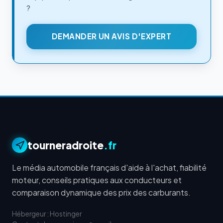
?
DEMANDER UN AVIS D'EXPERT
tourneradroite
.fr
Le média automobile français d'aide à l'achat, fiabilité
moteur, conseils pratiques aux conducteurs et
comparaison dynamique des prix des carburants.
Hébergeur : Hostinger