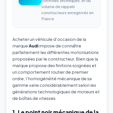
contrôles techniques, et du
volume de rappels
constructeurs enregistrés en
France.
Acheter un véhicule d'occasion de la
marque
Audi
impose de connaître
parfaitement les différentes motorisations
proposées par le constructeur. Bien que la
marque propose des finitions soignées et
un comportement routier de premier
ordre, l'homogénéité mécanique de sa
gamme varie considérablement selon les
générations technologiques de moteurs et
de boîtes de vitesses.
1. Le point noir mécanique de la