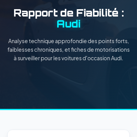
Rapport de Fiabilité :
Audi
Analyse technique approfondie des points forts,
faiblesses chroniques, et fiches de motorisations
à surveiller pour les voitures d'occasion Audi.