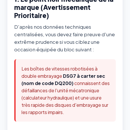
marque (Avertissement
Prioritaire)
D'après nos données techniques
centralisées, vous devez faire preuve d'une
extrême prudence si vous ciblez une
occasion équipée du bloc suivant :
Les boîtes de vitesses robotisées à
double embrayage
DSG7 à carter sec
(nom de code DQ200)
connaissent des
défaillances de l'unité mécatronique
(calculateur hydraulique) et une usure
très rapide des disques d'embrayage sur
les rapports impairs.