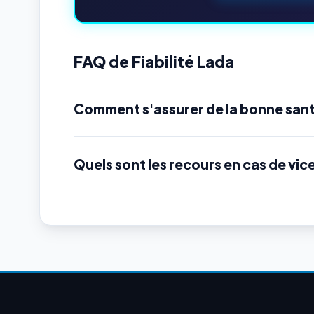
FAQ de Fiabilité Lada
Comment s'assurer de la bonne sant
Quels sont les recours en cas de vic