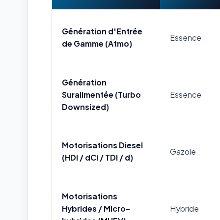
Génération d'Entrée
Essence
de Gamme (Atmo)
Génération
Suralimentée (Turbo
Essence
Downsized)
Motorisations Diesel
Gazole
(HDi / dCi / TDI / d)
Motorisations
Hybrides / Micro-
Hybride