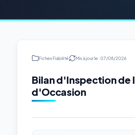
Fiches Fiabilité
Mis à jour le : 07/08/2026
Bilan d'Inspection d
d'Occasion