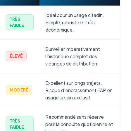
Idéal pour un usage citadin.
TRÈS
Simple, robuste et très
FAIBLE
économique.
Surveiller impérativement
l'historique complet des
ÉLEVÉ
vidanges de distribution.
Excellent sur longs trajets.
Risque d'encrassement FAP en
MODÉRÉ
usage urbain exclusif.
Recommandé sans réserve
TRÈS
pour la conduite quotidienne et
FAIBLE