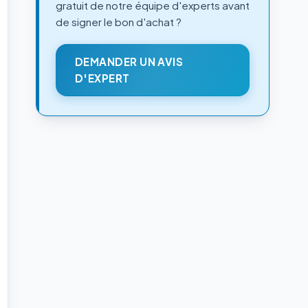
gratuit de notre équipe d'experts avant
de signer le bon d'achat ?
DEMANDER UN AVIS
D'EXPERT