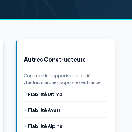
Autres Constructeurs
Consultez les rapports de fiabilité
d'autres marques populaires en France :
Fiabilité Ultima
Fiabilité Avatr
Fiabilité Alpina