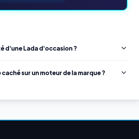
é d'une Lada d'occasion ?
e caché sur un moteur de la marque ?