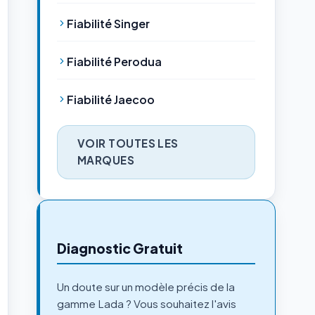
Fiabilité Singer
Fiabilité Perodua
Fiabilité Jaecoo
VOIR TOUTES LES
MARQUES
Diagnostic Gratuit
Un doute sur un modèle précis de la
gamme Lada ? Vous souhaitez l'avis