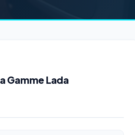
e la Gamme Lada