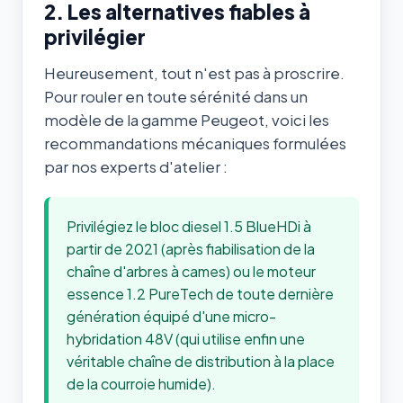
2. Les alternatives fiables à
privilégier
Heureusement, tout n'est pas à proscrire.
Pour rouler en toute sérénité dans un
modèle de la gamme Peugeot, voici les
recommandations mécaniques formulées
par nos experts d'atelier :
Privilégiez le bloc diesel 1.5 BlueHDi à
partir de 2021 (après fiabilisation de la
chaîne d'arbres à cames) ou le moteur
essence 1.2 PureTech de toute dernière
génération équipé d'une micro-
hybridation 48V (qui utilise enfin une
véritable chaîne de distribution à la place
de la courroie humide).