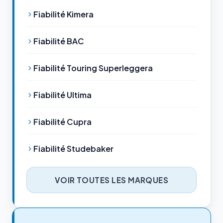
Fiabilité Kimera
Fiabilité BAC
Fiabilité Touring Superleggera
Fiabilité Ultima
Fiabilité Cupra
Fiabilité Studebaker
VOIR TOUTES LES MARQUES