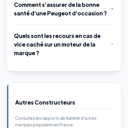
Comment s'assurer de la bonne
santé d'une Peugeot d'occasion ?
Quels sont les recours en cas de
vice caché sur un moteur de la
marque ?
Autres Constructeurs
Consultez les rapports de fiabilité d'autres
marques populaires en France :