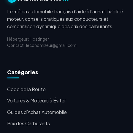
Le média automobile français d'aide à l'achat, fiabilité
moteur, conseils pratiques aux conducteurs et
comparaison dynamique des prix des carburants.
Hébergeur : Hostinger
Contact : leconomizeur@gmail.com
Catégories
Code de la Route
Voitures & Moteurs à Éviter
Guides d'Achat Automobile
Prix des Carburants