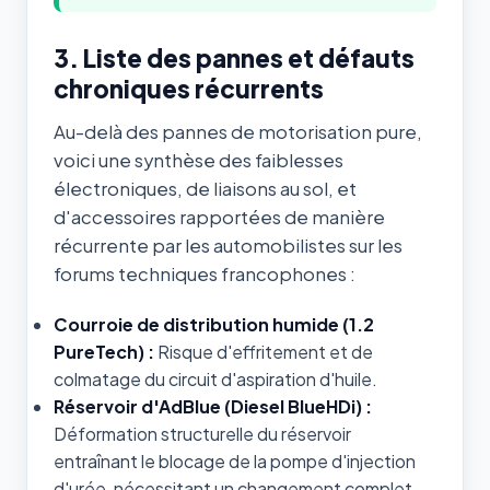
3. Liste des pannes et défauts
chroniques récurrents
Au-delà des pannes de motorisation pure,
voici une synthèse des faiblesses
électroniques, de liaisons au sol, et
d'accessoires rapportées de manière
récurrente par les automobilistes sur les
forums techniques francophones :
Courroie de distribution humide (1.2
PureTech) :
Risque d'effritement et de
colmatage du circuit d'aspiration d'huile.
Réservoir d'AdBlue (Diesel BlueHDi) :
Déformation structurelle du réservoir
entraînant le blocage de la pompe d'injection
d'urée, nécessitant un changement complet