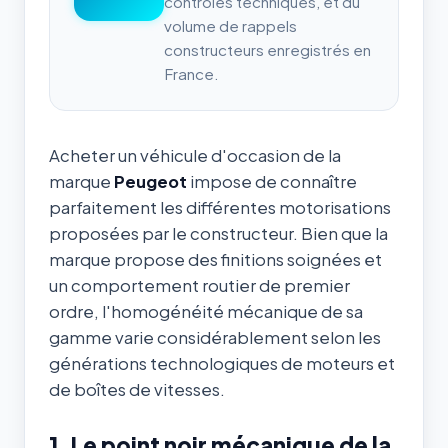
contrôles techniques, et du
volume de rappels
constructeurs enregistrés en
France.
Acheter un véhicule d'occasion de la
marque
Peugeot
impose de connaître
parfaitement les différentes motorisations
proposées par le constructeur. Bien que la
marque propose des finitions soignées et
un comportement routier de premier
ordre, l'homogénéité mécanique de sa
gamme varie considérablement selon les
générations technologiques de moteurs et
de boîtes de vitesses.
1. Le point noir mécanique de la