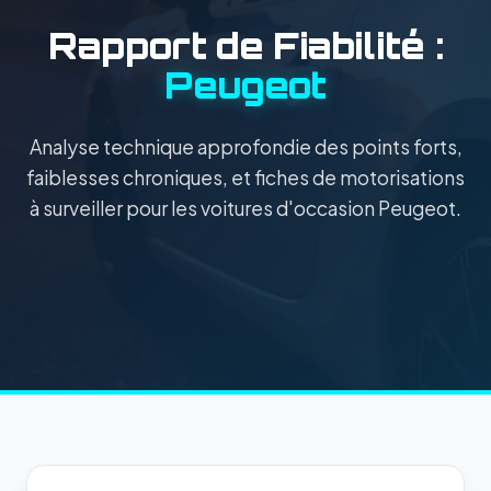
Rapport de Fiabilité :
Peugeot
Analyse technique approfondie des points forts,
faiblesses chroniques, et fiches de motorisations
à surveiller pour les voitures d'occasion Peugeot.