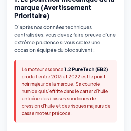
marque (Avertissement
Prioritaire)
D'après nos données techniques
centralisées, vous devez faire preuve d'une
extrême prudence si vous ciblez une
occasion équipée du bloc suivant :
Le moteur essence
1.2 PureTech (EB2)
produit entre 2013 et 2022 est le point
noir majeur de la marque. Sa courroie
humide qui s'effrite dans le carter d'huile
entraîne des baisses soudaines de
pression d'huile et des risques majeurs de
casse moteur précoce.