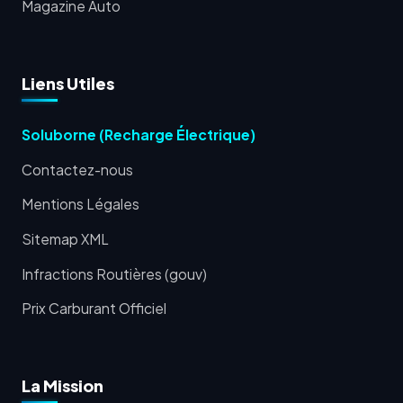
Magazine Auto
Liens Utiles
Soluborne (Recharge Électrique)
Contactez-nous
Mentions Légales
Sitemap XML
Infractions Routières (gouv)
Prix Carburant Officiel
La Mission