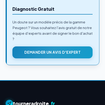
Diagnostic Gratuit
Un doute sur un modèle précis de la gamme
Peugeot ? Vous souhaitez l'avis gratuit de notre
équipe d'experts avant de signer le bon d'achat
?
DEMANDER UN AVIS D'EXPERT
tourneradroite
.fr