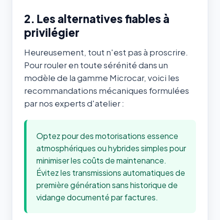
2. Les alternatives fiables à
privilégier
Heureusement, tout n'est pas à proscrire.
Pour rouler en toute sérénité dans un
modèle de la gamme Microcar, voici les
recommandations mécaniques formulées
par nos experts d'atelier :
Optez pour des motorisations essence
atmosphériques ou hybrides simples pour
minimiser les coûts de maintenance.
Évitez les transmissions automatiques de
première génération sans historique de
vidange documenté par factures.