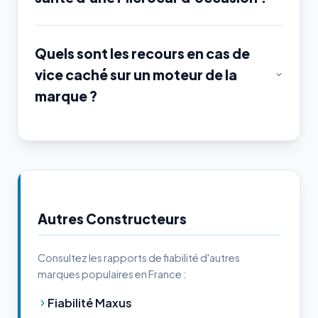
Quels sont les recours en cas de
vice caché sur un moteur de la
marque ?
Autres Constructeurs
Consultez les rapports de fiabilité d'autres
marques populaires en France :
Fiabilité Maxus