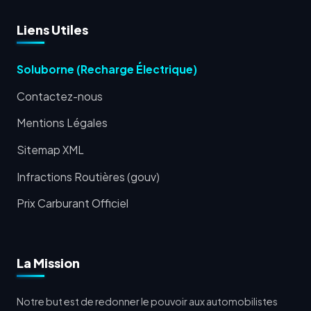
Liens Utiles
Soluborne (Recharge Électrique)
Contactez-nous
Mentions Légales
Sitemap XML
Infractions Routières (gouv)
Prix Carburant Officiel
La Mission
Notre but est de redonner le pouvoir aux automobilistes