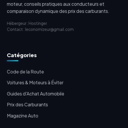
moteur, conseils pratiques aux conducteurs et
comparaison dynamique des prix des carburants.
Hébergeur : Hostinger
Contact : leconomizeur@gmail.com
Catégories
Code de la Route
Voitures & Moteurs à Éviter
Guides d'Achat Automobile
Prix des Carburants
Magazine Auto