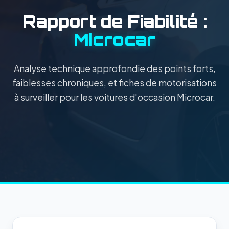
Rapport de Fiabilité :
Microcar
Analyse technique approfondie des points forts,
faiblesses chroniques, et fiches de motorisations
à surveiller pour les voitures d'occasion Microcar.