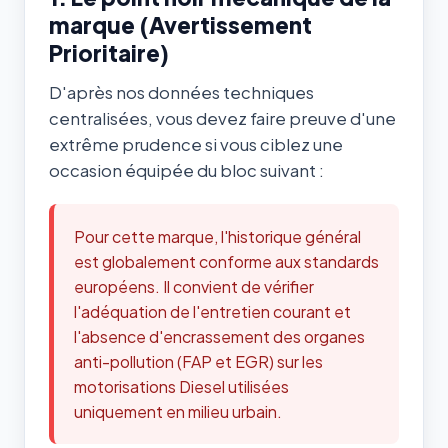
marque (Avertissement
Prioritaire)
D'après nos données techniques
centralisées, vous devez faire preuve d'une
extrême prudence si vous ciblez une
occasion équipée du bloc suivant :
Pour cette marque, l'historique général
est globalement conforme aux standards
européens. Il convient de vérifier
l'adéquation de l'entretien courant et
l'absence d'encrassement des organes
anti-pollution (FAP et EGR) sur les
motorisations Diesel utilisées
uniquement en milieu urbain.