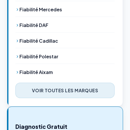
Fiabilité Mercedes
Fiabilité DAF
Fiabilité Cadillac
Fiabilité Polestar
Fiabilité Aixam
VOIR TOUTES LES MARQUES
Diagnostic Gratuit