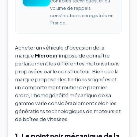
contrôles techniques, et du
volume de rappels
constructeurs enregistrés en
France.
Acheter un véhicule d'occasion de la
marque
Microcar
impose de connaître
parfaitement les différentes motorisations
proposées par le constructeur. Bien que la
marque propose des finitions soignées et
un comportement routier de premier
ordre, l'homogénéité mécanique de sa
gamme varie considérablement selon les
générations technologiques de moteurs et
de boîtes de vitesses.
1. Le point noir mécanique de la