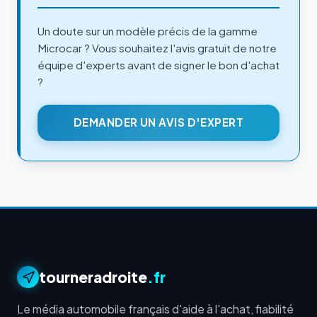
Un doute sur un modèle précis de la gamme
Microcar ? Vous souhaitez l'avis gratuit de notre
équipe d'experts avant de signer le bon d'achat
?
DEMANDER UN AVIS D'EXPERT
tourneradroite
.fr
Le média automobile français d'aide à l'achat, fiabilité