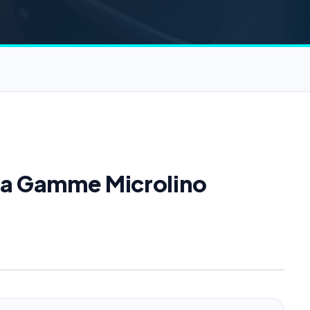
 la Gamme Microlino