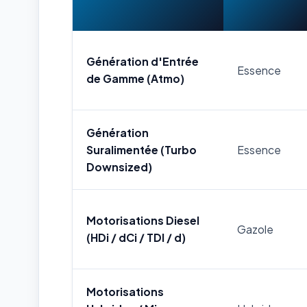
Génération d'Entrée
Essence
de Gamme (Atmo)
Génération
Suralimentée (Turbo
Essence
Downsized)
Motorisations Diesel
Gazole
(HDi / dCi / TDI / d)
Motorisations