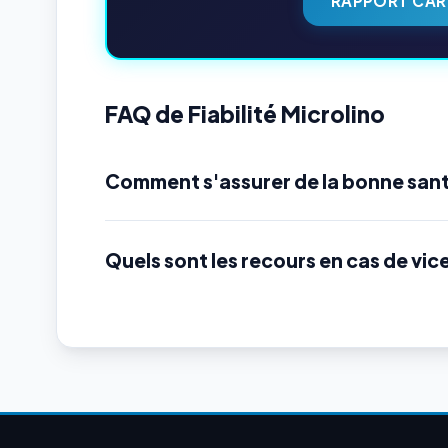
RAPPORT CAR
FAQ de Fiabilité Microlino
Comment s'assurer de la bonne sant
Quels sont les recours en cas de vic