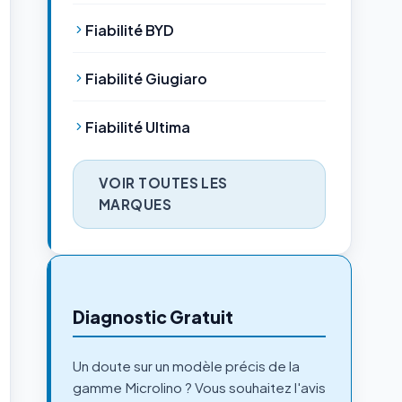
Fiabilité BYD
Fiabilité Giugiaro
Fiabilité Ultima
VOIR TOUTES LES
MARQUES
Diagnostic Gratuit
Un doute sur un modèle précis de la
gamme Microlino ? Vous souhaitez l'avis