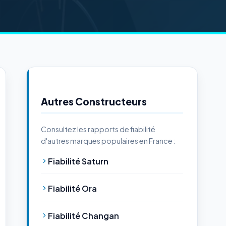
Autres Constructeurs
Consultez les rapports de fiabilité
d'autres marques populaires en France :
Fiabilité Saturn
Fiabilité Ora
Fiabilité Changan