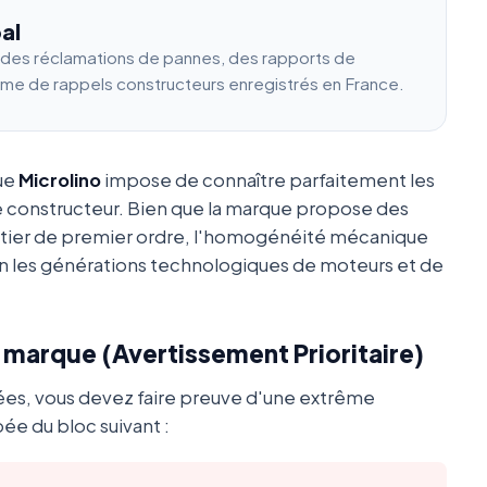
al
e des réclamations de pannes, des rapports de
ume de rappels constructeurs enregistrés en France.
que
Microlino
impose de connaître parfaitement les
e constructeur. Bien que la marque propose des
utier de premier ordre, l'homogénéité mécanique
 les générations technologiques de moteurs et de
a marque (Avertissement Prioritaire)
ées, vous devez faire preuve d'une extrême
ée du bloc suivant :