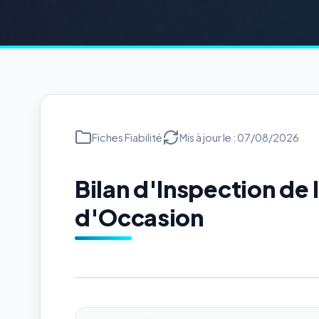
Fiches Fiabilité
Mis à jour le : 07/08/2026
Bilan d'Inspection de
d'Occasion