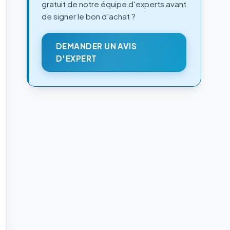
gratuit de notre équipe d'experts avant
de signer le bon d'achat ?
DEMANDER UN AVIS
D'EXPERT