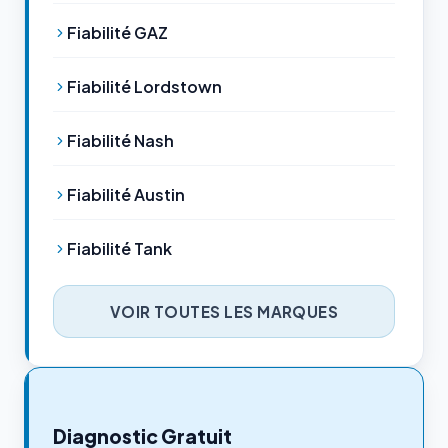
Fiabilité GAZ
Fiabilité Lordstown
Fiabilité Nash
Fiabilité Austin
Fiabilité Tank
VOIR TOUTES LES MARQUES
Diagnostic Gratuit