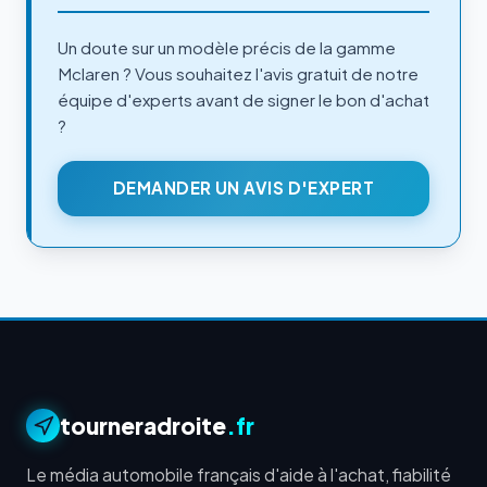
Un doute sur un modèle précis de la gamme
Mclaren ? Vous souhaitez l'avis gratuit de notre
équipe d'experts avant de signer le bon d'achat
?
DEMANDER UN AVIS D'EXPERT
tourneradroite
.fr
Le média automobile français d'aide à l'achat, fiabilité