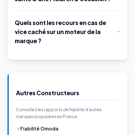
Quels sont les recours en cas de
vice caché sur un moteur de la
marque ?
Autres Constructeurs
Consultez les rapports de fiabilité d'autres
marques populaires en France :
Fiabilité Omoda