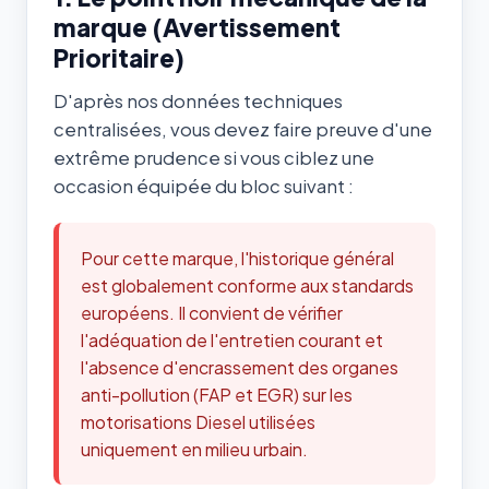
marque (Avertissement
Prioritaire)
D'après nos données techniques
centralisées, vous devez faire preuve d'une
extrême prudence si vous ciblez une
occasion équipée du bloc suivant :
Pour cette marque, l'historique général
est globalement conforme aux standards
européens. Il convient de vérifier
l'adéquation de l'entretien courant et
l'absence d'encrassement des organes
anti-pollution (FAP et EGR) sur les
motorisations Diesel utilisées
uniquement en milieu urbain.