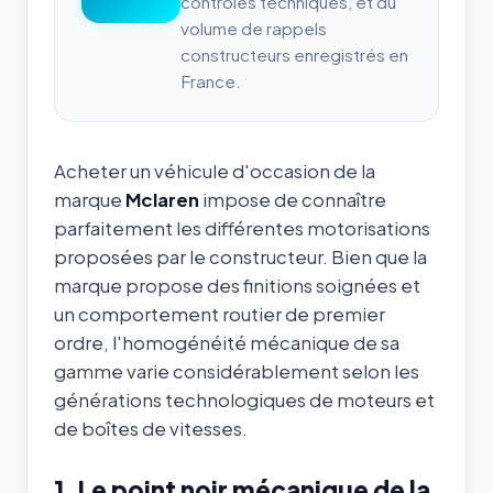
contrôles techniques, et du
volume de rappels
constructeurs enregistrés en
France.
Acheter un véhicule d'occasion de la
marque
Mclaren
impose de connaître
parfaitement les différentes motorisations
proposées par le constructeur. Bien que la
marque propose des finitions soignées et
un comportement routier de premier
ordre, l'homogénéité mécanique de sa
gamme varie considérablement selon les
générations technologiques de moteurs et
de boîtes de vitesses.
1. Le point noir mécanique de la