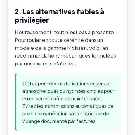
2. Les alternatives fiables à
privilégier
Heureusement, tout n'est pas à proscrire.
Pour rouler en toute sérénité dans un
modèle de la gamme Mclaren, voici les
recommandations mécaniques formulées
par nos experts d'atelier :
Optez pour des motorisations essence
atmosphériques ou hybrides simples pour
minimiser les coûts de maintenance.
Évitez les transmissions automatiques de
première génération sans historique de
vidange documenté par factures.