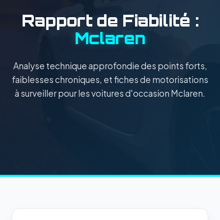
Rapport de Fiabilité :
Mclaren
Analyse technique approfondie des points forts,
faiblesses chroniques, et fiches de motorisations
à surveiller pour les voitures d'occasion Mclaren.