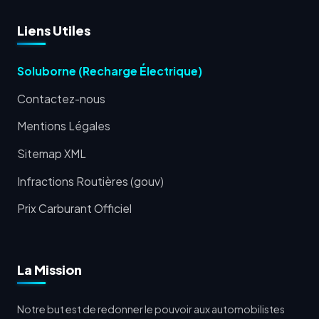
Liens Utiles
Soluborne (Recharge Électrique)
Contactez-nous
Mentions Légales
Sitemap XML
Infractions Routières (gouv)
Prix Carburant Officiel
La Mission
Notre but est de redonner le pouvoir aux automobilistes