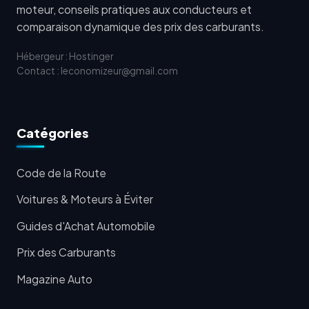
moteur, conseils pratiques aux conducteurs et
comparaison dynamique des prix des carburants.
Hébergeur : Hostinger
Contact : leconomizeur@gmail.com
Catégories
Code de la Route
Voitures & Moteurs à Éviter
Guides d'Achat Automobile
Prix des Carburants
Magazine Auto