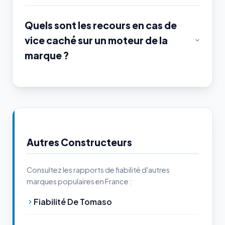
Quels sont les recours en cas de
vice caché sur un moteur de la
marque ?
Autres Constructeurs
Consultez les rapports de fiabilité d'autres
marques populaires en France :
Fiabilité De Tomaso