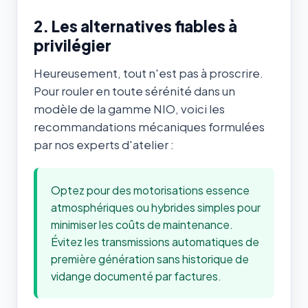
2. Les alternatives fiables à
privilégier
Heureusement, tout n'est pas à proscrire.
Pour rouler en toute sérénité dans un
modèle de la gamme NIO, voici les
recommandations mécaniques formulées
par nos experts d'atelier :
Optez pour des motorisations essence
atmosphériques ou hybrides simples pour
minimiser les coûts de maintenance.
Évitez les transmissions automatiques de
première génération sans historique de
vidange documenté par factures.