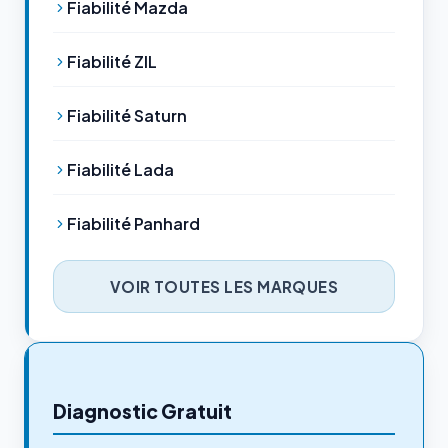
Fiabilité Mazda
Fiabilité ZIL
Fiabilité Saturn
Fiabilité Lada
Fiabilité Panhard
VOIR TOUTES LES MARQUES
Diagnostic Gratuit