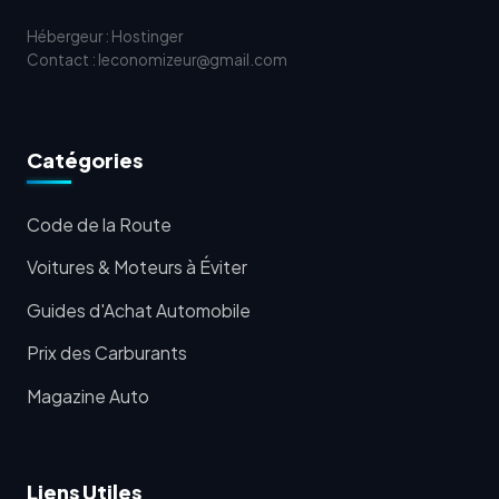
Hébergeur : Hostinger
Contact : leconomizeur@gmail.com
Catégories
Code de la Route
Voitures & Moteurs à Éviter
Guides d'Achat Automobile
Prix des Carburants
Magazine Auto
Liens Utiles