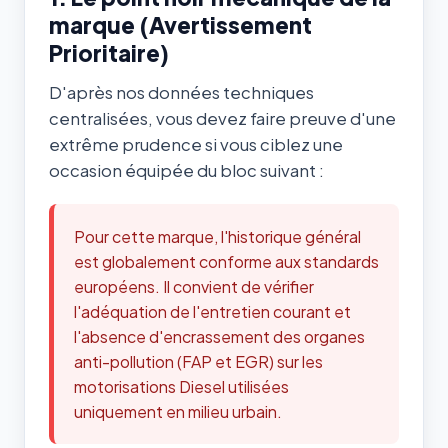
marque (Avertissement
Prioritaire)
D'après nos données techniques
centralisées, vous devez faire preuve d'une
extrême prudence si vous ciblez une
occasion équipée du bloc suivant :
Pour cette marque, l'historique général
est globalement conforme aux standards
européens. Il convient de vérifier
l'adéquation de l'entretien courant et
l'absence d'encrassement des organes
anti-pollution (FAP et EGR) sur les
motorisations Diesel utilisées
uniquement en milieu urbain.