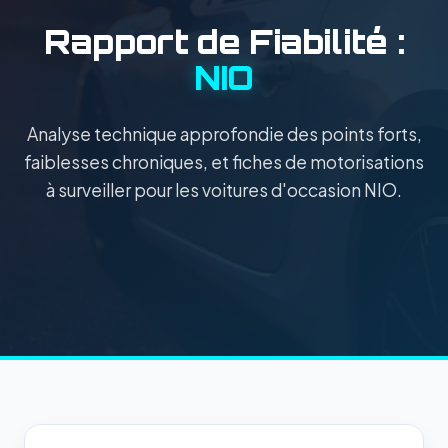
Rapport de Fiabilité :
NIO
Analyse technique approfondie des points forts,
faiblesses chroniques, et fiches de motorisations
à surveiller pour les voitures d'occasion NIO.