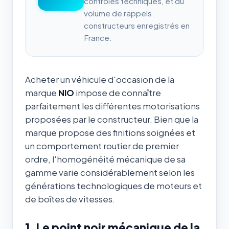
contrôles techniques, et du
volume de rappels
constructeurs enregistrés en
France.
Acheter un véhicule d'occasion de la
marque
NIO
impose de connaître
parfaitement les différentes motorisations
proposées par le constructeur. Bien que la
marque propose des finitions soignées et
un comportement routier de premier
ordre, l'homogénéité mécanique de sa
gamme varie considérablement selon les
générations technologiques de moteurs et
de boîtes de vitesses.
1. Le point noir mécanique de la