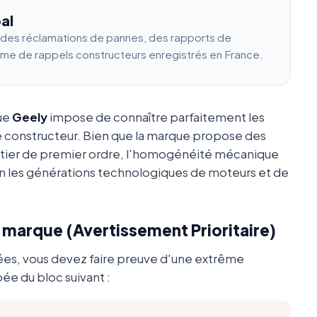
al
e des réclamations de pannes, des rapports de
ume de rappels constructeurs enregistrés en France.
que
Geely
impose de connaître parfaitement les
e constructeur. Bien que la marque propose des
utier de premier ordre, l'homogénéité mécanique
 les générations technologiques de moteurs et de
a marque (Avertissement Prioritaire)
ées, vous devez faire preuve d'une extrême
ée du bloc suivant :