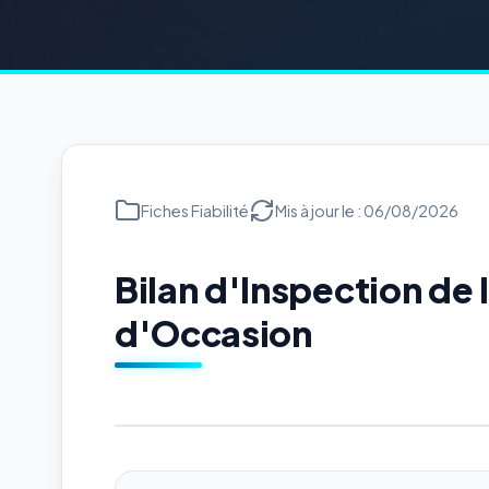
Fiches Fiabilité
Mis à jour le : 06/08/2026
Bilan d'Inspection de
d'Occasion