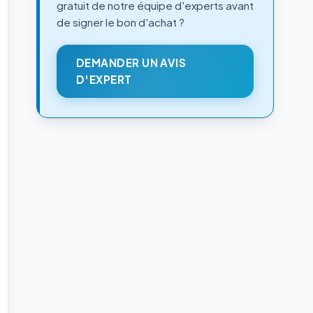
gratuit de notre équipe d'experts avant
de signer le bon d'achat ?
DEMANDER UN AVIS
D'EXPERT