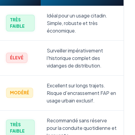
Idéal pour un usage citadin.
TRÈS
Simple, robuste et très
FAIBLE
économique.
Surveiller impérativement
l'historique complet des
ÉLEVÉ
vidanges de distribution.
Excellent sur longs trajets.
Risque d'encrassement FAP en
MODÉRÉ
usage urbain exclusif.
Recommandé sans réserve
TRÈS
pour la conduite quotidienne et
FAIBLE