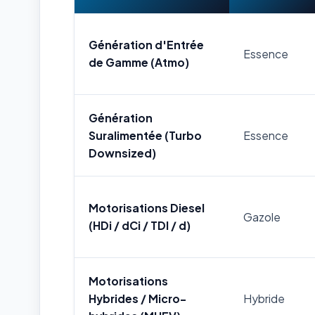
Génération d'Entrée
Essence
de Gamme (Atmo)
Génération
Suralimentée (Turbo
Essence
Downsized)
Motorisations Diesel
Gazole
(HDi / dCi / TDI / d)
Motorisations
Hybrides / Micro-
Hybride