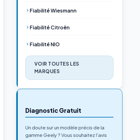
Fiabilité Wiesmann
Fiabilité Citroën
Fiabilité NIO
VOIR TOUTES LES
MARQUES
Diagnostic Gratuit
Un doute sur un modèle précis de la
gamme Geely ? Vous souhaitez l'avis