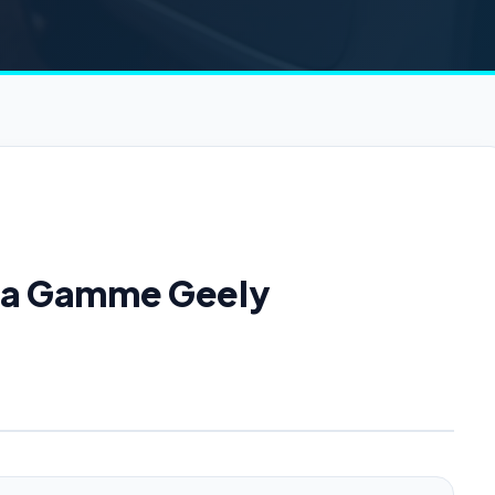
 la Gamme Geely