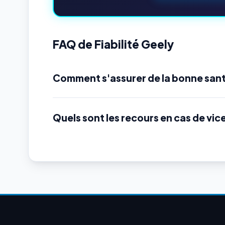
FAQ de Fiabilité Geely
Comment s'assurer de la bonne sant
Quels sont les recours en cas de vic