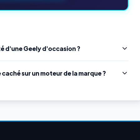
é d'une Geely d'occasion ?
e caché sur un moteur de la marque ?