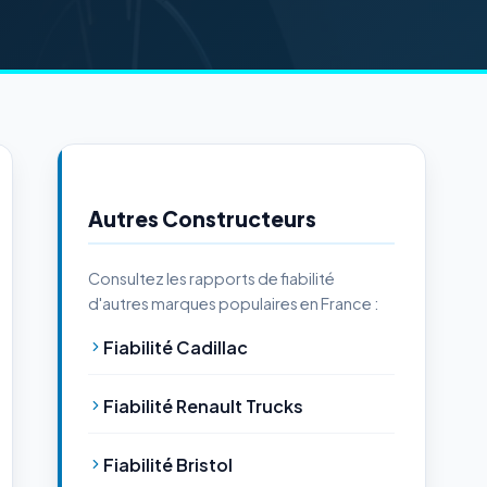
Autres Constructeurs
Consultez les rapports de fiabilité
d'autres marques populaires en France :
Fiabilité Cadillac
Fiabilité Renault Trucks
Fiabilité Bristol