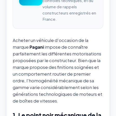
contrôles techniques, et du
volume de rappels
constructeurs enregistrés en
France.
Acheter un véhicule d'occasion de la
marque
Pagani
impose de connaître
parfaitement les différentes motorisations
proposées par le constructeur. Bien que la
marque propose des finitions soignées et
un comportement routier de premier
ordre, l'homogénéité mécanique de sa
gamme varie considérablement selon les
générations technologiques de moteurs et
de boîtes de vitesses.
1. Le point noir mécanique de la