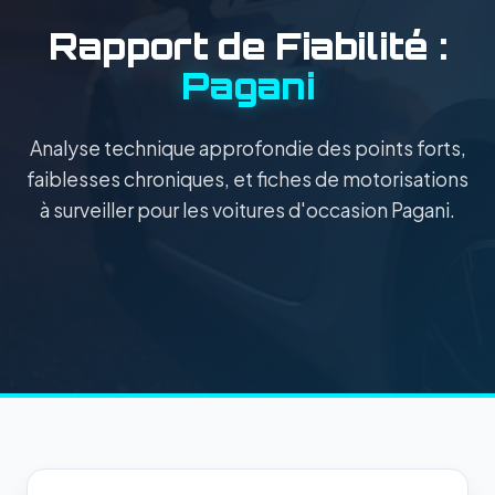
Rapport de Fiabilité :
Pagani
Analyse technique approfondie des points forts,
faiblesses chroniques, et fiches de motorisations
à surveiller pour les voitures d'occasion Pagani.