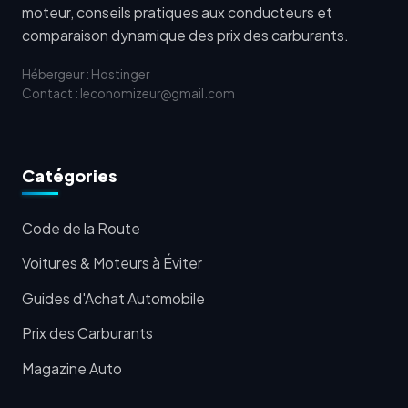
moteur, conseils pratiques aux conducteurs et
comparaison dynamique des prix des carburants.
Hébergeur : Hostinger
Contact : leconomizeur@gmail.com
Catégories
Code de la Route
Voitures & Moteurs à Éviter
Guides d'Achat Automobile
Prix des Carburants
Magazine Auto