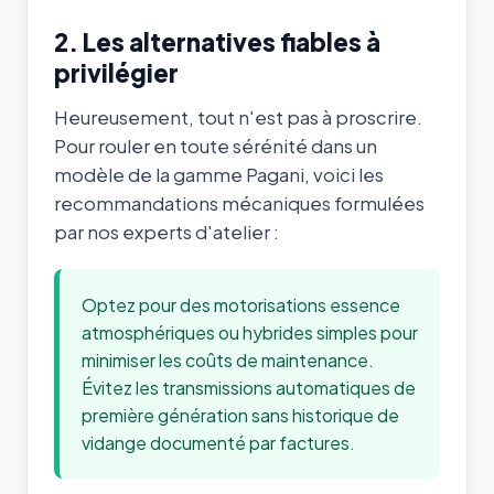
2. Les alternatives fiables à
privilégier
Heureusement, tout n'est pas à proscrire.
Pour rouler en toute sérénité dans un
modèle de la gamme Pagani, voici les
recommandations mécaniques formulées
par nos experts d'atelier :
Optez pour des motorisations essence
atmosphériques ou hybrides simples pour
minimiser les coûts de maintenance.
Évitez les transmissions automatiques de
première génération sans historique de
vidange documenté par factures.