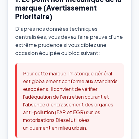
marque (Avertissement
Prioritaire)
D'après nos données techniques
centralisées, vous devez faire preuve d'une
extrême prudence si vous ciblez une
occasion équipée du bloc suivant :
Pour cette marque, l'historique général
est globalement conforme aux standards
européens. Il convient de vérifier
l'adéquation de l'entretien courant et
l'absence d'encrassement des organes
anti-pollution (FAP et EGR) sur les
motorisations Diesel utilisées
uniquement en milieu urbain.