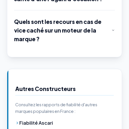
Quels sont les recours en cas de
vice caché sur un moteur de la
marque ?
Autres Constructeurs
Consultez les rapports de fiabilité d'autres
marques populaires en France :
Fiabilité Ascari