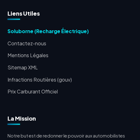
Liens Utiles
Soluborne (Recharge Électrique)
Contactez-nous
Mentions Légales
Sitemap XML
Infractions Routières (gouv)
Prix Carburant Officiel
La Mission
Notre but est de redonner le pouvoir aux automobilistes