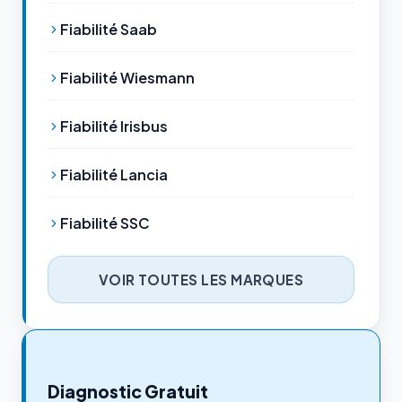
Fiabilité Saab
Fiabilité Wiesmann
Fiabilité Irisbus
Fiabilité Lancia
Fiabilité SSC
VOIR TOUTES LES MARQUES
Diagnostic Gratuit