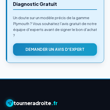
Diagnostic Gratuit
Un doute sur un modèle précis de la gamme
Plymouth ? Vous souhaitez l'avis gratuit de notre
équipe d'experts avant de signer le bon d'achat
?
DEMANDER UN AVIS D'EXPERT
tourneradroite
.fr