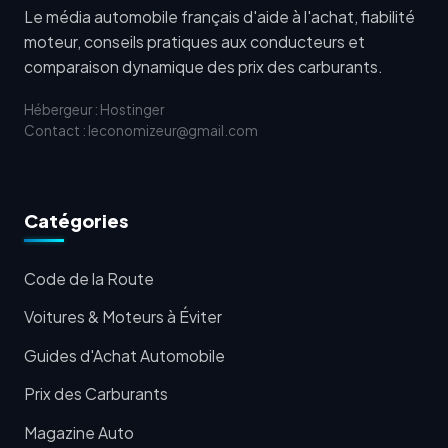
Le média automobile français d'aide à l'achat, fiabilité
moteur, conseils pratiques aux conducteurs et
comparaison dynamique des prix des carburants.
Hébergeur : Hostinger
Contact : leconomizeur@gmail.com
Catégories
Code de la Route
Voitures & Moteurs à Éviter
Guides d'Achat Automobile
Prix des Carburants
Magazine Auto