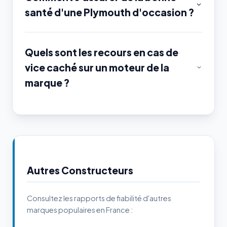
santé d'une Plymouth d'occasion ?
Quels sont les recours en cas de
vice caché sur un moteur de la
marque ?
Autres Constructeurs
Consultez les rapports de fiabilité d'autres
marques populaires en France :