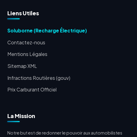
Liens Utiles
Soluborne (Recharge Électrique)
Contactez-nous
Mentions Légales
Sitemap XML
Infractions Routières (gouv)
Prix Carburant Officiel
La Mission
Notre but est de redonner le pouvoir aux automobilistes