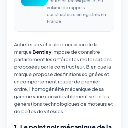
contrôles techniques, et du
volume de rappels
constructeurs enregistrés en
France.
Acheter un véhicule d'occasion de la
marque
Bentley
impose de connaître
parfaitement les différentes motorisations
proposées par le constructeur. Bien que la
marque propose des finitions soignées et
un comportement routier de premier
ordre, l'homogénéité mécanique de sa
gamme varie considérablement selon les
générations technologiques de moteurs et
de boîtes de vitesses.
1. Le point noir mécanique de la