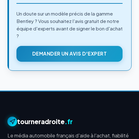
Un doute sur un modèle précis de la gamme
Bentley ? Vous souhaitez l'avis gratuit de notre
équipe d'experts avant de signer le bon d'achat
?
DEMANDER UN AVIS D'EXPERT
tourneradroite
.fr
Le média automobile français d'aide à l'achat, fiabilité