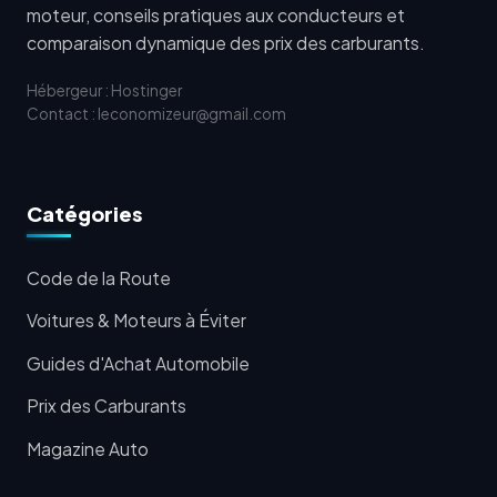
moteur, conseils pratiques aux conducteurs et
comparaison dynamique des prix des carburants.
Hébergeur : Hostinger
Contact : leconomizeur@gmail.com
Catégories
Code de la Route
Voitures & Moteurs à Éviter
Guides d'Achat Automobile
Prix des Carburants
Magazine Auto