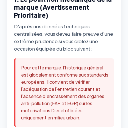
marque (Avertissement
Prioritaire)
D'après nos données techniques
centralisées, vous devez faire preuve d'une
extrême prudence si vous ciblez une
occasion équipée du bloc suivant :
Pour cette marque, l'historique général
est globalement conforme aux standards
européens. Il convient de vérifier
l'adéquation de l'entretien courant et
l'absence d'encrassement des organes
anti-pollution (FAP et EGR) sur les
motorisations Diesel utilisées
uniquement en milieu urbain.