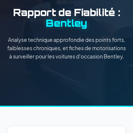
Rapport de Fiabilité :
Bentley
Analyse technique approfondie des points forts,
faiblesses chroniques, et fiches de motorisations
à surveiller pour les voitures d'occasion Bentley.