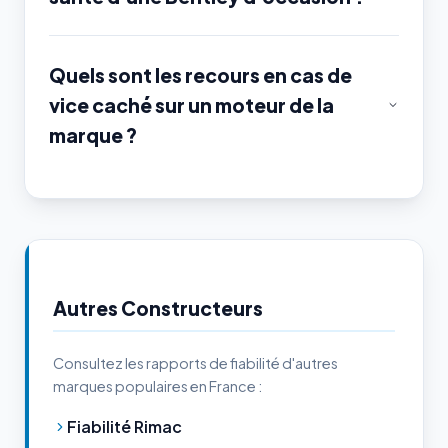
Quels sont les recours en cas de
vice caché sur un moteur de la
marque ?
Autres Constructeurs
Consultez les rapports de fiabilité d'autres
marques populaires en France :
Fiabilité Rimac