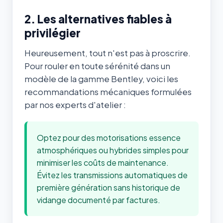
2. Les alternatives fiables à
privilégier
Heureusement, tout n'est pas à proscrire.
Pour rouler en toute sérénité dans un
modèle de la gamme Bentley, voici les
recommandations mécaniques formulées
par nos experts d'atelier :
Optez pour des motorisations essence
atmosphériques ou hybrides simples pour
minimiser les coûts de maintenance.
Évitez les transmissions automatiques de
première génération sans historique de
vidange documenté par factures.