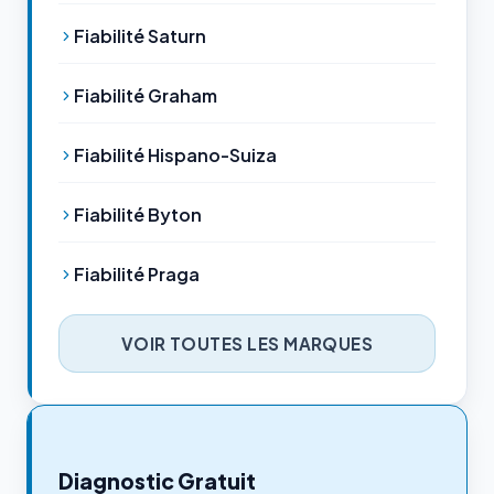
Fiabilité Saturn
Fiabilité Graham
Fiabilité Hispano-Suiza
Fiabilité Byton
Fiabilité Praga
VOIR TOUTES LES MARQUES
Diagnostic Gratuit