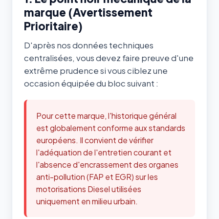
marque (Avertissement
Prioritaire)
D'après nos données techniques
centralisées, vous devez faire preuve d'une
extrême prudence si vous ciblez une
occasion équipée du bloc suivant :
Pour cette marque, l'historique général
est globalement conforme aux standards
européens. Il convient de vérifier
l'adéquation de l'entretien courant et
l'absence d'encrassement des organes
anti-pollution (FAP et EGR) sur les
motorisations Diesel utilisées
uniquement en milieu urbain.