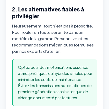
2. Les alternatives fiables à
privilégier
Heureusement, tout n'est pas à proscrire.
Pour rouler en toute sérénité dans un
modèle de la gamme Porsche, voici les
recommandations mécaniques formulées
par nos experts d'atelier :
Optez pour des motorisations essence
atmosphériques ou hybrides simples pour
minimiser les coûts de maintenance.
Évitez les transmissions automatiques de
première génération sans historique de
vidange documenté par factures.