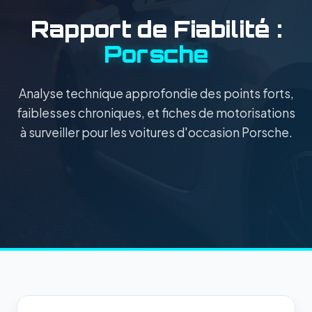
Rapport de Fiabilité :
Porsche
Analyse technique approfondie des points forts,
faiblesses chroniques, et fiches de motorisations
à surveiller pour les voitures d'occasion Porsche.