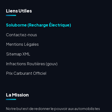
Liens Utiles
Soluborne (Recharge Électrique)
Contactez-nous
Mentions Légales
Sitemap XML
Infractions Routières (gouv)
Prix Carburant Officiel
La Mission
Notre but est de redonner le pouvoir aux automobilistes