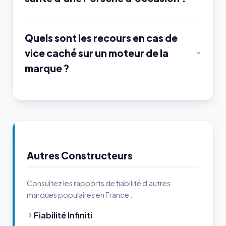
Quels sont les recours en cas de
vice caché sur un moteur de la
marque ?
Autres Constructeurs
Consultez les rapports de fiabilité d'autres
marques populaires en France :
Fiabilité Infiniti