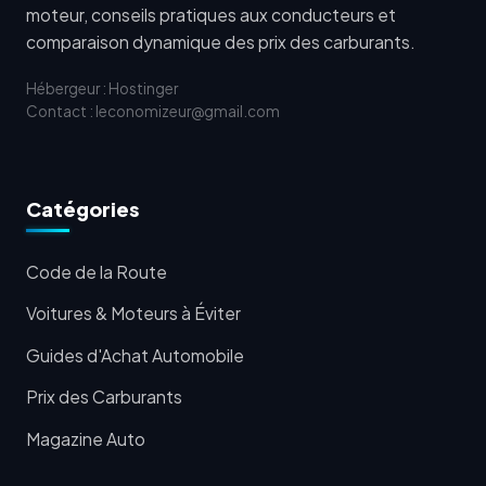
moteur, conseils pratiques aux conducteurs et
comparaison dynamique des prix des carburants.
Hébergeur : Hostinger
Contact : leconomizeur@gmail.com
Catégories
Code de la Route
Voitures & Moteurs à Éviter
Guides d'Achat Automobile
Prix des Carburants
Magazine Auto