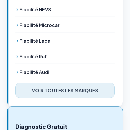
Fiabilité NEVS
Fiabilité Microcar
Fiabilité Lada
Fiabilité Ruf
Fiabilité Audi
VOIR TOUTES LES MARQUES
Diagnostic Gratuit