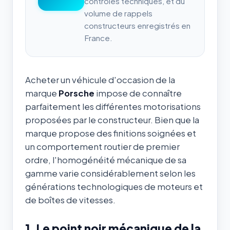
contrôles techniques, et du
volume de rappels
constructeurs enregistrés en
France.
Acheter un véhicule d'occasion de la
marque
Porsche
impose de connaître
parfaitement les différentes motorisations
proposées par le constructeur. Bien que la
marque propose des finitions soignées et
un comportement routier de premier
ordre, l'homogénéité mécanique de sa
gamme varie considérablement selon les
générations technologiques de moteurs et
de boîtes de vitesses.
1. Le point noir mécanique de la