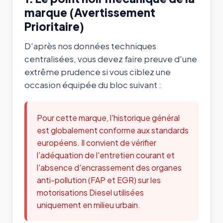
marque (Avertissement
Prioritaire)
D'après nos données techniques
centralisées, vous devez faire preuve d'une
extrême prudence si vous ciblez une
occasion équipée du bloc suivant :
Pour cette marque, l'historique général
est globalement conforme aux standards
européens. Il convient de vérifier
l'adéquation de l'entretien courant et
l'absence d'encrassement des organes
anti-pollution (FAP et EGR) sur les
motorisations Diesel utilisées
uniquement en milieu urbain.