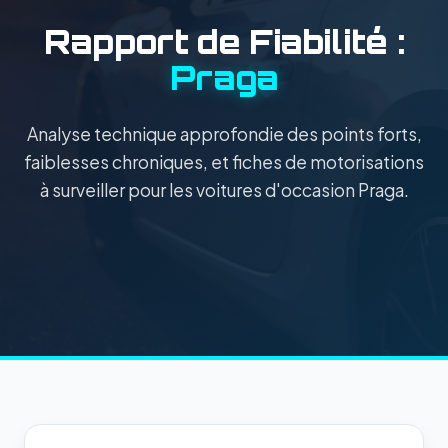
Rapport de Fiabilité :
Praga
Analyse technique approfondie des points forts,
faiblesses chroniques, et fiches de motorisations
à surveiller pour les voitures d'occasion Praga.