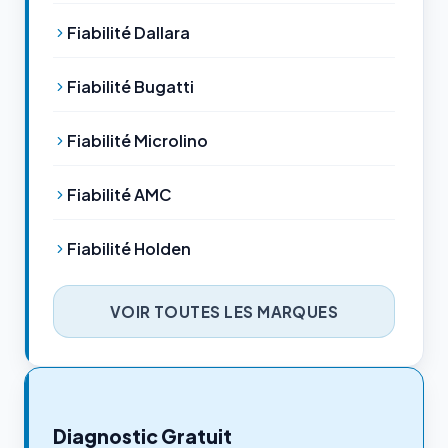
Fiabilité Dallara
Fiabilité Bugatti
Fiabilité Microlino
Fiabilité AMC
Fiabilité Holden
VOIR TOUTES LES MARQUES
Diagnostic Gratuit