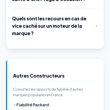
Quels sont les recours en cas de
vice caché sur un moteur de la
marque ?
Autres Constructeurs
Consultez les rapports de fiabilité d'autres
marques populaires en France :
Fiabilité Packard