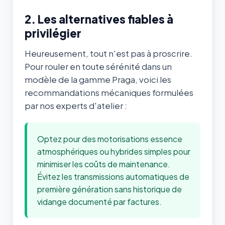
2. Les alternatives fiables à
privilégier
Heureusement, tout n'est pas à proscrire.
Pour rouler en toute sérénité dans un
modèle de la gamme Praga, voici les
recommandations mécaniques formulées
par nos experts d'atelier :
Optez pour des motorisations essence
atmosphériques ou hybrides simples pour
minimiser les coûts de maintenance.
Évitez les transmissions automatiques de
première génération sans historique de
vidange documenté par factures.