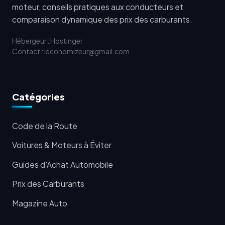
moteur, conseils pratiques aux conducteurs et
comparaison dynamique des prix des carburants.
Hébergeur : Hostinger
Contact : leconomizeur@gmail.com
Catégories
Code de la Route
Voitures & Moteurs à Éviter
Guides d'Achat Automobile
Prix des Carburants
Magazine Auto