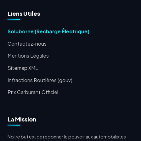
Liens Utiles
Soluborne (Recharge Électrique)
Contactez-nous
Mentions Légales
Sitemap XML
Infractions Routières (gouv)
Prix Carburant Officiel
La Mission
Notre but est de redonner le pouvoir aux automobilistes