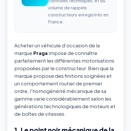
contrôles techniques, et du
volume de rappels
constructeurs enregistrés en
France.
Acheter un véhicule d'occasion de la
marque
Praga
impose de connaître
parfaitement les différentes motorisations
proposées par le constructeur. Bien que la
marque propose des finitions soignées et
un comportement routier de premier
ordre, l'homogénéité mécanique de sa
gamme varie considérablement selon les
générations technologiques de moteurs et
de boîtes de vitesses.
1. Le point noir mécanique de la