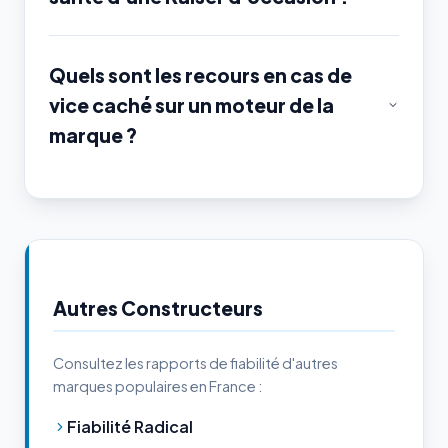
Quels sont les recours en cas de
vice caché sur un moteur de la
marque ?
Autres Constructeurs
Consultez les rapports de fiabilité d'autres
marques populaires en France :
Fiabilité Radical