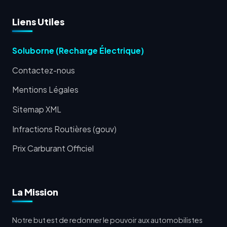
Liens Utiles
Soluborne (Recharge Électrique)
Contactez-nous
Mentions Légales
Sitemap XML
Infractions Routières (gouv)
Prix Carburant Officiel
La Mission
Notre but est de redonner le pouvoir aux automobilistes