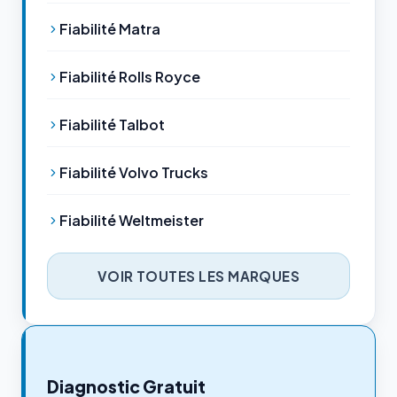
Fiabilité Matra
Fiabilité Rolls Royce
Fiabilité Talbot
Fiabilité Volvo Trucks
Fiabilité Weltmeister
VOIR TOUTES LES MARQUES
Diagnostic Gratuit