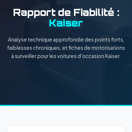
Rapport de Fiabilité :
Kaiser
Analyse technique approfondie des points forts,
faiblesses chroniques, et fiches de motorisations
à surveiller pour les voitures d'occasion Kaiser.