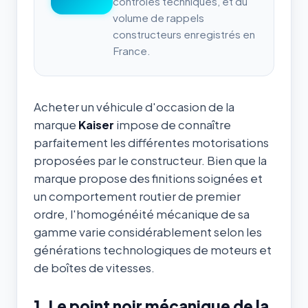
contrôles techniques, et du
volume de rappels
constructeurs enregistrés en
France.
Acheter un véhicule d'occasion de la
marque
Kaiser
impose de connaître
parfaitement les différentes motorisations
proposées par le constructeur. Bien que la
marque propose des finitions soignées et
un comportement routier de premier
ordre, l'homogénéité mécanique de sa
gamme varie considérablement selon les
générations technologiques de moteurs et
de boîtes de vitesses.
1. Le point noir mécanique de la