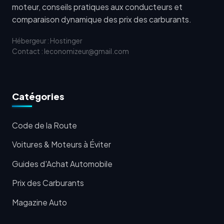
moteur, conseils pratiques aux conducteurs et
comparaison dynamique des prix des carburants.
Hébergeur : Hostinger
Contact : leconomizeur@gmail.com
Catégories
Code de la Route
Voitures & Moteurs à Éviter
Guides d'Achat Automobile
Prix des Carburants
Magazine Auto