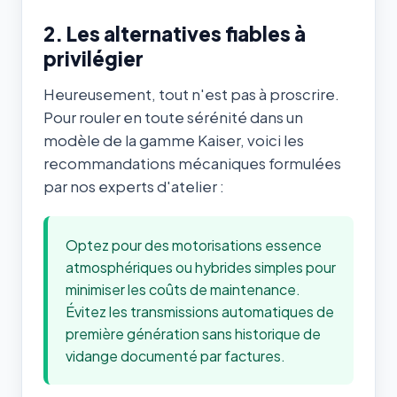
2. Les alternatives fiables à
privilégier
Heureusement, tout n'est pas à proscrire.
Pour rouler en toute sérénité dans un
modèle de la gamme Kaiser, voici les
recommandations mécaniques formulées
par nos experts d'atelier :
Optez pour des motorisations essence
atmosphériques ou hybrides simples pour
minimiser les coûts de maintenance.
Évitez les transmissions automatiques de
première génération sans historique de
vidange documenté par factures.