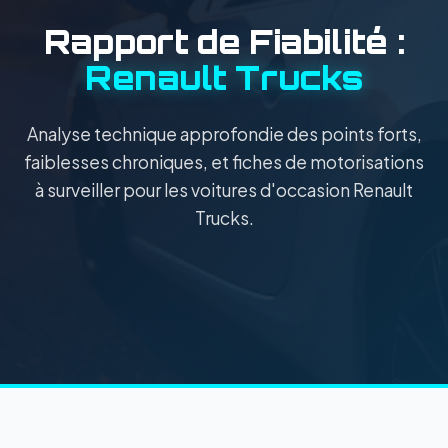
Rapport de Fiabilité :
Renault Trucks
Analyse technique approfondie des points forts,
faiblesses chroniques, et fiches de motorisations
à surveiller pour les voitures d'occasion Renault
Trucks.