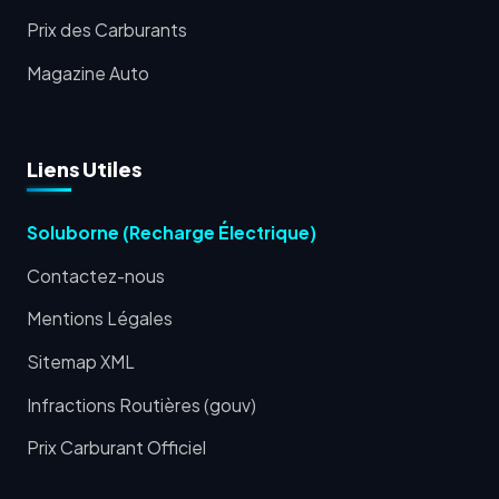
Prix des Carburants
Magazine Auto
Liens Utiles
Soluborne (Recharge Électrique)
Contactez-nous
Mentions Légales
Sitemap XML
Infractions Routières (gouv)
Prix Carburant Officiel