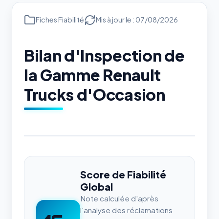
Fiches Fiabilité
Mis à jour le : 07/08/2026
Bilan d'Inspection de
la Gamme Renault
Trucks d'Occasion
Score de Fiabilité
Global
Note calculée d'après
l'analyse des réclamations