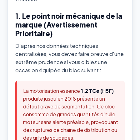
1. Le point noir mécanique de la
marque (Avertissement
Prioritaire)
D'après nos données techniques
centralisées, vous devez faire preuve d'une
extrême prudence si vous ciblez une
occasion équipée du bloc suivant :
La motorisation essence
1.2 TCe (H5F)
produite jusqu'en 2018 présente un
défaut grave de segmentation. Ce bloc
consomme de grandes quantités d'huile
moteur sans alerte préalable, provoquant
des ruptures de chaîne de distribution ou
des grils de soupapes.