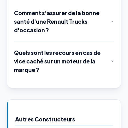
Comment s'assurer de la bonne
santé d'une Renault Trucks
d'occasion ?
Quels sont les recours en cas de
vice caché sur un moteur de la
marque ?
Autres Constructeurs