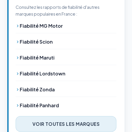
Consultez les rapports de fiabilité d'autres
marques populaires en France :
Fiabilité MG Motor
Fiabilité Scion
Fiabilité Maruti
Fiabilité Lordstown
Fiabilité Zonda
Fiabilité Panhard
VOIR TOUTES LES MARQUES