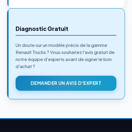
Diagnostic Gratuit
Un doute sur un modèle précis de la gamme
Renault Trucks ? Vous souhaitez l'avis gratuit de
notre équipe d'experts avant de signer le bon
d'achat ?
DEMANDER UN AVIS D'EXPERT