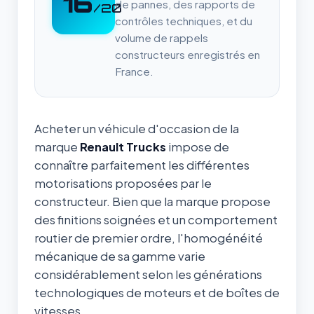
16
de pannes, des rapports de
/20
contrôles techniques, et du
volume de rappels
constructeurs enregistrés en
France.
Acheter un véhicule d'occasion de la
marque
Renault Trucks
impose de
connaître parfaitement les différentes
motorisations proposées par le
constructeur. Bien que la marque propose
des finitions soignées et un comportement
routier de premier ordre, l'homogénéité
mécanique de sa gamme varie
considérablement selon les générations
technologiques de moteurs et de boîtes de
vitesses.