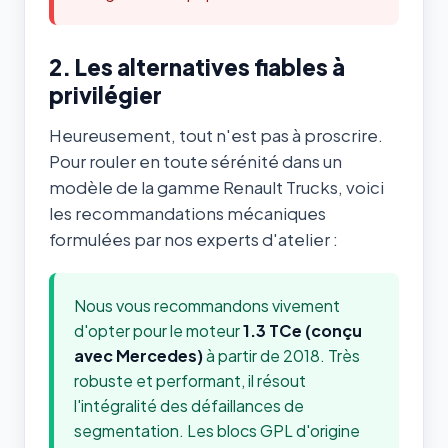
2. Les alternatives fiables à
privilégier
Heureusement, tout n'est pas à proscrire.
Pour rouler en toute sérénité dans un
modèle de la gamme Renault Trucks, voici
les recommandations mécaniques
formulées par nos experts d'atelier :
Nous vous recommandons vivement
d'opter pour le moteur
1.3 TCe (conçu
avec Mercedes)
à partir de 2018. Très
robuste et performant, il résout
l'intégralité des défaillances de
segmentation. Les blocs GPL d'origine