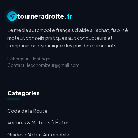
tourneradroite
.fr
Le média automobile français d'aide à l'achat, fiabilité
moteur, conseils pratiques aux conducteurs et
comparaison dynamique des prix des carburants.
Hébergeur : Hostinger
Contact : leconomizeur@gmail.com
Catégories
Code de la Route
Voitures & Moteurs à Éviter
Guides d'Achat Automobile