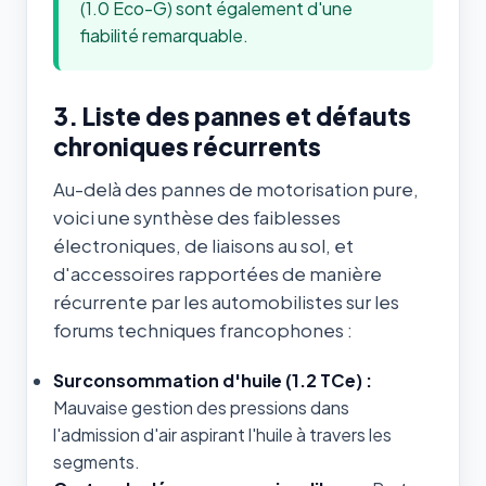
(1.0 Eco-G) sont également d'une
fiabilité remarquable.
3. Liste des pannes et défauts
chroniques récurrents
Au-delà des pannes de motorisation pure,
voici une synthèse des faiblesses
électroniques, de liaisons au sol, et
d'accessoires rapportées de manière
récurrente par les automobilistes sur les
forums techniques francophones :
Surconsommation d'huile (1.2 TCe) :
Mauvaise gestion des pressions dans
l'admission d'air aspirant l'huile à travers les
segments.