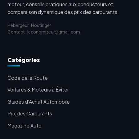
moteur, conseils pratiques aux conducteurs et
comparaison dynamique des prix des carburants.
Hébergeur : Hostinger
Contact : leconomizeur@gmail.com
Catégories
Code de la Route
Voitures & Moteurs à Éviter
Guides d'Achat Automobile
Prix des Carburants
Magazine Auto