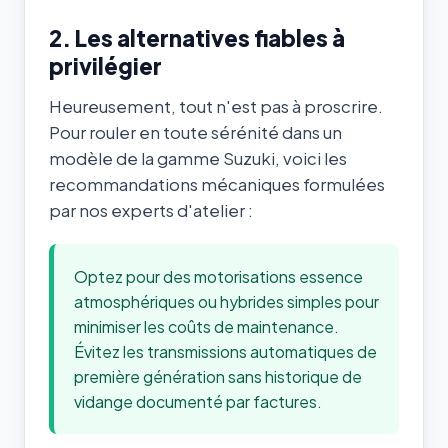
2. Les alternatives fiables à
privilégier
Heureusement, tout n'est pas à proscrire.
Pour rouler en toute sérénité dans un
modèle de la gamme Suzuki, voici les
recommandations mécaniques formulées
par nos experts d'atelier :
Optez pour des motorisations essence
atmosphériques ou hybrides simples pour
minimiser les coûts de maintenance.
Évitez les transmissions automatiques de
première génération sans historique de
vidange documenté par factures.