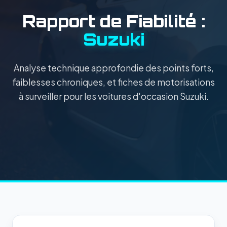
Rapport de Fiabilité :
Suzuki
Analyse technique approfondie des points forts,
faiblesses chroniques, et fiches de motorisations
à surveiller pour les voitures d'occasion Suzuki.