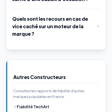
Quels sont les recours en cas de
vice caché sur un moteur de la
marque ?
Autres Constructeurs
Consultez les rapports de fiabilité d'autres
marques populaires en France :
Fiabilité TechArt