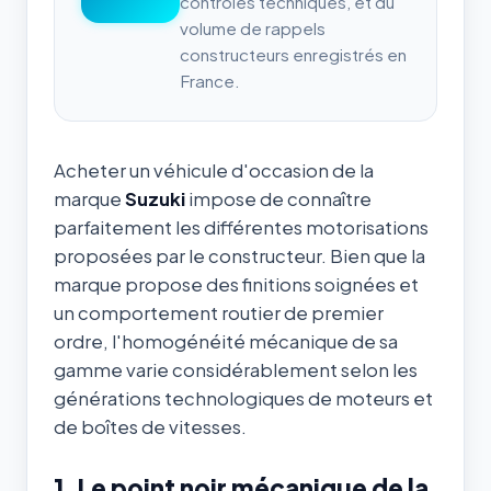
contrôles techniques, et du
volume de rappels
constructeurs enregistrés en
France.
Acheter un véhicule d'occasion de la
marque
Suzuki
impose de connaître
parfaitement les différentes motorisations
proposées par le constructeur. Bien que la
marque propose des finitions soignées et
un comportement routier de premier
ordre, l'homogénéité mécanique de sa
gamme varie considérablement selon les
générations technologiques de moteurs et
de boîtes de vitesses.
1. Le point noir mécanique de la