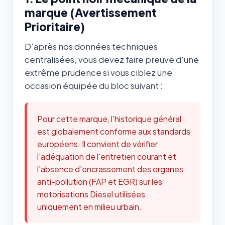
marque (Avertissement
Prioritaire)
D'après nos données techniques
centralisées, vous devez faire preuve d'une
extrême prudence si vous ciblez une
occasion équipée du bloc suivant :
Pour cette marque, l'historique général
est globalement conforme aux standards
européens. Il convient de vérifier
l'adéquation de l'entretien courant et
l'absence d'encrassement des organes
anti-pollution (FAP et EGR) sur les
motorisations Diesel utilisées
uniquement en milieu urbain.