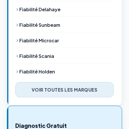
Fiabilité Delahaye
Fiabilité Sunbeam
Fiabilité Microcar
Fiabilité Scania
Fiabilité Holden
VOIR TOUTES LES MARQUES
Diagnostic Gratuit