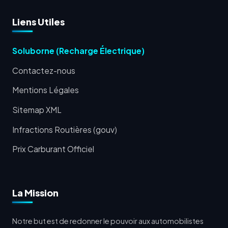
Liens Utiles
Soluborne (Recharge Électrique)
Contactez-nous
Mentions Légales
Sitemap XML
Infractions Routières (gouv)
Prix Carburant Officiel
La Mission
Notre but est de redonner le pouvoir aux automobilistes