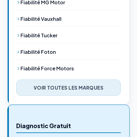
Fiabilité MG Motor
Fiabilité Vauxhall
Fiabilité Tucker
Fiabilité Foton
Fiabilité Force Motors
VOIR TOUTES LES MARQUES
Diagnostic Gratuit