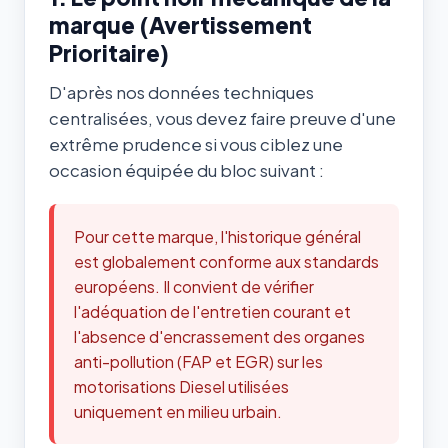
marque (Avertissement
Prioritaire)
D'après nos données techniques
centralisées, vous devez faire preuve d'une
extrême prudence si vous ciblez une
occasion équipée du bloc suivant :
Pour cette marque, l'historique général
est globalement conforme aux standards
européens. Il convient de vérifier
l'adéquation de l'entretien courant et
l'absence d'encrassement des organes
anti-pollution (FAP et EGR) sur les
motorisations Diesel utilisées
uniquement en milieu urbain.