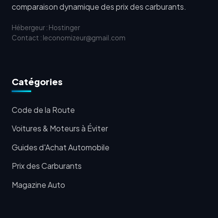
comparaison dynamique des prix des carburants.
Hébergeur : Hostinger
Contact : leconomizeur@gmail.com
Catégories
Code de la Route
Voitures & Moteurs à Éviter
Guides d'Achat Automobile
Prix des Carburants
Magazine Auto