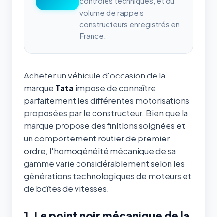
contrôles techniques, et du
volume de rappels
constructeurs enregistrés en
France.
Acheter un véhicule d'occasion de la
marque
Tata
impose de connaître
parfaitement les différentes motorisations
proposées par le constructeur. Bien que la
marque propose des finitions soignées et
un comportement routier de premier
ordre, l'homogénéité mécanique de sa
gamme varie considérablement selon les
générations technologiques de moteurs et
de boîtes de vitesses.
1. Le point noir mécanique de la