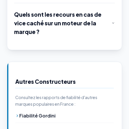
Quels sont les recours en cas de
vice caché sur un moteur de la
marque ?
Autres Constructeurs
Consultez les rapports de fiabilité d'autres
marques populaires en France :
Fiabilité Gordini