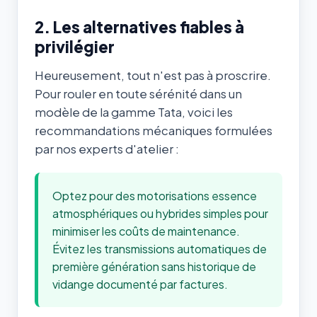
2. Les alternatives fiables à
privilégier
Heureusement, tout n'est pas à proscrire.
Pour rouler en toute sérénité dans un
modèle de la gamme Tata, voici les
recommandations mécaniques formulées
par nos experts d'atelier :
Optez pour des motorisations essence
atmosphériques ou hybrides simples pour
minimiser les coûts de maintenance.
Évitez les transmissions automatiques de
première génération sans historique de
vidange documenté par factures.