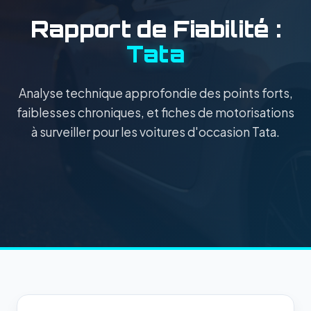
Rapport de Fiabilité :
Tata
Analyse technique approfondie des points forts,
faiblesses chroniques, et fiches de motorisations
à surveiller pour les voitures d'occasion Tata.