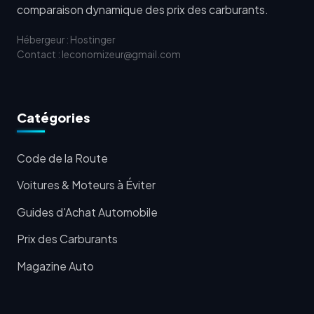
comparaison dynamique des prix des carburants.
Hébergeur : Hostinger
Contact : leconomizeur@gmail.com
Catégories
Code de la Route
Voitures & Moteurs à Éviter
Guides d'Achat Automobile
Prix des Carburants
Magazine Auto