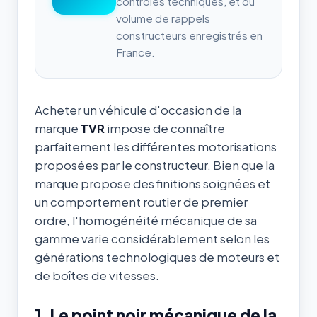
contrôles techniques, et du
volume de rappels
constructeurs enregistrés en
France.
Acheter un véhicule d'occasion de la
marque
TVR
impose de connaître
parfaitement les différentes motorisations
proposées par le constructeur. Bien que la
marque propose des finitions soignées et
un comportement routier de premier
ordre, l'homogénéité mécanique de sa
gamme varie considérablement selon les
générations technologiques de moteurs et
de boîtes de vitesses.
1. Le point noir mécanique de la