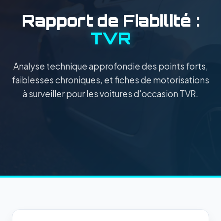
Rapport de Fiabilité :
TVR
Analyse technique approfondie des points forts,
faiblesses chroniques, et fiches de motorisations
à surveiller pour les voitures d'occasion TVR.