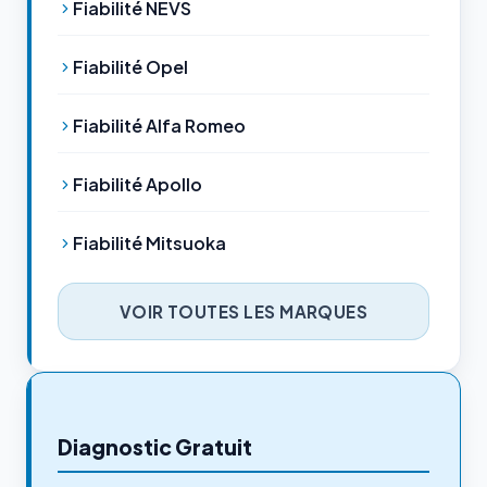
Fiabilité NEVS
Fiabilité Opel
Fiabilité Alfa Romeo
Fiabilité Apollo
Fiabilité Mitsuoka
VOIR TOUTES LES MARQUES
Diagnostic Gratuit