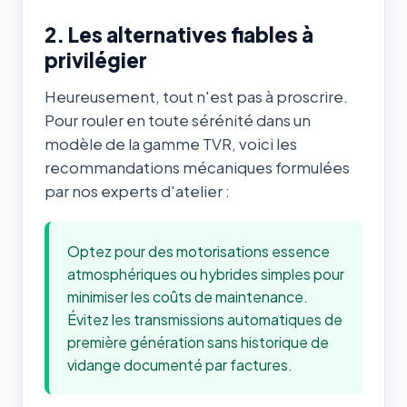
2. Les alternatives fiables à
privilégier
Heureusement, tout n'est pas à proscrire.
Pour rouler en toute sérénité dans un
modèle de la gamme TVR, voici les
recommandations mécaniques formulées
par nos experts d'atelier :
Optez pour des motorisations essence
atmosphériques ou hybrides simples pour
minimiser les coûts de maintenance.
Évitez les transmissions automatiques de
première génération sans historique de
vidange documenté par factures.