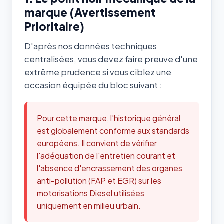
marque (Avertissement
Prioritaire)
D'après nos données techniques
centralisées, vous devez faire preuve d'une
extrême prudence si vous ciblez une
occasion équipée du bloc suivant :
Pour cette marque, l'historique général
est globalement conforme aux standards
européens. Il convient de vérifier
l'adéquation de l'entretien courant et
l'absence d'encrassement des organes
anti-pollution (FAP et EGR) sur les
motorisations Diesel utilisées
uniquement en milieu urbain.