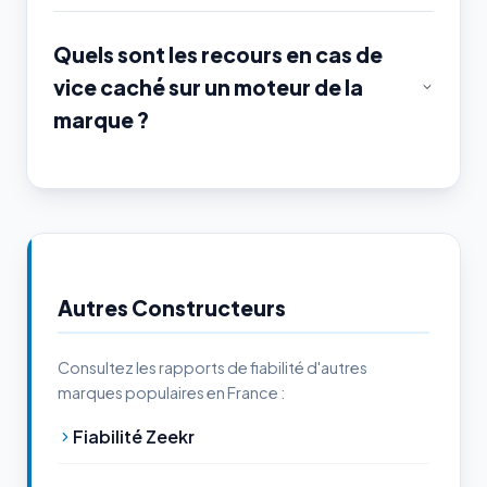
Quels sont les recours en cas de
vice caché sur un moteur de la
marque ?
Autres Constructeurs
Consultez les rapports de fiabilité d'autres
marques populaires en France :
Fiabilité Zeekr