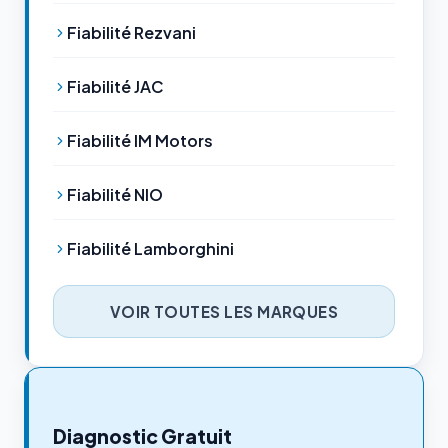
Fiabilité Rezvani
Fiabilité JAC
Fiabilité IM Motors
Fiabilité NIO
Fiabilité Lamborghini
VOIR TOUTES LES MARQUES
Diagnostic Gratuit