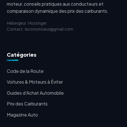
moteur, conseils pratiques aux conducteurs et
comparaison dynamique des prix des carburants.
Hébergeur : Hostinger
Contact : leconomizeur@gmail.com
Catégories
Code de la Route
Voitures & Moteurs à Éviter
Guides d'Achat Automobile
Prix des Carburants
Magazine Auto