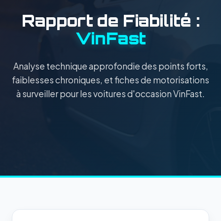
Rapport de Fiabilité :
VinFast
Analyse technique approfondie des points forts,
faiblesses chroniques, et fiches de motorisations
à surveiller pour les voitures d'occasion VinFast.