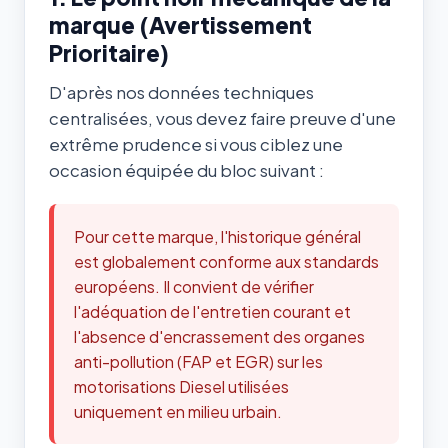
marque (Avertissement
Prioritaire)
D'après nos données techniques
centralisées, vous devez faire preuve d'une
extrême prudence si vous ciblez une
occasion équipée du bloc suivant :
Pour cette marque, l'historique général
est globalement conforme aux standards
européens. Il convient de vérifier
l'adéquation de l'entretien courant et
l'absence d'encrassement des organes
anti-pollution (FAP et EGR) sur les
motorisations Diesel utilisées
uniquement en milieu urbain.