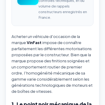
contrôles techniques, et du
volume de rappels
constructeurs enregistrés en
France.
Acheter un véhicule d'occasion de la
marque
VinFast
impose de connaître
parfaitement les différentes motorisations
proposées par le constructeur. Bien que la
marque propose des finitions soignées et
un comportement routier de premier
ordre, l'homogénéité mécanique de sa
gamme varie considérablement selon les
générations technologiques de moteurs et
de boîtes de vitesses.
1. Le point noir mécanique de la