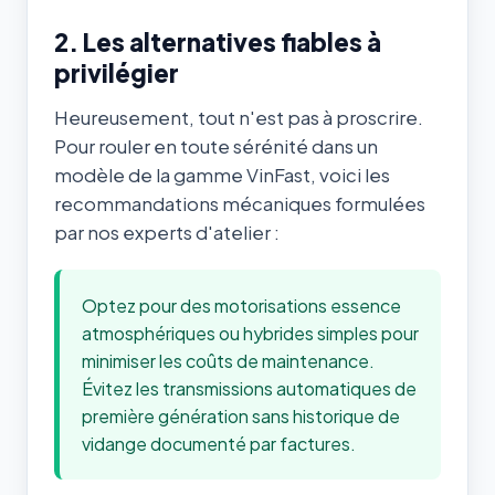
2. Les alternatives fiables à
privilégier
Heureusement, tout n'est pas à proscrire.
Pour rouler en toute sérénité dans un
modèle de la gamme VinFast, voici les
recommandations mécaniques formulées
par nos experts d'atelier :
Optez pour des motorisations essence
atmosphériques ou hybrides simples pour
minimiser les coûts de maintenance.
Évitez les transmissions automatiques de
première génération sans historique de
vidange documenté par factures.