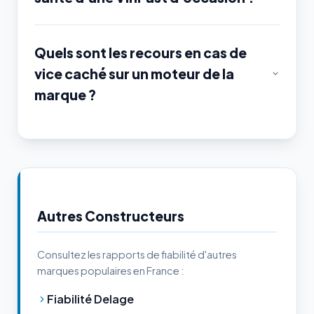
Quels sont les recours en cas de
vice caché sur un moteur de la
marque ?
Autres Constructeurs
Consultez les rapports de fiabilité d'autres
marques populaires en France :
Fiabilité Delage