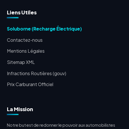
Liens Utiles
Soluborne (Recharge Électrique)
Contactez-nous
Mentions Légales
Sitemap XML
Infractions Routières (gouv)
Prix Carburant Officiel
La Mission
Notre but est de redonner le pouvoir aux automobilistes