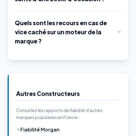
Quels sont les recours en cas de
vice caché sur un moteur de la
marque ?
Autres Constructeurs
Consultez les rapports de fiabilité d'autres
marques populaires en France :
Fiabilité Morgan