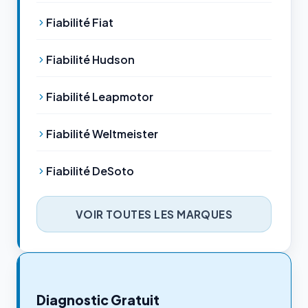
Fiabilité Fiat
Fiabilité Hudson
Fiabilité Leapmotor
Fiabilité Weltmeister
Fiabilité DeSoto
VOIR TOUTES LES MARQUES
Diagnostic Gratuit