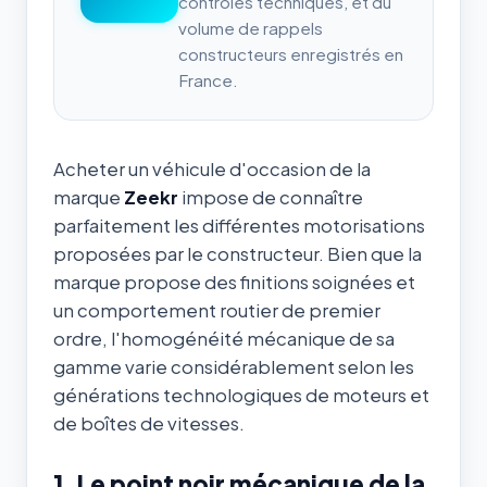
contrôles techniques, et du
volume de rappels
constructeurs enregistrés en
France.
Acheter un véhicule d'occasion de la
marque
Zeekr
impose de connaître
parfaitement les différentes motorisations
proposées par le constructeur. Bien que la
marque propose des finitions soignées et
un comportement routier de premier
ordre, l'homogénéité mécanique de sa
gamme varie considérablement selon les
générations technologiques de moteurs et
de boîtes de vitesses.
1. Le point noir mécanique de la