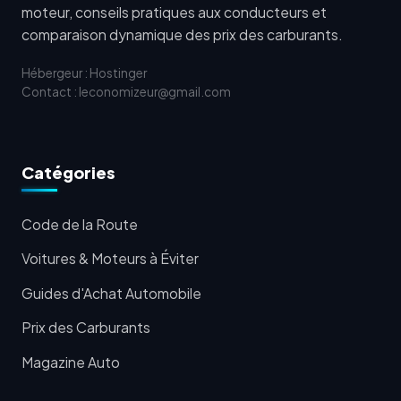
moteur, conseils pratiques aux conducteurs et
comparaison dynamique des prix des carburants.
Hébergeur : Hostinger
Contact : leconomizeur@gmail.com
Catégories
Code de la Route
Voitures & Moteurs à Éviter
Guides d'Achat Automobile
Prix des Carburants
Magazine Auto