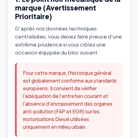
marque (Avertissement
Prioritaire)
D'après nos données techniques
centralisées, vous devez faire preuve d'une
extrême prudence si vous ciblez une
occasion équipée du bloc suivant :
Pour cette marque, l'historique général
est globalement conforme aux standards
européens. Il convient de vérifier
l'adéquation de l'entretien courant et
l'absence d'encrassement des organes
anti-pollution (FAP et EGR) sur les
motorisations Diesel utilisées
uniquement en milieu urbain.