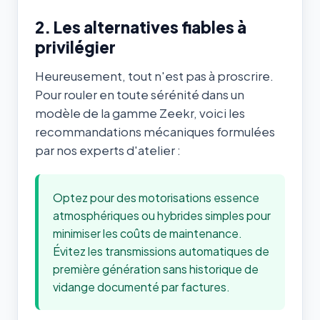
2. Les alternatives fiables à
privilégier
Heureusement, tout n'est pas à proscrire.
Pour rouler en toute sérénité dans un
modèle de la gamme Zeekr, voici les
recommandations mécaniques formulées
par nos experts d'atelier :
Optez pour des motorisations essence
atmosphériques ou hybrides simples pour
minimiser les coûts de maintenance.
Évitez les transmissions automatiques de
première génération sans historique de
vidange documenté par factures.