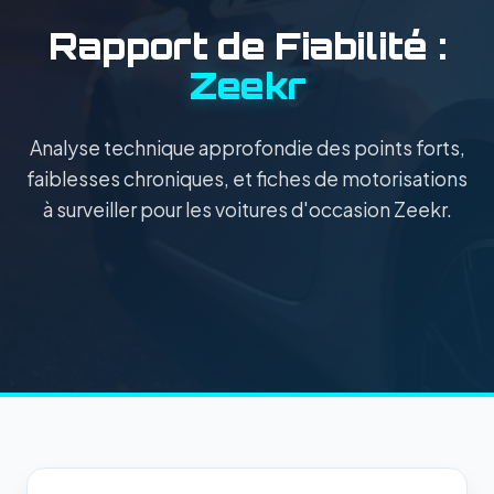
Rapport de Fiabilité :
Zeekr
Analyse technique approfondie des points forts,
faiblesses chroniques, et fiches de motorisations
à surveiller pour les voitures d'occasion Zeekr.