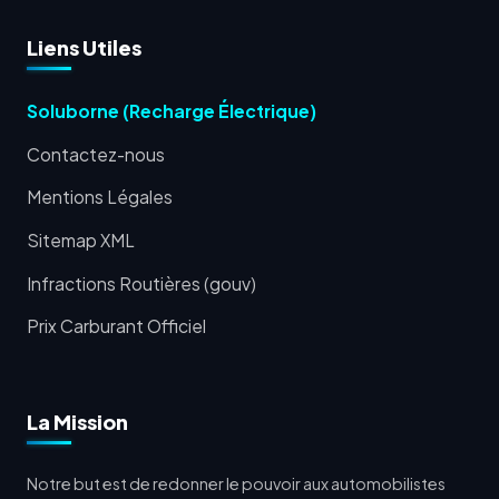
Liens Utiles
Soluborne (Recharge Électrique)
Contactez-nous
Mentions Légales
Sitemap XML
Infractions Routières (gouv)
Prix Carburant Officiel
La Mission
Notre but est de redonner le pouvoir aux automobilistes