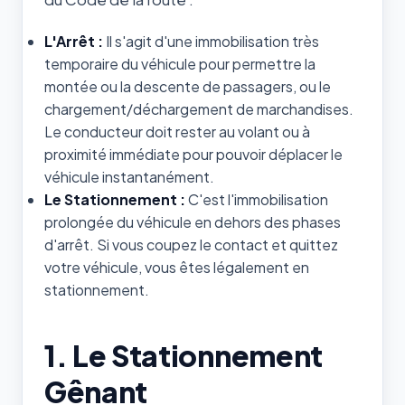
L'Arrêt :
Il s'agit d'une immobilisation très
temporaire du véhicule pour permettre la
montée ou la descente de passagers, ou le
chargement/déchargement de marchandises.
Le conducteur doit rester au volant ou à
proximité immédiate pour pouvoir déplacer le
véhicule instantanément.
Le Stationnement :
C'est l'immobilisation
prolongée du véhicule en dehors des phases
d'arrêt. Si vous coupez le contact et quittez
votre véhicule, vous êtes légalement en
stationnement.
1. Le Stationnement
Gênant