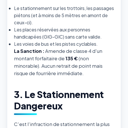
Le stationnement sur les trottoirs, les passages
piétons (et à moins de 5 mètres en amont de
ceux-ci).
Les places réservées aux personnes
handicapées (GIG-GIC) sans carte valide.
Les voies de bus et les pistes cyclables.
La Sanction :
Amende de classe 4 d'un
montant forfaitaire de
135 €
(non
minorable). Aucun retrait de point mais
risque de fourrière immédiate.
3. Le Stationnement
Dangereux
C'est l'infraction de stationnement la plus