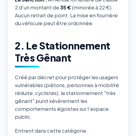
2 d'un montant de
35 €
(minorée à 22 €).
Aucun retrait de point. La mise en fourrière
du véhicule peut être ordonnée.
2. Le Stationnement
Très Gênant
Créé par décret pour protéger les usagers
vulnérables (piétons, personnes à mobilité
réduite, cyclistes), le stationnement "très
gênant" punit sévèrement les
comportements égoïstes sur l'espace
public.
Entrent dans cette catégorie :