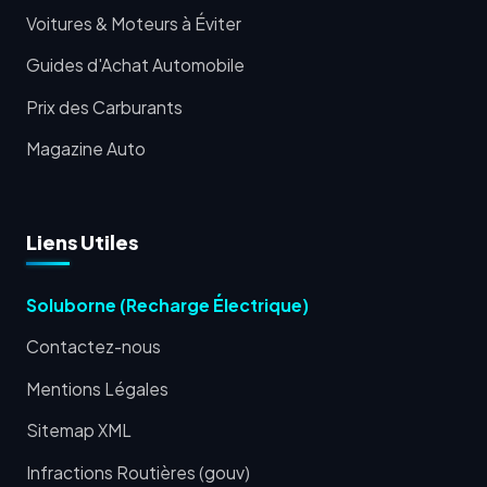
Voitures & Moteurs à Éviter
Guides d'Achat Automobile
Prix des Carburants
Magazine Auto
Liens Utiles
Soluborne (Recharge Électrique)
Contactez-nous
Mentions Légales
Sitemap XML
Infractions Routières (gouv)