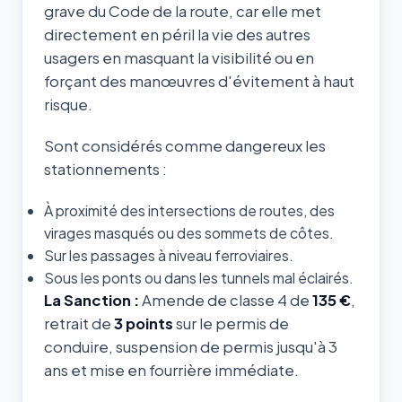
grave du Code de la route, car elle met
directement en péril la vie des autres
usagers en masquant la visibilité ou en
forçant des manœuvres d'évitement à haut
risque.
Sont considérés comme dangereux les
stationnements :
À proximité des intersections de routes, des
virages masqués ou des sommets de côtes.
Sur les passages à niveau ferroviaires.
Sous les ponts ou dans les tunnels mal éclairés.
La Sanction :
Amende de classe 4 de
135 €
,
retrait de
3 points
sur le permis de
conduire, suspension de permis jusqu'à 3
ans et mise en fourrière immédiate.