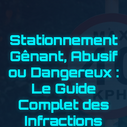
Stationnement
Gênant, Abusif
ou Dangereux :
Le Guide
Complet des
Infractions