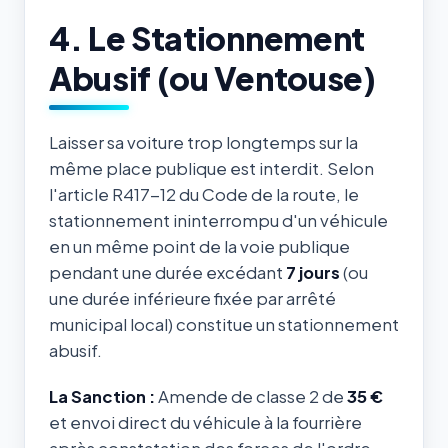
4. Le Stationnement
Abusif (ou Ventouse)
Laisser sa voiture trop longtemps sur la
même place publique est interdit. Selon
l'article R417-12 du Code de la route, le
stationnement ininterrompu d'un véhicule
en un même point de la voie publique
pendant une durée excédant
7 jours
(ou
une durée inférieure fixée par arrêté
municipal local) constitue un stationnement
abusif.
La Sanction :
Amende de classe 2 de
35 €
et envoi direct du véhicule à la fourrière