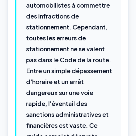
automobilistes à commettre
des infractions de
stationnement. Cependant,
toutes les erreurs de
stationnement ne se valent
pas dans le Code de la route.
Entre un simple dépassement
d'horaire et un arrêt
dangereux sur une voie
rapide, l'éventail des
sanctions administratives et
financières est vaste. Ce