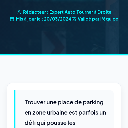
Rédacteur : Expert Auto Tourner à Droite
Mis à jour le : 20/03/2024
Validé par l'équipe
Trouver une place de parking
en zone urbaine est parfois un
défi qui pousse les