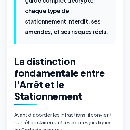
guide complet décrypte
chaque type de
stationnement interdit, ses
amendes, et ses risques réels.
La distinction
fondamentale entre
l'Arrêt et le
Stationnement
Avant d'aborder les infractions, il convient
de définir clairement les termes juridiques
du Code de la route :