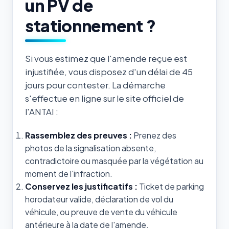
un PV de
stationnement ?
Si vous estimez que l'amende reçue est
injustifiée, vous disposez d'un délai de 45
jours pour contester. La démarche
s'effectue en ligne sur le site officiel de
l'ANTAI :
Rassemblez des preuves :
Prenez des
photos de la signalisation absente,
contradictoire ou masquée par la végétation au
moment de l'infraction.
Conservez les justificatifs :
Ticket de parking
horodateur valide, déclaration de vol du
véhicule, ou preuve de vente du véhicule
antérieure à la date de l'amende.