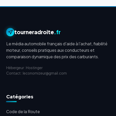
tourneradroite
.fr
Le média automobile français d'aide à l'achat, fiabilité
moteur, conseils pratiques aux conducteurs et
comparaison dynamique des prix des carburants.
Hébergeur : Hostinger
Contact : leconomizeur@gmail.com
Catégories
Code de la Route