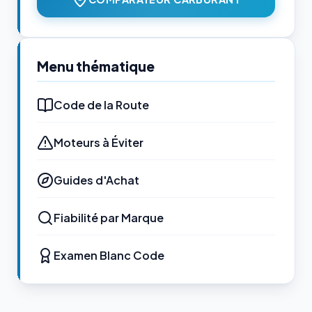
Menu thématique
Code de la Route
Moteurs à Éviter
Guides d'Achat
Fiabilité par Marque
Examen Blanc Code