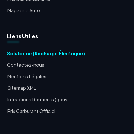
Magazine Auto
Liens Utiles
Soluborne (Recharge Électrique)
Contactez-nous
Mentions Légales
Sitemap XML
Infractions Routières (gouv)
Prix Carburant Officiel