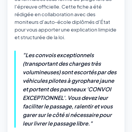
l'épreuve officielle. Cette fiche a été
rédigée en collaboration avec des
moniteurs d'auto-école diplômés d'État
pour vous apporter une explication limpide
et structurée de la loi.
"Les convois exceptionnels
(transportant des charges très
volumineuses) sont escortés par des
véhicules pilotes à gyrophare jaune
et portent des panneaux 'CONVOI
EXCEPTIONNEL'. Vous devez leur
faciliter le passage, ralentir et vous
garer sur le côté si nécessaire pour
leur livrer le passage libre."