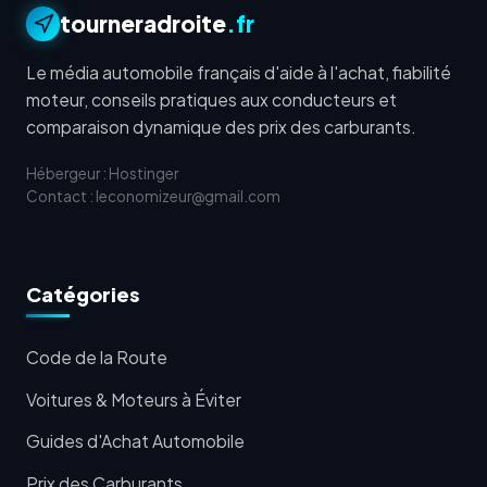
tourneradroite
.fr
Le média automobile français d'aide à l'achat, fiabilité
moteur, conseils pratiques aux conducteurs et
comparaison dynamique des prix des carburants.
Hébergeur : Hostinger
Contact : leconomizeur@gmail.com
Catégories
Code de la Route
Voitures & Moteurs à Éviter
Guides d'Achat Automobile
Prix des Carburants