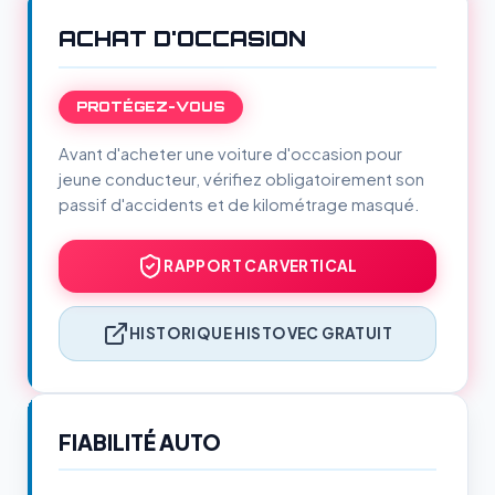
ACHAT D'OCCASION
PROTÉGEZ-VOUS
Avant d'acheter une voiture d'occasion pour
jeune conducteur, vérifiez obligatoirement son
passif d'accidents et de kilométrage masqué.
RAPPORT CARVERTICAL
HISTORIQUE HISTOVEC GRATUIT
FIABILITÉ AUTO