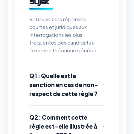
sujet
Retrouvez les réponses
courtes et juridiques aux
interrogations les plus
fréquentes des candidats à
l'examen théorique général.
Q1 : Quelle est la
sanction en cas de non-
respect de cette règle ?
Q2 : Comment cette
règle est-elle illustrée à