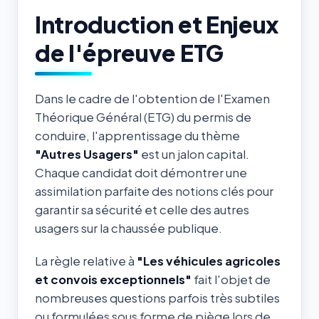
Introduction et Enjeux
de l'épreuve ETG
Dans le cadre de l'obtention de l'Examen
Théorique Général (ETG) du permis de
conduire, l'apprentissage du thème
"Autres Usagers"
est un jalon capital.
Chaque candidat doit démontrer une
assimilation parfaite des notions clés pour
garantir sa sécurité et celle des autres
usagers sur la chaussée publique.
La règle relative à
"Les véhicules agricoles
et convois exceptionnels"
fait l'objet de
nombreuses questions parfois très subtiles
ou formulées sous forme de piège lors de