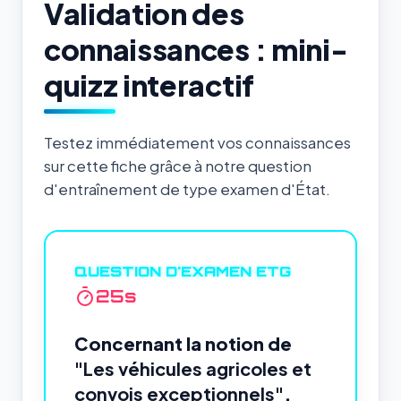
Validation des
connaissances : mini-
quizz interactif
Testez immédiatement vos connaissances
sur cette fiche grâce à notre question
d'entraînement de type examen d'État.
QUESTION D'EXAMEN ETG
24
s
Concernant la notion de
"Les véhicules agricoles et
convois exceptionnels"
,