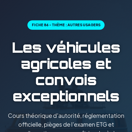
FICHE 86 - THÈME : AUTRES USAGERS
Les véhicules
agricoles et
convois
exceptionnels
Cours théorique d'autorité, réglementation
officielle, pièges de l'examen ETG et