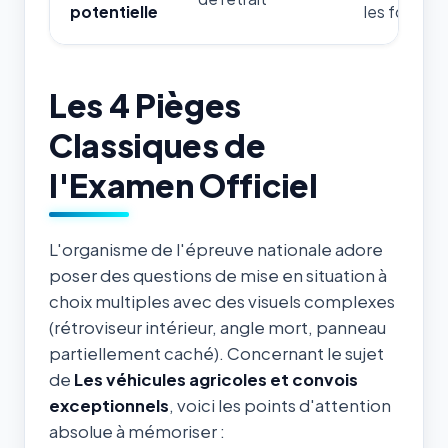
potentielle
les forces d
Les 4 Pièges
Classiques de
l'Examen Officiel
L'organisme de l'épreuve nationale adore
poser des questions de mise en situation à
choix multiples avec des visuels complexes
(rétroviseur intérieur, angle mort, panneau
partiellement caché). Concernant le sujet
de
Les véhicules agricoles et convois
exceptionnels
, voici les points d'attention
absolue à mémoriser :