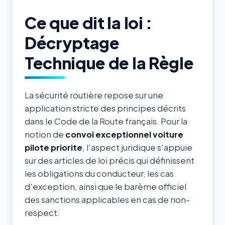
Ce que dit la loi :
Décryptage
Technique de la Règle
La sécurité routière repose sur une
application stricte des principes décrits
dans le Code de la Route français. Pour la
notion de
convoi exceptionnel voiture
pilote priorite
, l'aspect juridique s'appuie
sur des articles de loi précis qui définissent
les obligations du conducteur, les cas
d'exception, ainsi que le barème officiel
des sanctions applicables en cas de non-
respect.