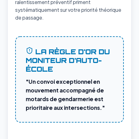
ralentissement préventif priment
systématiquement sur votre priorité théorique
de passage.
LA RÈGLE D'OR DU
MONITEUR D'AUTO-
ÉCOLE
"Un convoi exceptionnel en
mouvement accompagné de
motards de gendarmerie est
prioritaire aux intersections."