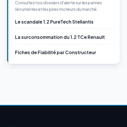
Consultez nos dossiers d'alerte sur les pannes
récurrentes et les pires moteurs du marché.
Le scandale 1.2 PureTech Stellantis
La surconsommation du 1.2 TCe Renault
Fiches de Fiabilité par Constructeur