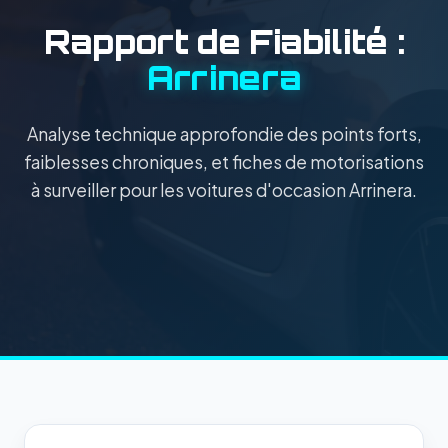
Rapport de Fiabilité :
Arrinera
Analyse technique approfondie des points forts,
faiblesses chroniques, et fiches de motorisations
à surveiller pour les voitures d'occasion Arrinera.