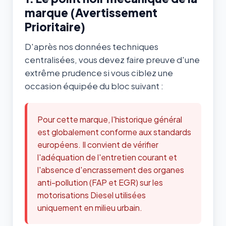
marque (Avertissement
Prioritaire)
D'après nos données techniques
centralisées, vous devez faire preuve d'une
extrême prudence si vous ciblez une
occasion équipée du bloc suivant :
Pour cette marque, l'historique général
est globalement conforme aux standards
européens. Il convient de vérifier
l'adéquation de l'entretien courant et
l'absence d'encrassement des organes
anti-pollution (FAP et EGR) sur les
motorisations Diesel utilisées
uniquement en milieu urbain.