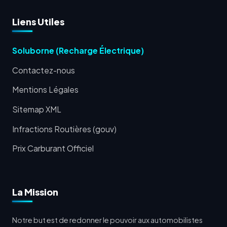
Liens Utiles
Soluborne (Recharge Électrique)
Contactez-nous
Mentions Légales
Sitemap XML
Infractions Routières (gouv)
Prix Carburant Officiel
La Mission
Notre but est de redonner le pouvoir aux automobilistes