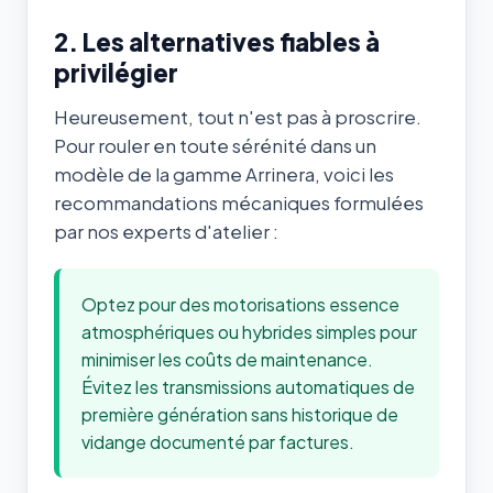
2. Les alternatives fiables à
privilégier
Heureusement, tout n'est pas à proscrire.
Pour rouler en toute sérénité dans un
modèle de la gamme Arrinera, voici les
recommandations mécaniques formulées
par nos experts d'atelier :
Optez pour des motorisations essence
atmosphériques ou hybrides simples pour
minimiser les coûts de maintenance.
Évitez les transmissions automatiques de
première génération sans historique de
vidange documenté par factures.