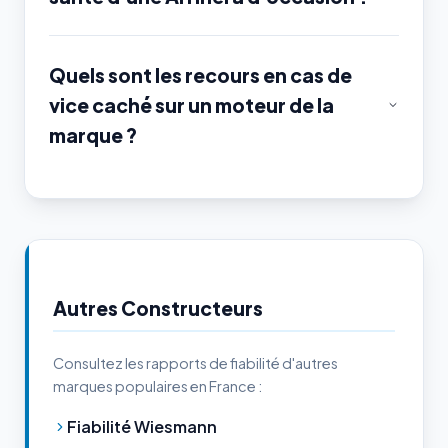
Quels sont les recours en cas de
vice caché sur un moteur de la
marque ?
Autres Constructeurs
Consultez les rapports de fiabilité d'autres
marques populaires en France :
Fiabilité Wiesmann