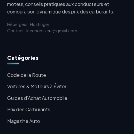
moteur, conseils pratiques aux conducteurs et
comparaison dynamique des prix des carburants.
Hébergeur : Hostinger
Contact : leconomizeur@gmail.com
Catégories
Code de la Route
Voitures & Moteurs à Éviter
Guides d'Achat Automobile
Prix des Carburants
Magazine Auto