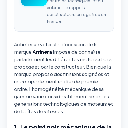
contrôles techniques, et du
volume de rappels
constructeurs enregistrés en
France.
Acheter un véhicule d'occasion de la
marque
Arrinera
impose de connaître
parfaitement les différentes motorisations
proposées par le constructeur. Bien que la
marque propose des finitions soignées et
un comportement routier de premier
ordre, l'homogénéité mécanique de sa
gamme varie considérablement selon les
générations technologiques de moteurs et
de boîtes de vitesses.
1. Le point noir mécanique de la