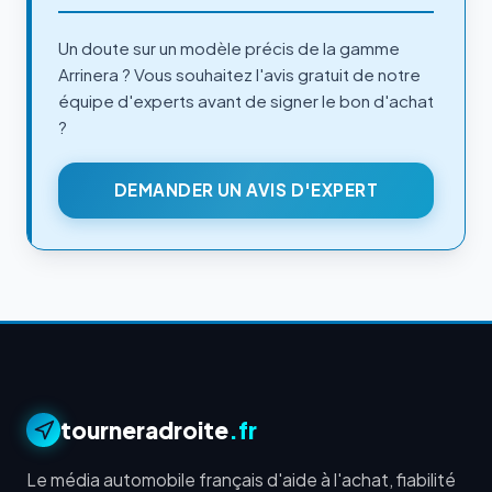
Un doute sur un modèle précis de la gamme
Arrinera ? Vous souhaitez l'avis gratuit de notre
équipe d'experts avant de signer le bon d'achat
?
DEMANDER UN AVIS D'EXPERT
tourneradroite
.fr
Le média automobile français d'aide à l'achat, fiabilité