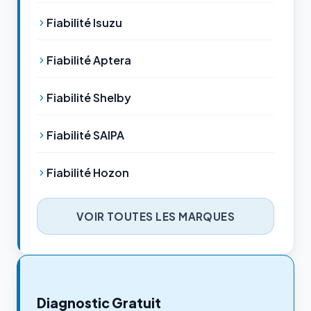
Fiabilité Isuzu
Fiabilité Aptera
Fiabilité Shelby
Fiabilité SAIPA
Fiabilité Hozon
VOIR TOUTES LES MARQUES
Diagnostic Gratuit