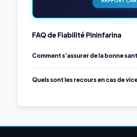
RAPPORT CAR
FAQ de Fiabilité Pininfarina
Comment s'assurer de la bonne sant
Quels sont les recours en cas de vic