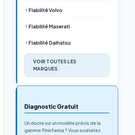
Fiabilité Volvo
Fiabilité Maserati
Fiabilité Daihatsu
VOIR TOUTES LES
MARQUES
Diagnostic Gratuit
Un doute sur un modèle précis de la
gamme Pininfarina ? Vous souhaitez