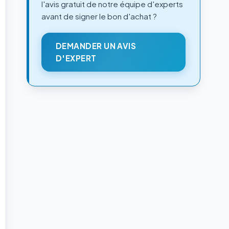
l'avis gratuit de notre équipe d'experts
avant de signer le bon d'achat ?
DEMANDER UN AVIS
D'EXPERT