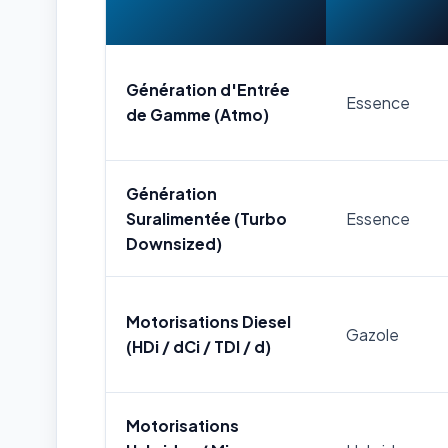
Génération d'Entrée
Essence
de Gamme (Atmo)
Génération
Suralimentée (Turbo
Essence
Downsized)
Motorisations Diesel
Gazole
(HDi / dCi / TDI / d)
Motorisations