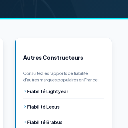
Autres Constructeurs
Consultez les rapports de fiabilité
d'autres marques populaires en France :
Fiabilité Lightyear
Fiabilité Lexus
Fiabilité Brabus