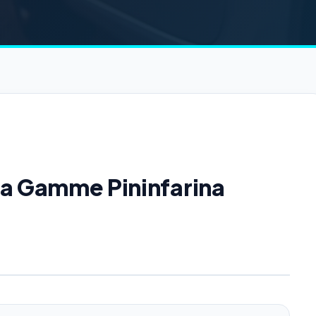
 la Gamme Pininfarina