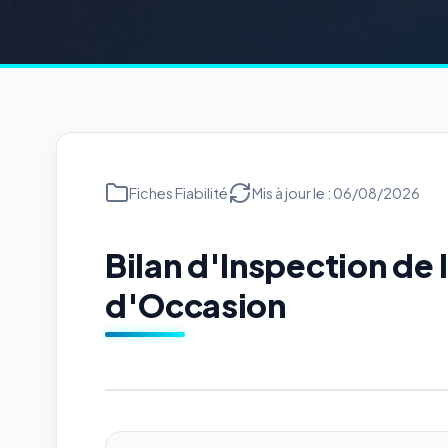
Fiches Fiabilité
Mis à jour le : 06/08/2026
Bilan d'Inspection de
d'Occasion