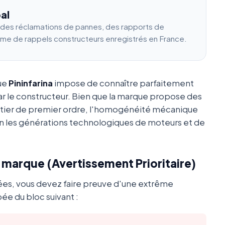
al
e des réclamations de pannes, des rapports de
ume de rappels constructeurs enregistrés en France.
que
Pininfarina
impose de connaître parfaitement
ar le constructeur. Bien que la marque propose des
utier de premier ordre, l'homogénéité mécanique
 les générations technologiques de moteurs et de
a marque (Avertissement Prioritaire)
ées, vous devez faire preuve d'une extrême
ée du bloc suivant :