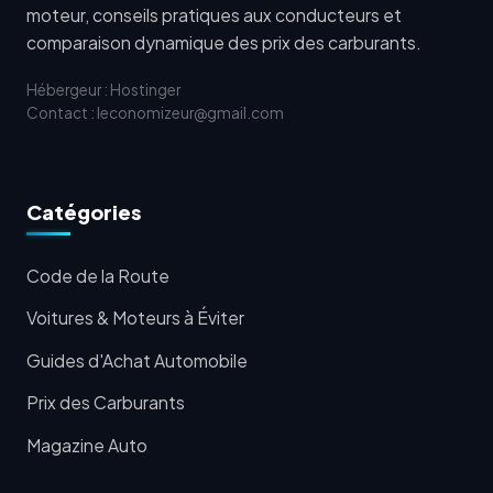
moteur, conseils pratiques aux conducteurs et
comparaison dynamique des prix des carburants.
Hébergeur : Hostinger
Contact : leconomizeur@gmail.com
Catégories
Code de la Route
Voitures & Moteurs à Éviter
Guides d'Achat Automobile
Prix des Carburants
Magazine Auto