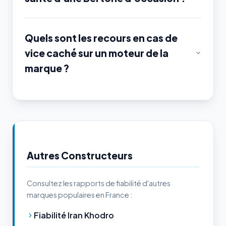
Quels sont les recours en cas de
vice caché sur un moteur de la
marque ?
Autres Constructeurs
Consultez les rapports de fiabilité d'autres
marques populaires en France :
Fiabilité Iran Khodro