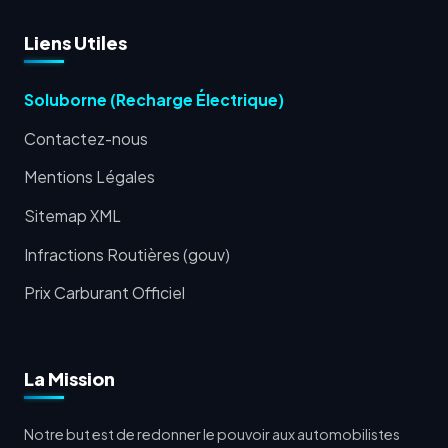
Liens Utiles
Soluborne (Recharge Électrique)
Contactez-nous
Mentions Légales
Sitemap XML
Infractions Routières (gouv)
Prix Carburant Officiel
La Mission
Notre but est de redonner le pouvoir aux automobilistes