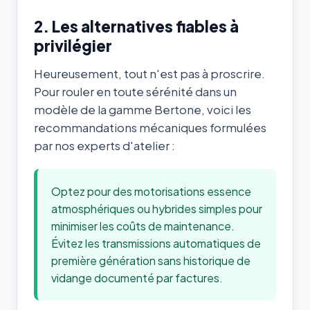
2. Les alternatives fiables à
privilégier
Heureusement, tout n'est pas à proscrire.
Pour rouler en toute sérénité dans un
modèle de la gamme Bertone, voici les
recommandations mécaniques formulées
par nos experts d'atelier :
Optez pour des motorisations essence
atmosphériques ou hybrides simples pour
minimiser les coûts de maintenance.
Évitez les transmissions automatiques de
première génération sans historique de
vidange documenté par factures.