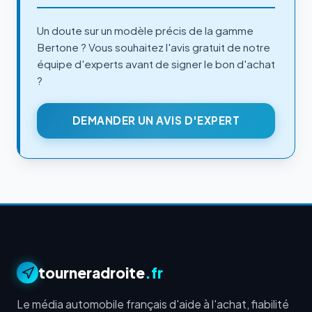
Un doute sur un modèle précis de la gamme
Bertone ? Vous souhaitez l'avis gratuit de notre
équipe d'experts avant de signer le bon d'achat
?
DEMANDER UN AVIS D'EXPERT
tourneradroite
.fr
Le média automobile français d'aide à l'achat, fiabilité