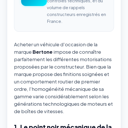
contrôles techniques, et du
volume de rappels
constructeurs enregistrés en
France.
Acheter un véhicule d'occasion de la
marque
Bertone
impose de connaître
parfaitement les différentes motorisations
proposées par le constructeur. Bien que la
marque propose des finitions soignées et
un comportement routier de premier
ordre, l'homogénéité mécanique de sa
gamme varie considérablement selon les
générations technologiques de moteurs et
de boîtes de vitesses.
1. Le point noir mécanique de la