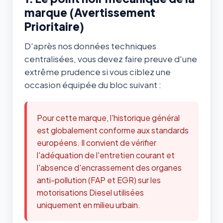
marque (Avertissement
Prioritaire)
D'après nos données techniques
centralisées, vous devez faire preuve d'une
extrême prudence si vous ciblez une
occasion équipée du bloc suivant :
Pour cette marque, l'historique général
est globalement conforme aux standards
européens. Il convient de vérifier
l'adéquation de l'entretien courant et
l'absence d'encrassement des organes
anti-pollution (FAP et EGR) sur les
motorisations Diesel utilisées
uniquement en milieu urbain.