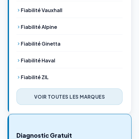
Fiabilité Vauxhall
Fiabilité Alpine
Fiabilité Ginetta
Fiabilité Haval
Fiabilité ZIL
VOIR TOUTES LES MARQUES
Diagnostic Gratuit