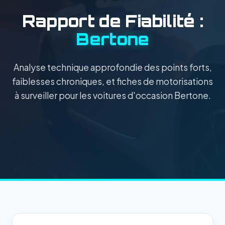
Rapport de Fiabilité :
Bertone
Analyse technique approfondie des points forts,
faiblesses chroniques, et fiches de motorisations
à surveiller pour les voitures d'occasion Bertone.