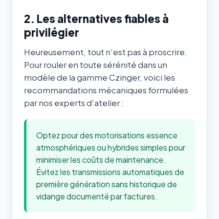
2. Les alternatives fiables à
privilégier
Heureusement, tout n'est pas à proscrire.
Pour rouler en toute sérénité dans un
modèle de la gamme Czinger, voici les
recommandations mécaniques formulées
par nos experts d'atelier :
Optez pour des motorisations essence
atmosphériques ou hybrides simples pour
minimiser les coûts de maintenance.
Évitez les transmissions automatiques de
première génération sans historique de
vidange documenté par factures.