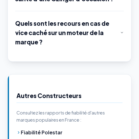
Quels sont les recours en cas de
vice caché sur un moteur de la
marque ?
Autres Constructeurs
Consultez les rapports de fiabilité d'autres
marques populaires en France :
Fiabilité Polestar