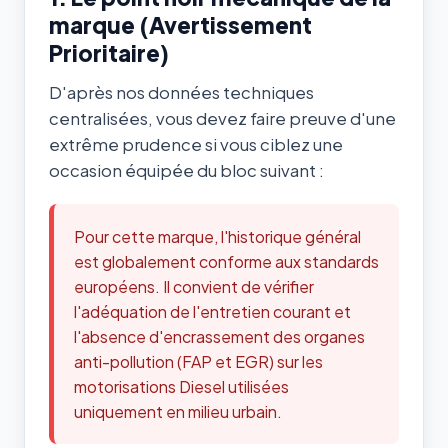
marque (Avertissement
Prioritaire)
D'après nos données techniques
centralisées, vous devez faire preuve d'une
extrême prudence si vous ciblez une
occasion équipée du bloc suivant :
Pour cette marque, l'historique général
est globalement conforme aux standards
européens. Il convient de vérifier
l'adéquation de l'entretien courant et
l'absence d'encrassement des organes
anti-pollution (FAP et EGR) sur les
motorisations Diesel utilisées
uniquement en milieu urbain.