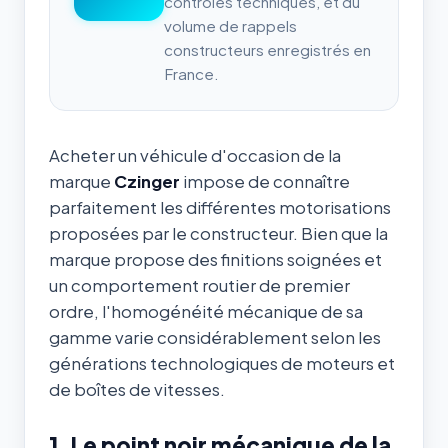
contrôles techniques, et du
volume de rappels
constructeurs enregistrés en
France.
Acheter un véhicule d'occasion de la
marque
Czinger
impose de connaître
parfaitement les différentes motorisations
proposées par le constructeur. Bien que la
marque propose des finitions soignées et
un comportement routier de premier
ordre, l'homogénéité mécanique de sa
gamme varie considérablement selon les
générations technologiques de moteurs et
de boîtes de vitesses.
1. Le point noir mécanique de la