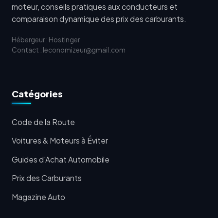
moteur, conseils pratiques aux conducteurs et
comparaison dynamique des prix des carburants.
Hébergeur : Hostinger
Contact : leconomizeur@gmail.com
Catégories
Code de la Route
Voitures & Moteurs à Éviter
Guides d'Achat Automobile
Prix des Carburants
Magazine Auto