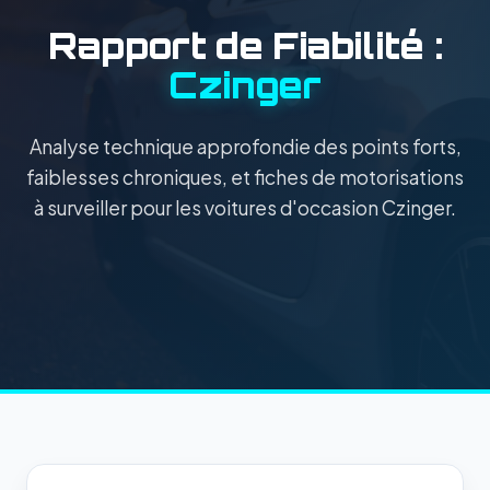
Rapport de Fiabilité :
Czinger
Analyse technique approfondie des points forts,
faiblesses chroniques, et fiches de motorisations
à surveiller pour les voitures d'occasion Czinger.