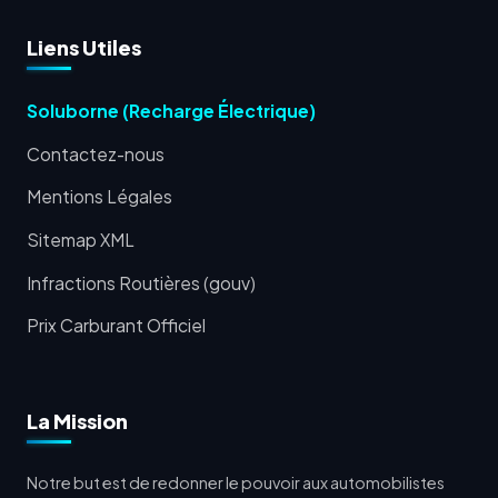
Liens Utiles
Soluborne (Recharge Électrique)
Contactez-nous
Mentions Légales
Sitemap XML
Infractions Routières (gouv)
Prix Carburant Officiel
La Mission
Notre but est de redonner le pouvoir aux automobilistes