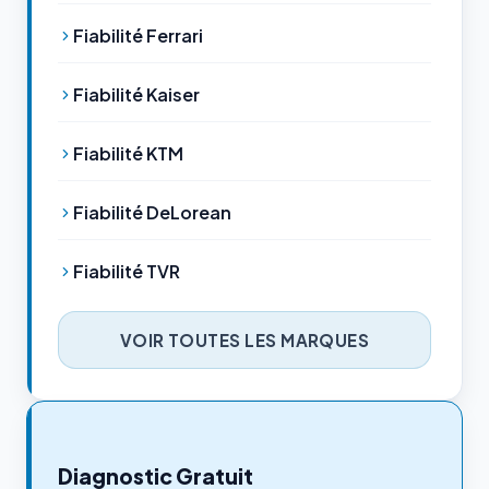
Fiabilité Ferrari
Fiabilité Kaiser
Fiabilité KTM
Fiabilité DeLorean
Fiabilité TVR
VOIR TOUTES LES MARQUES
Diagnostic Gratuit