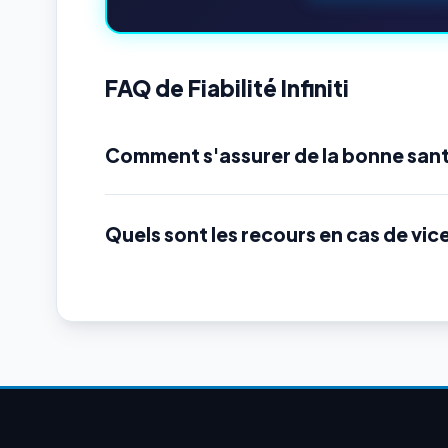
FAQ de Fiabilité Infiniti
Comment s'assurer de la bonne santé
Quels sont les recours en cas de vic