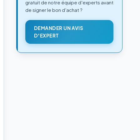
gratuit de notre équipe d'experts avant
de signer le bon d'achat ?
DEMANDER UN AVIS
D'EXPERT