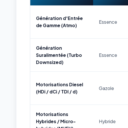
Génération d'Entrée
Essence
de Gamme (Atmo)
Génération
Suralimentée (Turbo
Essence
Downsized)
Motorisations Diesel
Gazole
(HDi / dCi / TDI / d)
Motorisations
Hybrides / Micro-
Hybride