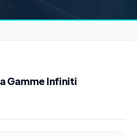
la Gamme Infiniti