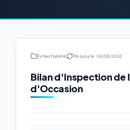
Fiches Fiabilité
Mis à jour le : 06/08/2026
Bilan d'Inspection de 
d'Occasion