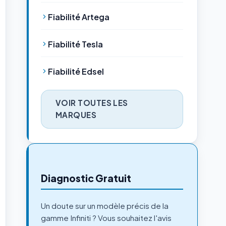
Fiabilité Artega
Fiabilité Tesla
Fiabilité Edsel
VOIR TOUTES LES
MARQUES
Diagnostic Gratuit
Un doute sur un modèle précis de la
gamme Infiniti ? Vous souhaitez l'avis