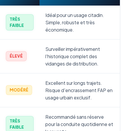
Idéal pour un usage citadin.
TRÈS
Simple, robuste et très
FAIBLE
économique.
Surveiller impérativement
l'historique complet des
ÉLEVÉ
vidanges de distribution.
Excellent sur longs trajets.
Risque d'encrassement FAP en
MODÉRÉ
usage urbain exclusif.
Recommandé sans réserve
TRÈS
pour la conduite quotidienne et
FAIBLE