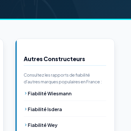
Autres Constructeurs
Consultez les rapports de fiabilité
d'autres marques populaires en France :
Fiabilité Wiesmann
Fiabilité Isdera
Fiabilité Wey