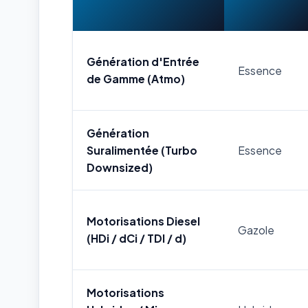
Génération d'Entrée
Essence
de Gamme (Atmo)
Génération
Suralimentée (Turbo
Essence
Downsized)
Motorisations Diesel
Gazole
(HDi / dCi / TDI / d)
Motorisations