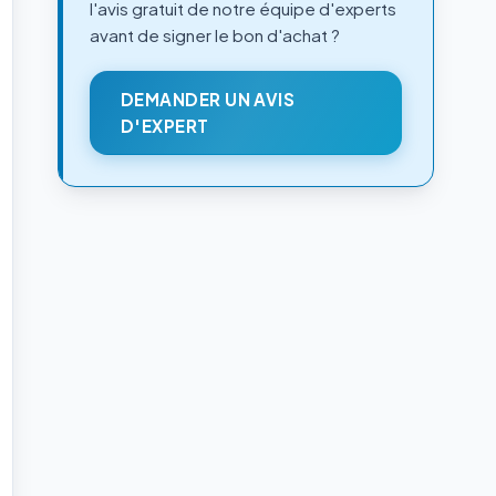
l'avis gratuit de notre équipe d'experts
avant de signer le bon d'achat ?
DEMANDER UN AVIS
D'EXPERT