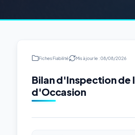
Fiches Fiabilité
Mis à jour le : 08/08/2026
Bilan d'Inspection d
d'Occasion