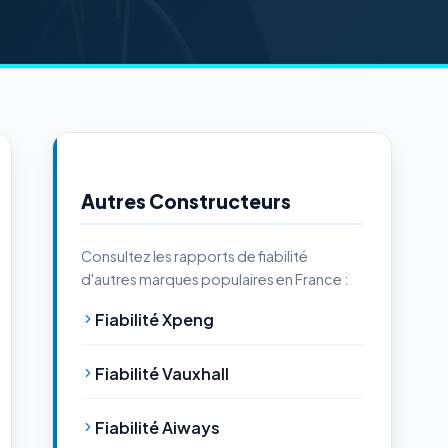
Autres Constructeurs
Consultez les rapports de fiabilité
d'autres marques populaires en France :
Fiabilité Xpeng
Fiabilité Vauxhall
Fiabilité Aiways