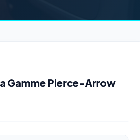
e la Gamme Pierce-Arrow