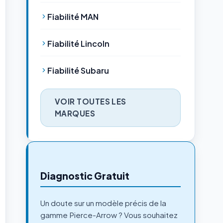
Fiabilité MAN
Fiabilité Lincoln
Fiabilité Subaru
VOIR TOUTES LES
MARQUES
Diagnostic Gratuit
Un doute sur un modèle précis de la
gamme Pierce-Arrow ? Vous souhaitez