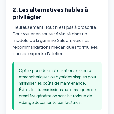
2. Les alternatives fiables à
privilégier
Heureusement, tout n'est pas à proscrire.
Pour rouler en toute sérénité dans un
modèle de la gamme Saleen, voici les
recommandations mécaniques formulées
par nos experts d'atelier :
Optez pour des motorisations essence
atmosphériques ou hybrides simples pour
minimiser les coûts de maintenance.
Évitez les transmissions automatiques de
première génération sans historique de
vidange documenté par factures.