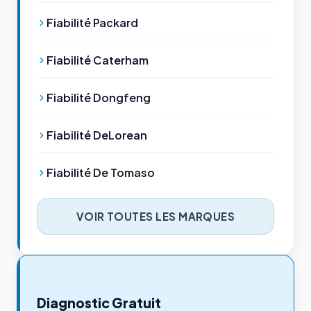
Fiabilité Packard
Fiabilité Caterham
Fiabilité Dongfeng
Fiabilité DeLorean
Fiabilité De Tomaso
VOIR TOUTES LES MARQUES
Diagnostic Gratuit