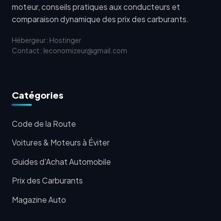
moteur, conseils pratiques aux conducteurs et
comparaison dynamique des prix des carburants.
Hébergeur : Hostinger
Contact : leconomizeur@gmail.com
Catégories
Code de la Route
Voitures & Moteurs à Éviter
Guides d'Achat Automobile
Prix des Carburants
Magazine Auto