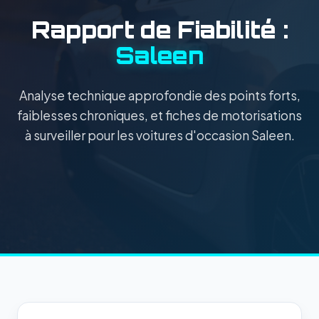
Rapport de Fiabilité :
Saleen
Analyse technique approfondie des points forts,
faiblesses chroniques, et fiches de motorisations
à surveiller pour les voitures d'occasion Saleen.