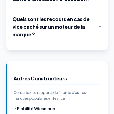
Quels sont les recours en cas de
vice caché sur un moteur de la
marque ?
Autres Constructeurs
Consultez les rapports de fiabilité d'autres
marques populaires en France :
Fiabilité Wiesmann