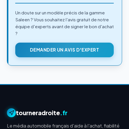
Un doute sur un modèle précis de la gamme
Saleen ? Vous souhaitez l'avis gratuit de notre
équipe d'experts avant de signer le bon d'achat
?
DEMANDER UN AVIS D'EXPERT
tourneradroite
.fr
Le média automobile français d'aide à l'achat, fiabilité