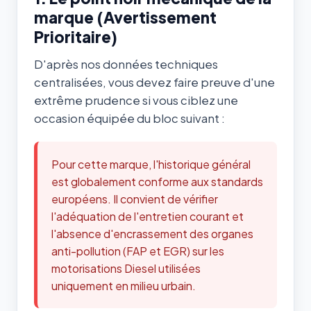
marque (Avertissement
Prioritaire)
D'après nos données techniques
centralisées, vous devez faire preuve d'une
extrême prudence si vous ciblez une
occasion équipée du bloc suivant :
Pour cette marque, l'historique général
est globalement conforme aux standards
européens. Il convient de vérifier
l'adéquation de l'entretien courant et
l'absence d'encrassement des organes
anti-pollution (FAP et EGR) sur les
motorisations Diesel utilisées
uniquement en milieu urbain.