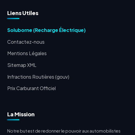
Liens Utiles
Soluborne (Recharge Électrique)
Contactez-nous
Mentions Légales
Sitemap XML
Infractions Routières (gouv)
Prix Carburant Officiel
La Mission
Notre but est de redonner le pouvoir aux automobilistes