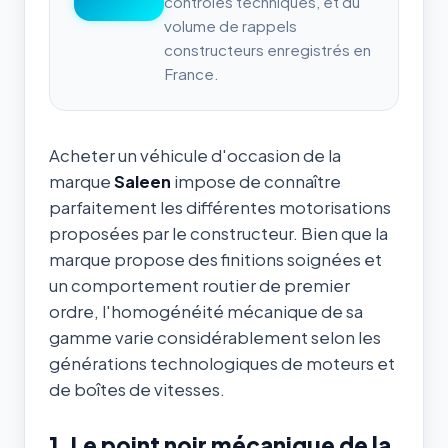
contrôles techniques, et du
volume de rappels
constructeurs enregistrés en
France.
Acheter un véhicule d'occasion de la
marque
Saleen
impose de connaître
parfaitement les différentes motorisations
proposées par le constructeur. Bien que la
marque propose des finitions soignées et
un comportement routier de premier
ordre, l'homogénéité mécanique de sa
gamme varie considérablement selon les
générations technologiques de moteurs et
de boîtes de vitesses.
1. Le point noir mécanique de la